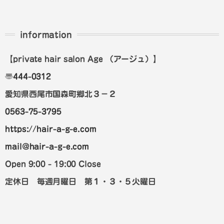
information
【private hair salon Age
（アージュ）
】
〠
444-0312
愛知県西尾市国森町郷北３－２
0563-75-3795
https://hair-a-g-e.com
mail@hair-a-g-e.com
Open 9:00 - 19:00 Close
定休日 毎週月曜日 第１・３・５火曜日