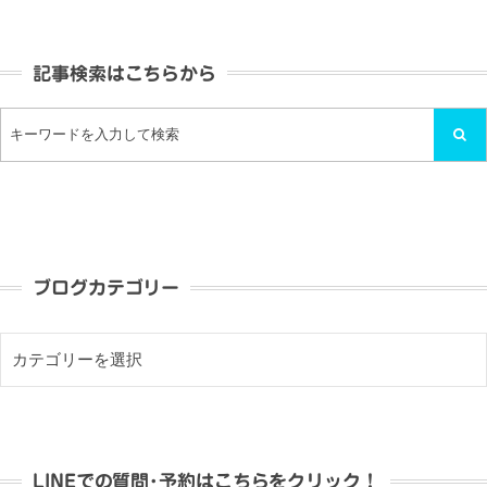
記事検索はこちらから
ブログカテゴリー
LINEでの質問･予約はこちらをクリック！