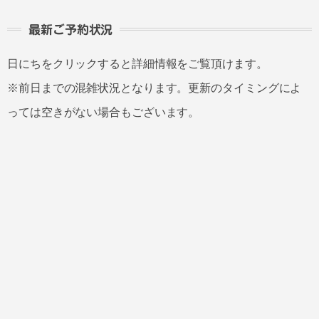
最新ご予約状況
日にちをクリックすると詳細情報をご覧頂けます。
※前日までの混雑状況となります。更新のタイミングによ
っては空きがない場合もございます。