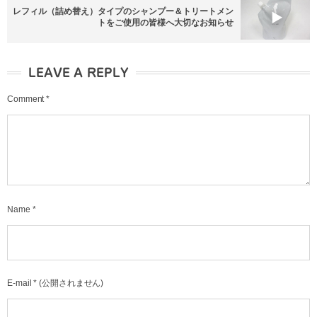
レフィル（詰め替え）タイプのシャンプー＆トリートメン
トをご使用の皆様へ大切なお知らせ
LEAVE A REPLY
Comment
*
Name
*
E-mail
*
(公開されません)