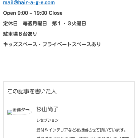
mail@hair-a-g-e.com
Open 9:00 – 19:00 Close
定休日 毎週月曜日 第１・３火曜日
駐車場８台あり
キッズスペース・プライベートスペースあり
この記事を書いた人
杉山尚子
レセプション
受付やインテリアなどを担当させて頂いています。