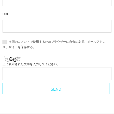
URL
次回のコメントで使用するためブラウザーに自分の名前、メールアドレ
ス、サイトを保存する。
上に表示された文字を入力してください。