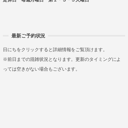
最新ご予約状況
日にちをクリックすると詳細情報をご覧頂けます。
※前日までの混雑状況となります。更新のタイミングによ
っては空きがない場合もございます。