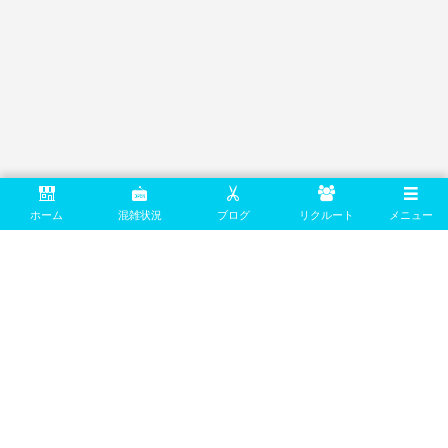
ホーム
混雑状況
ブログ
リクルート
メニュー