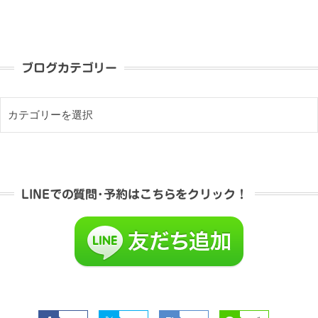
ブログカテゴリー
LINEでの質問･予約はこちらをクリック！