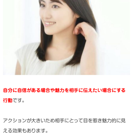
自分に自信がある場合や魅力を相手に伝えたい場合にする
行動
です。
アクションが大きいため相手にとって目を惹き魅力的に見
える効果もあります。