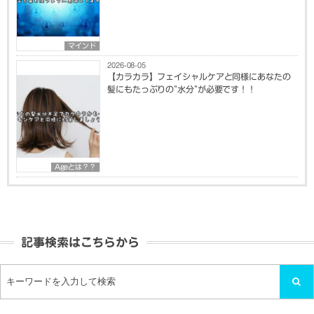
マインド
2026-08-05
【カラカラ】フェイシャルケアと同様にあなたの
髪にもたっぷりの”水分”が必要です！！
Ageとは？？
記事検索はこちらから