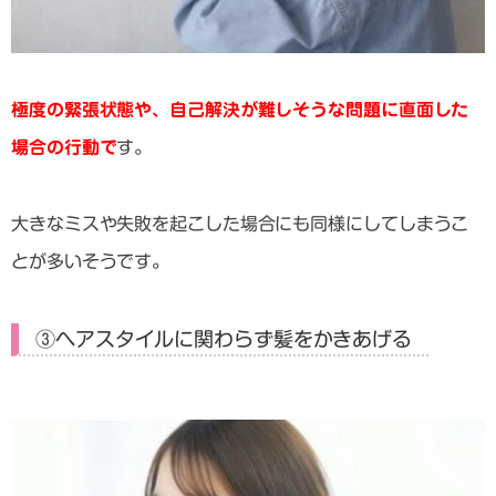
極度の緊張状態や、自己解決が難しそうな問題に直面した
場合の行動で
す。
大きなミスや失敗を起こした場合にも同様にしてしまうこ
とが多いそうです。
③ヘアスタイルに関わらず髪をかきあげる