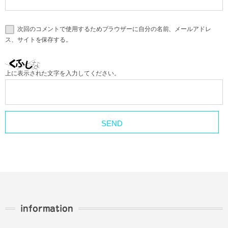
次回のコメントで使用するためブラウザーに自分の名前、メールアドレ
ス、サイトを保存する。
上に表示された文字を入力してください。
information