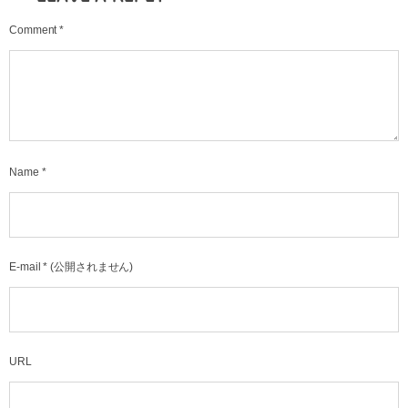
Comment
*
Name
*
E-mail
*
(公開されません)
URL