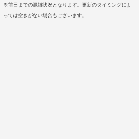
※前日までの混雑状況となります。更新のタイミングによ
っては空きがない場合もございます。