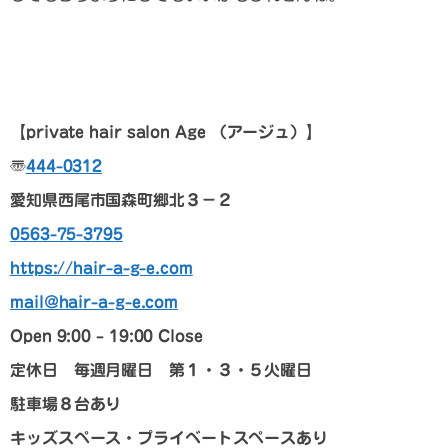
【p
rivate hair salon Age
（アージュ）
】
〠
444-0312
愛知県西尾市国森町郷北３－２
0563-75-3795
https://hair-a-g-e.com
mail@hair-a-g-e.com
Open 9:00 – 19:00 Close
定休日 毎週月曜日 第１・３・５火曜日
駐車場８台あり
キッズスペース・プライベートスペースあり