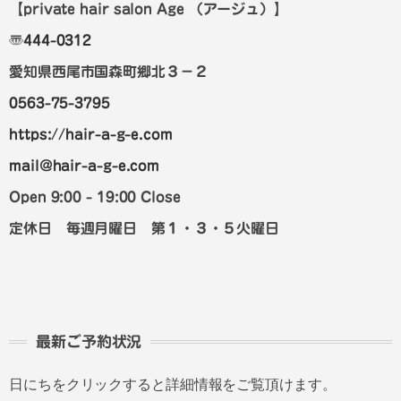
【private hair salon Age
（アージュ）
】
〠
444-0312
愛知県西尾市国森町郷北３－２
0563-75-3795
https://hair-a-g-e.com
mail@hair-a-g-e.com
Open 9:00 - 19:00 Close
定休日 毎週月曜日 第１・３・５火曜日
最新ご予約状況
日にちをクリックすると詳細情報をご覧頂けます。