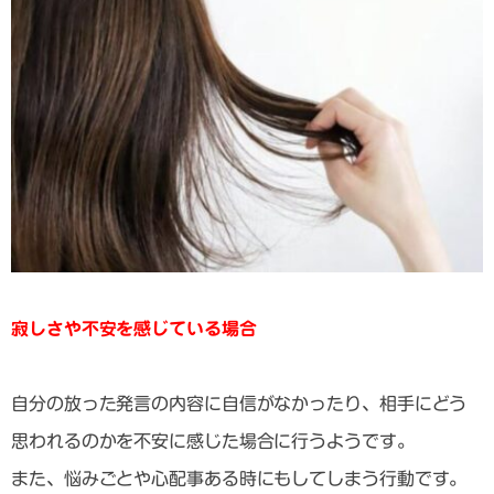
寂しさや不安を感じている場合
自分の放った発言の内容に自信がなかったり、相手にどう
思われるのかを不安に感じた場合に行うようです。
また、悩みごとや心配事ある時にもしてしまう行動です。