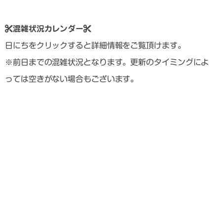
混雑状況カレンダー
日にちをクリックすると詳細情報をご覧頂けます。
※前日までの混雑状況となります。更新のタイミングによ
っては空きがない場合もございます。