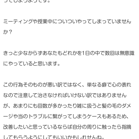
ってしまうようです。
ミーティングや授業中についついやってしまっていません
か？
きっと少なからずあなたもどれかを1日の中で数回は無意識
にやっていると思います。
この行為そのものが悪い訳ではなく、単なる癖で心の表れ
なので注意して治さなければいけない訳ではありません
が、あまりにも回数が多かったり雑に扱うと髪の毛のダメ
ージや当のトラブルに繋がってしまうケースもあるため、
改善したいと思っているならば自分の周りに触ったら指摘
してもらうようにしてもいいかもしれせんね。