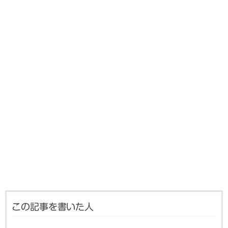
この記事を書いた人