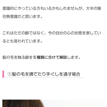
意識的にやっている方もいるかもしれませんが、大半の場
合無意識だと思います。
これはただの癖ではなく、今の自分の心の状態を表してい
るとも言われています。
髪の毛を触る癖を
５種類に分けて解説
します。
①髪の毛を撫でたり手ぐしを通す場合