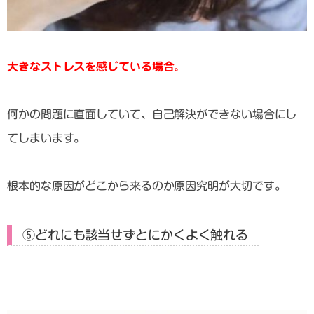
大きなストレスを感じている場合。
何かの問題に直面していて、自己解決ができない場合にし
てしまいます。
根本的な原因がどこから来るのか原因究明が大切です。
⑤どれにも該当せずとにかくよく触れる