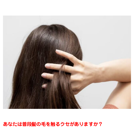
あなたは普段髪の毛を触るクセがありますか？