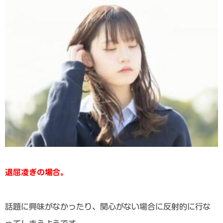
退屈凌ぎの場合。
話題に興味がなかったり、関心がない場合に反射的に行な