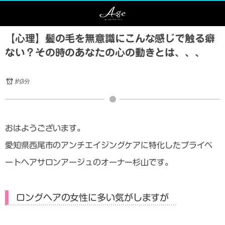
【心理】髪の毛を無意識にこんな感じで触る癖
ない？その時のあなたの心の動きとは、、、
約3分
おはようございます。
愛知県西尾市のアンチエイジングケアに特化したプライベ
ートヘアサロンアージュのオーナー杉山です。
ロングヘアの女性に多い気がしますが