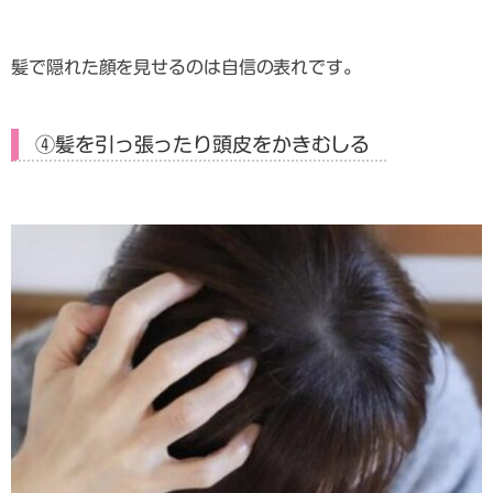
髪で隠れた顔を見せるのは自信の表れです。
④髪を引っ張ったり頭皮をかきむしる