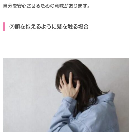
自分を安心させるための意味があります。
②頭を抱えるように髪を触る場合