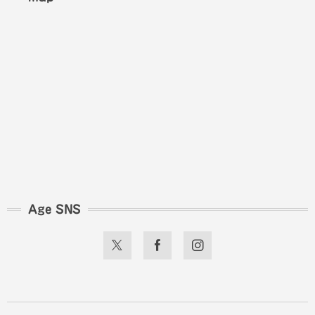
Age SNS