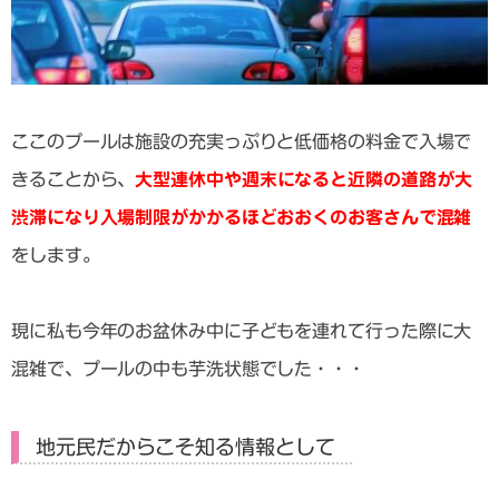
ここのプールは施設の充実っぷりと低価格の料金で入場で
きることから、
大型連休中や週末になると近隣の道路が大
渋滞になり入場制限がかかるほどおおくのお客さんで混雑
をします。
現に私も今年のお盆休み中に子どもを連れて行った際に大
混雑で、プールの中も芋洗状態でした・・・
地元民だからこそ知る情報として