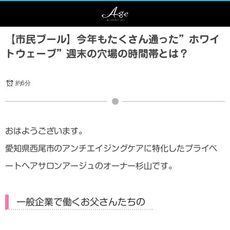
【市民プール】今年もたくさん通った”ホワイ
トウェーブ”週末の穴場の時間帯とは？
約6分
おはようございます。
愛知県西尾市のアンチエイジングケアに特化したプライベ
ートヘアサロンアージュのオーナー杉山です。
一般企業で働くお父さんたちの