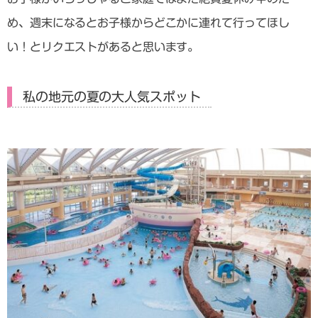
め、週末になるとお子様からどこかに連れて行ってほし
い！とリクエストがあると思います。
私の地元の夏の大人気スポット