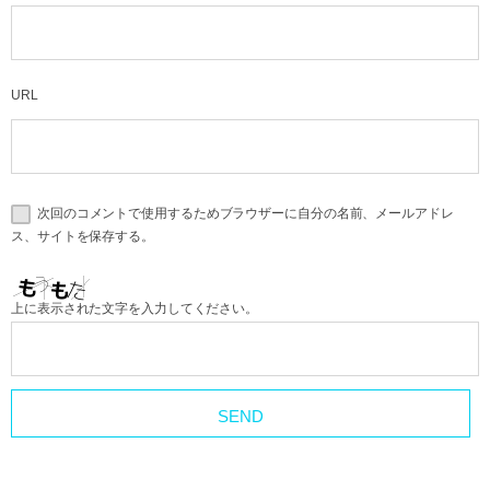
URL
次回のコメントで使用するためブラウザーに自分の名前、メールアドレ
ス、サイトを保存する。
上に表示された文字を入力してください。