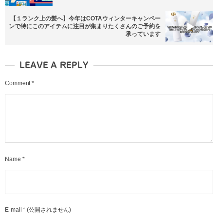
【１ランク上の髪へ】今年はCOTAウィンターキャンペー
ンで特にこのアイテムに注目が集まりたくさんのご予約を
承っています
LEAVE A REPLY
Comment
*
Name
*
E-mail
*
(公開されません)