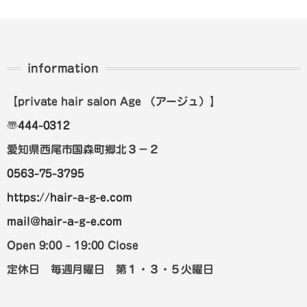
information
【private hair salon Age
（アージュ）
】
〠
444-0312
愛知県西尾市国森町郷北３－２
0563-75-3795
https://hair-a-g-e.com
mail@hair-a-g-e.com
Open 9:00 - 19:00 Close
定休日 毎週月曜日 第１・３・５火曜日