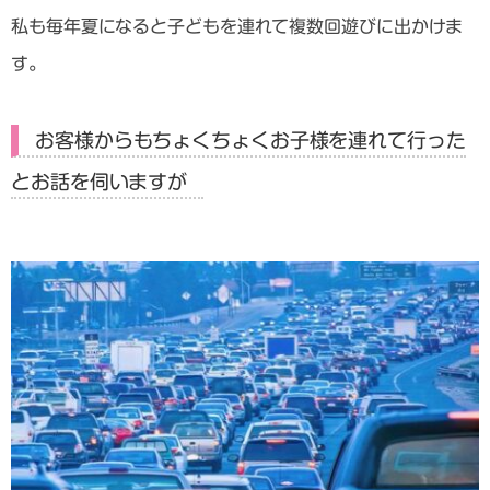
私も毎年夏になると子どもを連れて複数回遊びに出かけま
す。
お客様からもちょくちょくお子様を連れて行った
とお話を伺いますが