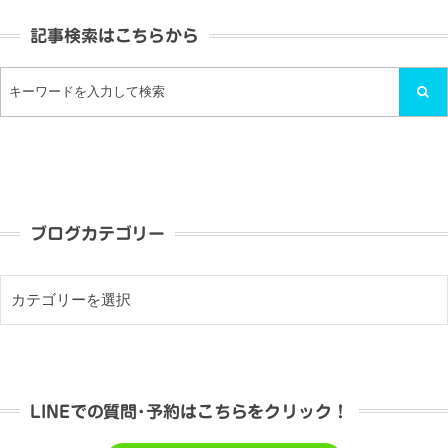
記事検索はこちらから
ブログカテゴリー
LINEでの質問･予約はこちらをクリック！