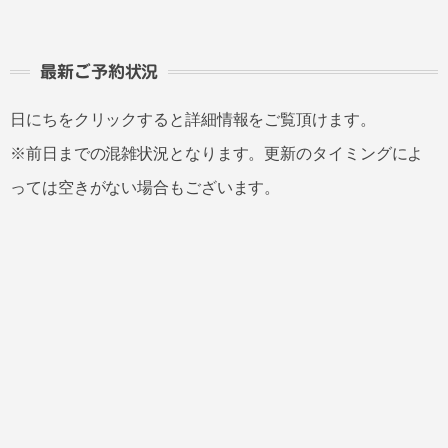
最新ご予約状況
日にちをクリックすると詳細情報をご覧頂けます。
※前日までの混雑状況となります。更新のタイミングによ
っては空きがない場合もございます。