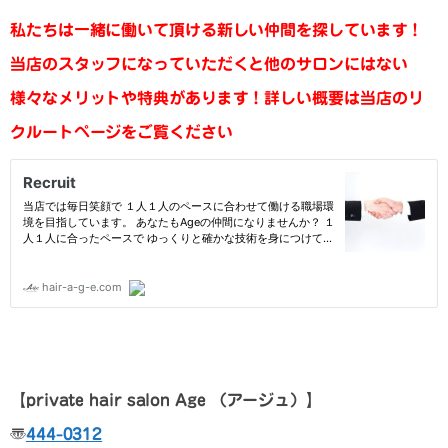
私たちは一緒に働いて頂ける新しい仲間を探しています！
当店のスタッフになっていただくと他のサロンにはない
様々なメリットや特典があります！
詳しい概要は当店のリ
クルートページをご覧ください
【p
rivate hair salon Age
（アージュ）
】
〠
444-0312