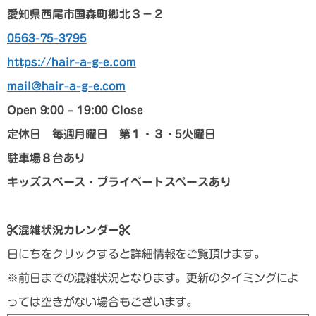
愛知県西尾市国森町郷北３－２
0563-75-3795
https://hair-a-g-e.com
mail@hair-a-g-e.com
Open 9:00 – 19:00 Close
定休日 毎週月曜日 第１・３・5火曜日
駐車場８台あり
キッズスペース・プライベートスペースあり
混雑状況カレンダー
日にちをクリックすると詳細情報をご覧頂けます。
※前日までの混雑状況となります。更新のタイミングによ
っては空きがない場合もございます。