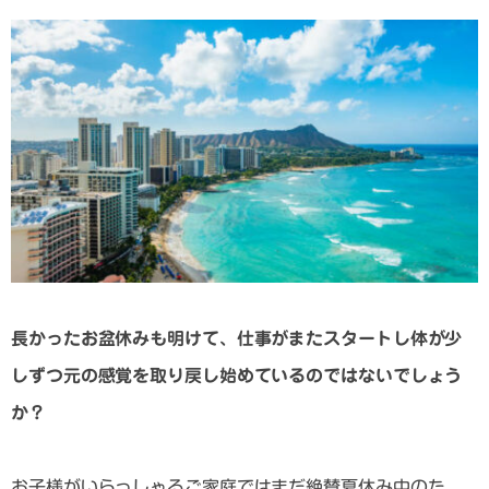
長かったお盆休みも明けて、仕事がまたスタートし体が少
しずつ元の感覚を取り戻し始めているのではないでしょう
か？
お子様がいらっしゃるご家庭ではまだ絶賛夏休み中のた