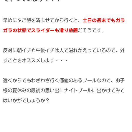
早めに夕ご飯を済ませてから行くと、
土日の週末でもガラ
ガラの状態でスライダーも滑り放題
だそうです。
反対に朝イチや午後イチは人で溢れかえっているので、外
すことをオススメします・・・
遠くからでもわざわざ行く価値のあるプールなので、お子
様の夏休みの最後の思い出にナイトプールに出かけてみて
はいかがでしょうか？