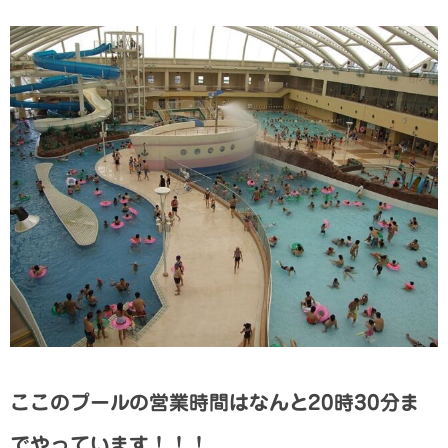
ここのプールの営業時間はなんと20時30分ま
でやっています！！！