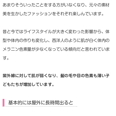
あまりそういったことをする方がいなくなり、元々の素材
美を生かしたファッションをそれぞれ楽しんでいます。
昔と今では
ライフスタイルが大きく変わった影響から、体
型や体内の作りも変化し、西洋人のように肌が白く体内の
メラニン色素量が少なくなっている傾向
だと言われていま
す。
紫外線に対して肌が弱くなり、髪の毛や目の色素も薄い子
どもたちが増加しています。
基本的には屋外に長時間出ると