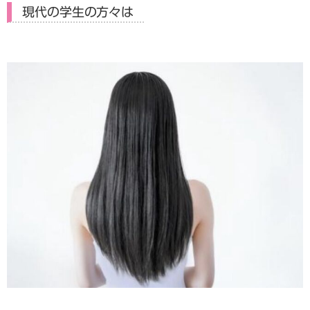
現代の学生の方々は