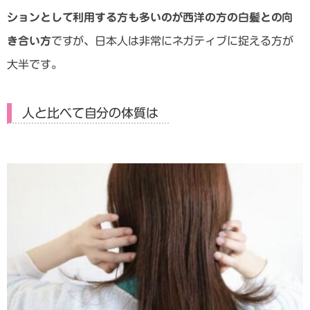
ションとして利用する方も多いのが西洋の方の白髪との向
き合い方
ですが、日本人は非常にネガティブに捉える方が
大半です。
人と比べて自分の体質は