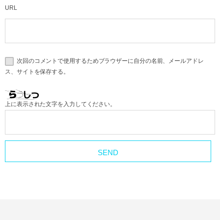
URL
次回のコメントで使用するためブラウザーに自分の名前、メールアドレ
ス、サイトを保存する。
上に表示された文字を入力してください。