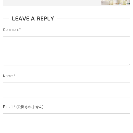
LEAVE A REPLY
Comment
*
Name
*
E-mail
*
(公開されません)