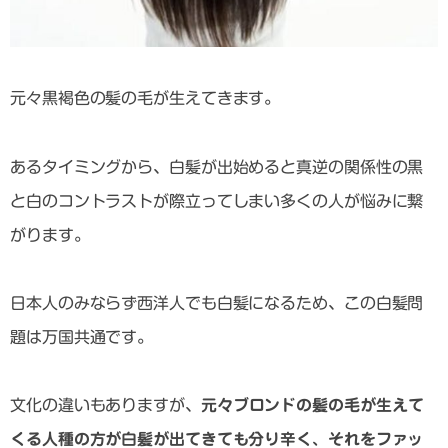
元々黒褐色の髪の毛が生えてきます。
あるタイミングから、白髪が出始めると真逆の関係性の黒
と白のコントラストが際立ってしまい多くの人が悩みに繋
がります。
日本人のみならず西洋人でも白髪になるため、この白髪問
題は万国共通です。
文化の違いもありますが、
元々ブロンドの髪の毛が生えて
くる人種の方が白髪が出てきても分り辛く、それをファッ