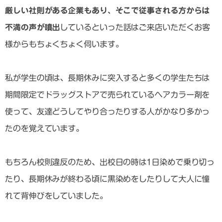
厳しい社則がある企業もあり、そこで従事される方からは
不満の声が噴出
しているといった話はご来店いただくお客
様からもちょくちょく伺います。
私が学生の頃は、長期休みに突入すると多くの学生たちは
期間限定でドラッグストアで売られているヘアカラー剤を
使って、友達どうしてやり合ったりする人がかなり多かっ
たのを覚えています。
もちろん校則違反のため、出校日の時は1日染めで乗り切っ
たり、長期休みが終わる頃に黒染めをしたりして大人に憧
れて背伸びをしていました。