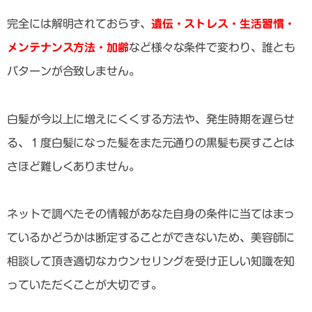
完全には解明されておらず、
遺伝・ストレス・生活習慣・
メンテナンス方法・加齢
など様々な条件で変わり、誰とも
パターンが合致しません。
白髪が今以上に増えにくくする方法や、発生時期を遅らせ
る、１度白髪になった髪をまた元通りの黒髪も戻すことは
さほど難しくありません。
ネットで調べたその情報があなた自身の条件に当てはまっ
ているかどうかは断定することができないため、美容師に
相談して頂き適切なカウンセリングを受け正しい知識を知
っていただくことが大切です。