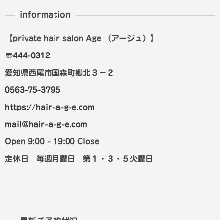
information
【private hair salon Age
（アージュ）
】
〠
444-0312
愛知県西尾市国森町郷北３－２
0563-75-3795
https://hair-a-g-e.com
mail@hair-a-g-e.com
Open 9:00 - 19:00 Close
定休日 毎週月曜日 第１・３・５火曜日