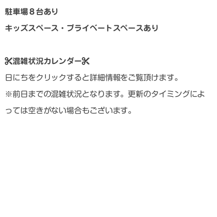
駐車場８台あり
キッズスペース・プライベートスペースあり
混雑状況カレンダー
日にちをクリックすると詳細情報をご覧頂けます。
※前日までの混雑状況となります。更新のタイミングによ
っては空きがない場合もございます。