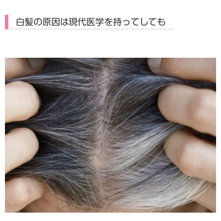
白髪の原因は現代医学を持ってしても