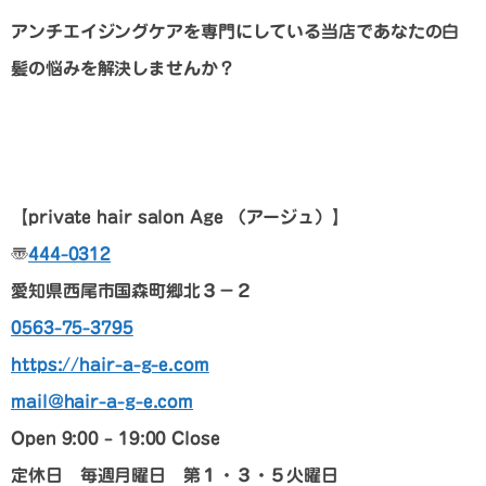
アンチエイジングケアを専門にしている当店であなたの白
髪の悩みを解決しませんか？
【p
rivate hair salon Age
（アージュ）
】
〠
444-0312
愛知県西尾市国森町郷北３－２
0563-75-3795
https://hair-a-g-e.com
mail@hair-a-g-e.com
Open 9:00 – 19:00 Close
定休日 毎週月曜日 第１・３・５火曜日