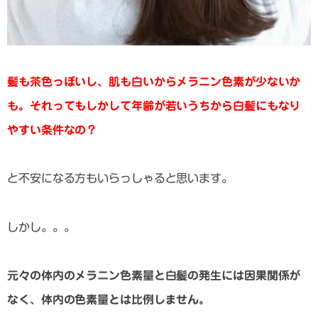
髪も茶色っぽいし、肌も白いからメラニン色素が少ないか
も。それってもしかして年齢が若いうちから白髪にもなり
やすい条件なの？
と不安になる方もいらっしゃると思います。
しかし。。。
元々の体内のメラニン色素量と白髪の発生には因果関係が
なく、体内の色素量とは比例しません。