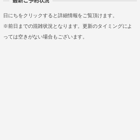
最新ご予約状況
日にちをクリックすると詳細情報をご覧頂けます。
※前日までの混雑状況となります。更新のタイミングによ
っては空きがない場合もございます。