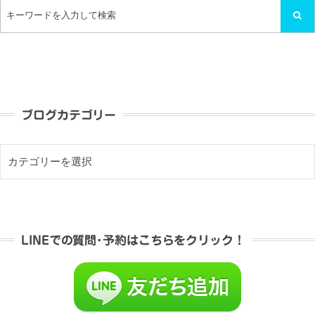
ブログカテゴリー
LINEでの質問･予約はこちらをクリック！