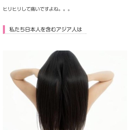
ヒリヒリして痛いですよね。。。
私たち日本人を含むアジア人は