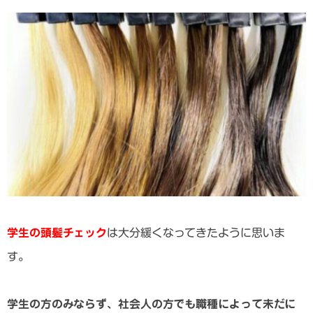
学生の頭髪チェック
は大分緩くなってきたように思いま
す。
学生の方のみならず、社会人の方でも職種によって未だに