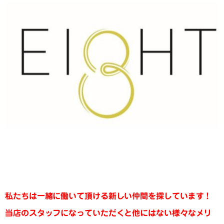
私たちは一緒に働いて頂ける新しい仲間を探しています！
当店のスタッフになっていただくと他にはない様々なメリ