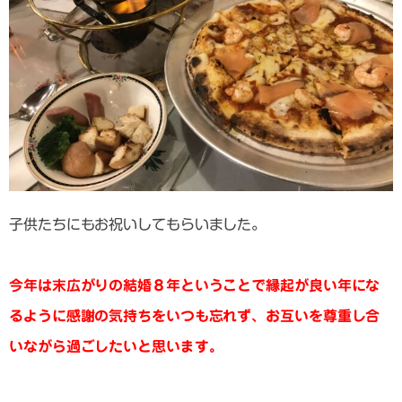
子供たちにもお祝いしてもらいました。
今年は末広がりの結婚８年ということで縁起が良い年にな
るように感謝の気持ちをいつも忘れず、お互いを尊重し合
いながら過ごしたいと思います。