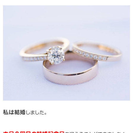
私は結婚
しました。