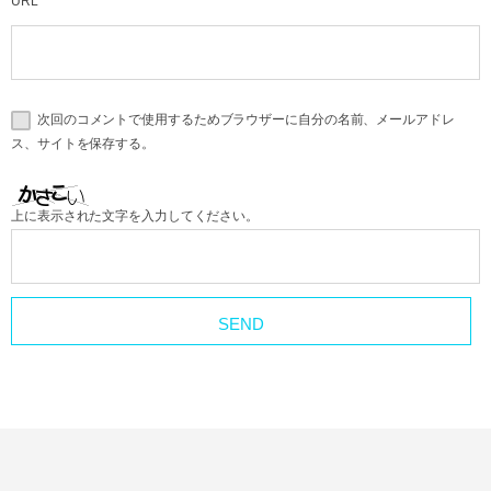
URL
次回のコメントで使用するためブラウザーに自分の名前、メールアドレ
ス、サイトを保存する。
上に表示された文字を入力してください。