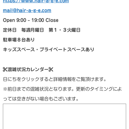
https://www.hair-a-g-e.com
mail@hair-a-g-e.com
Open 9:00 – 19:00 Close
定休日 毎週月曜日 第１・３火曜日
駐車場８台あり
キッズスペース・プライベートスペースあり
混雑状況カレンダー
日にちをクリックすると詳細情報をご覧頂けます。
※前日までの混雑状況となります。更新のタイミングによ
っては空きがない場合もございます。