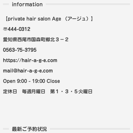
information
【private hair salon Age
（アージュ）
】
〠
444-0312
愛知県西尾市国森町郷北３－２
0563-75-3795
https://hair-a-g-e.com
mail@hair-a-g-e.com
Open 9:00 - 19:00 Close
定休日 毎週月曜日 第１・３・５火曜日
最新ご予約状況