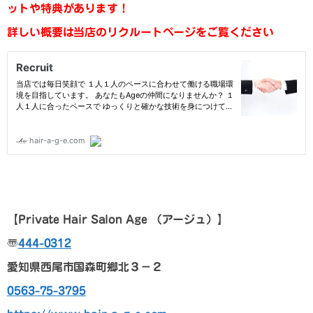
ットや特典があります！
詳しい概要は当店のリクルートページをご覧ください
【
Private Hair Salon Age
（アージュ）
】
〠
444-0312
愛知県西尾市国森町郷北３－２
0563-75-3795