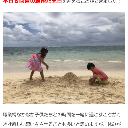
本日８回目の結婚記念日
を迎えることができました！
職業柄なかなか子供たちとの時間を一緒に過ごすことがで
きず寂しい思いをさせることも多いと思いますが、休みが