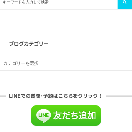
ブログカテゴリー
LINEでの質問･予約はこちらをクリック！