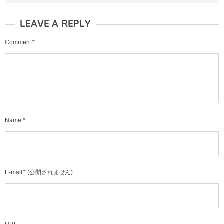
LEAVE A REPLY
Comment
*
Name
*
E-mail
*
(公開されません)