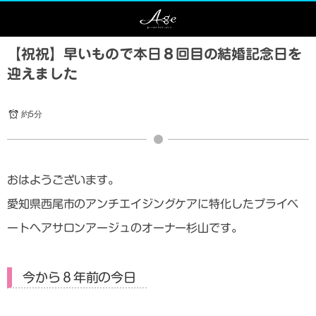
【祝祝】早いもので本日８回目の結婚記念日を
迎えました
約5分
おはようございます。
愛知県西尾市のアンチエイジングケアに特化したプライベ
ートヘアサロンアージュのオーナー杉山です。
今から８年前の今日