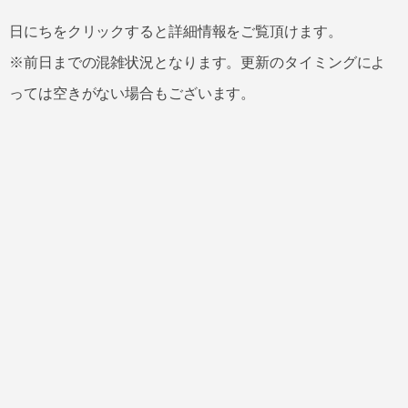
日にちをクリックすると詳細情報をご覧頂けます。
※前日までの混雑状況となります。更新のタイミングによ
っては空きがない場合もございます。