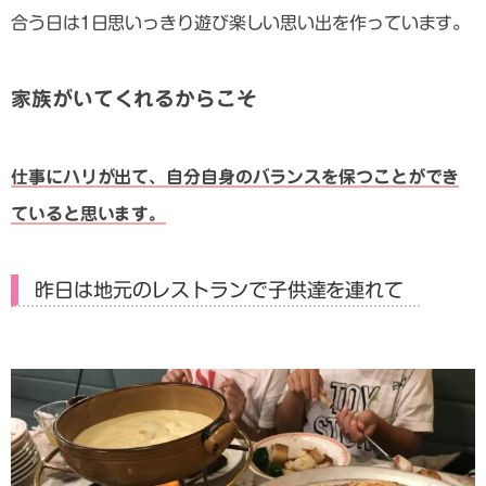
合う日は1日思いっきり遊び楽しい思い出を作っています。
家族がいてくれるからこそ
仕事にハリが出て、自分自身のバランスを保つことができ
ていると思います。
昨日は地元のレストランで子供達を連れて