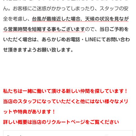
ん。お客様にご迷惑がかかってしまったり、スタッフの安
全を考慮し、
台風が最接近した場合、天候の状況を見なが
ら営業時間を短縮する事もございます
ので、
当日ご予約を
いただく場合は、あらかじめお電話・LINEにてお問い合わ
せ頂きますようお願い致します。
私たちは一緒に働いて頂ける新しい仲間を探しています！
当店のスタッフになっていただくと他にはない様々なメリ
ットや特典があります！
詳しい概要は当店のリクルートページをご覧ください