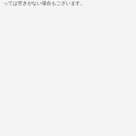
っては空きがない場合もございます。