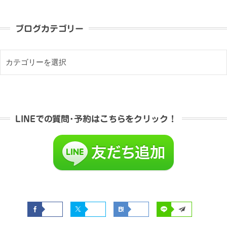
ブログカテゴリー
LINEでの質問･予約はこちらをクリック！