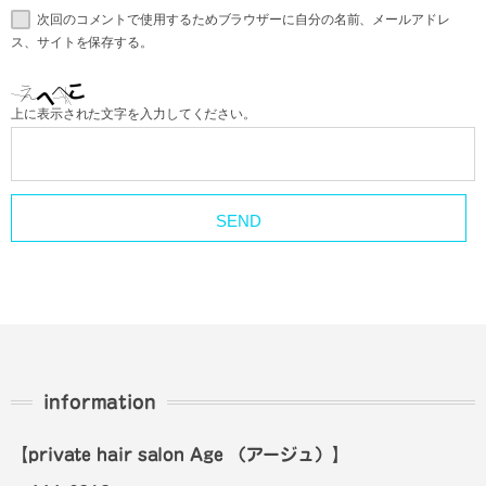
次回のコメントで使用するためブラウザーに自分の名前、メールアドレ
ス、サイトを保存する。
上に表示された文字を入力してください。
information
【private hair salon Age
（アージュ）
】