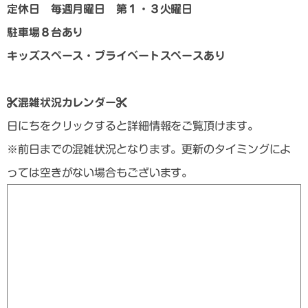
定休日 毎週月曜日 第１・３火曜日
駐車場８台あり
キッズスペース・プライベートスペースあり
混雑状況カレンダー
日にちをクリックすると詳細情報をご覧頂けます。
※前日までの混雑状況となります。更新のタイミングによ
っては空きがない場合もございます。