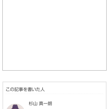
この記事を書いた人
杉山 真一朗