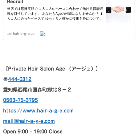
【
Private Hair Salon Age
（アージュ）
】
〠
444-0312
愛知県西尾市国森町郷北３－２
0563-75-3795
https://www.hair-a-g-e.com
mail@hair-a-g-e.com
Open 9:00 – 19:00 Close