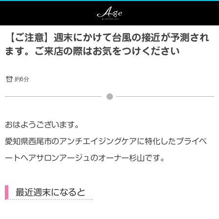
【ご注意】週末にかけて台風の接近が予測され
ます。ご来店の際はお気をつけください
約6分
おはようございます。
愛知県西尾市のアンチエイジングケアに特化したプライベ
ートヘアサロンアージュのオーナー杉山です。
最近週末になると