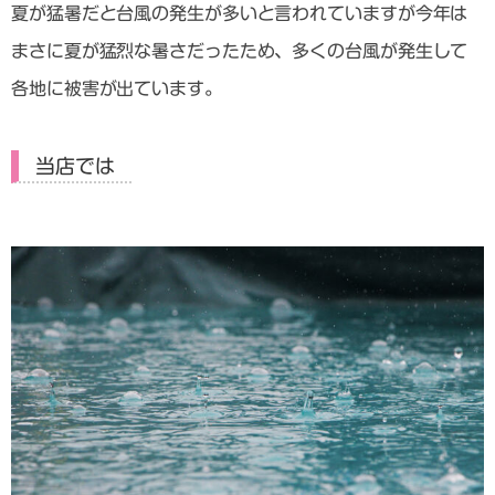
夏が猛暑だと台風の発生が多いと言われていますが今年は
まさに夏が猛烈な暑さだったため、多くの台風が発生して
各地に被害が出ています。
当店では