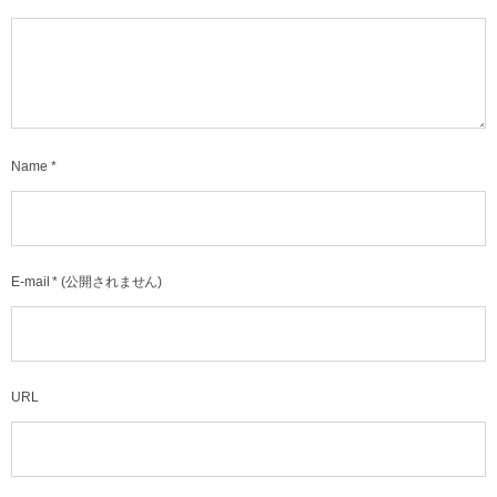
Name
*
E-mail
*
(公開されません)
URL