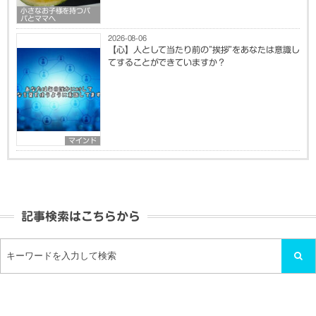
小さなお子様を持つパ
パとママへ
2026-08-06
【心】人として当たり前の”挨拶”をあなたは意識し
てすることができていますか？
マインド
記事検索はこちらから