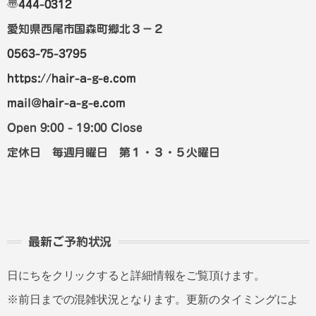
〠
444-0312
愛知県西尾市国森町郷北３－２
0563-75-3795
https://hair-a-g-e.com
mail@hair-a-g-e.com
Open 9:00 - 19:00 Close
定休日 毎週月曜日 第１・３・５火曜日
最新ご予約状況
日にちをクリックすると詳細情報をご覧頂けます。
※前日までの混雑状況となります。更新のタイミングによ