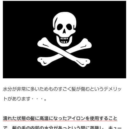
水分が非常に多いためものすごく髪が傷むというデメリッ
トがあります・・・。
濡れた状態の髪に高温になったアイロンを使用すること
で、髪の毛の内部の水分があっという間に蒸発し、キュー