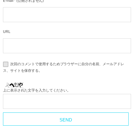
E-mail
*
(公開されません)
URL
次回のコメントで使用するためブラウザーに自分の名前、メールアドレ
ス、サイトを保存する。
上に表示された文字を入力してください。