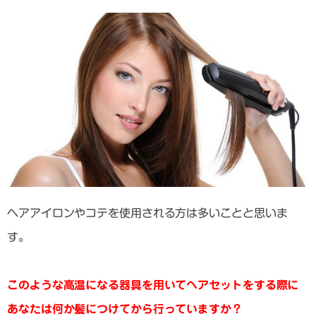
ヘアアイロンやコテを使用される方は多いことと思いま
す。
このような高温になる器具を用いてヘアセットをする際に
あなたは何か髪につけてから行っていますか？