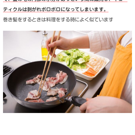
ティクルは剥がれボロボロになってしまいます。
巻き髪をするときは料理をする時によく似ています