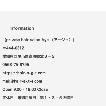
information
【private hair salon Age
（アージュ）
】
〠
444-0312
愛知県西尾市国森町郷北３－２
0563-75-3795
https://hair-a-g-e.com
mail@hair-a-g-e.com
Open 9:00 - 19:00 Close
定休日 毎週月曜日 第１・３・５火曜日