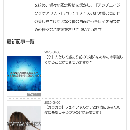
を始め、様々な認定資格を活かし、「アンチエイジ
ングケアリスト」として１人１人のお客様の見た目
の美しさだけではなく体の内面からキレイを保つた
めの様々なご提案をさせて頂いています。
最新記事一覧
2026-08-06
【心】人として当たり前の”挨拶”をあなたは意識し
てすることができていますか？
マインド
2026-08-05
【カラカラ】フェイシャルケアと同様にあなたの
髪にもたっぷりの”水分”が必要です！！