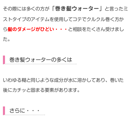
「巻き髪ウォーター」
その際には多くの方が
と言ったミ
ストタイプのアイテムを使用してコテでクルクル巻く方か
ら
髪のダメージがひどい・・・
と相談をたくさん受けまし
た。
巻き髪ウォーターの多くは
いわゆる糊と同じような成分が水に溶かしてあり、巻いた
後にカチッと固まる要素があります。
さらに・・・