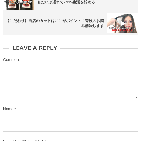
もだいぶ遅れて2415生活を始める
【こだわり】当店のカットはここがポイント！普段のお悩
み解決します
LEAVE A REPLY
Comment
*
Name
*