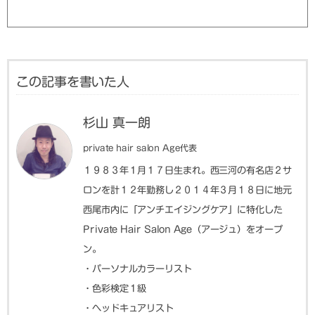
この記事を書いた人
杉山 真一朗
private hair salon Age代表
１９８３年１月１７日生まれ。西三河の有名店２サ
ロンを計１２年勤務し２０１４年３月１８日に地元
西尾市内に「アンチエイジングケア」に特化した
Private Hair Salon Age（アージュ）をオープ
ン。
・パーソナルカラーリスト
・色彩検定１級
・ヘッドキュアリスト