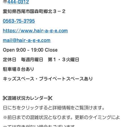
〠
444-0312
愛知県西尾市国森町郷北３－２
0563-75-3795
https://www.hair-a-g-e.com
mail@hair-a-g-e.com
Open 9:00 – 19:00 Close
定休日 毎週月曜日 第１・３火曜日
駐車場８台あり
キッズスペース・プライベートスペースあり
混雑状況カレンダー
日にちをクリックすると詳細情報をご覧頂けます。
※前日までの混雑状況となります。更新のタイミングによ
っては空きがない場合もございます。