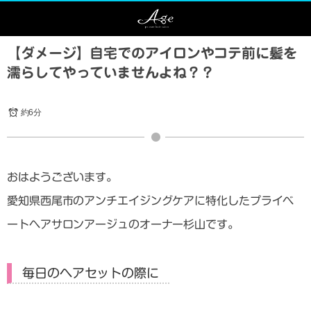
【ダメージ】自宅でのアイロンやコテ前に髪を
濡らしてやっていませんよね？？
約6分
おはようございます。
愛知県西尾市のアンチエイジングケアに特化したプライベ
ートヘアサロンアージュのオーナー杉山です。
毎日のヘアセットの際に