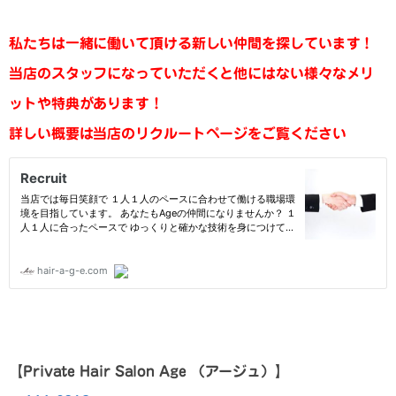
私たちは一緒に働いて頂ける新しい仲間を探しています！
当店のスタッフになっていただくと他にはない様々なメリ
ットや特典があります！
詳しい概要は当店のリクルートページをご覧ください
【
Private Hair Salon Age
（アージュ）
】