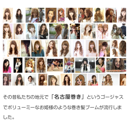
「名古屋巻き」
その昔私たちの地元で
というゴージャス
でボリューミーなお姫様のような巻き髪ブームが流行しま
した。