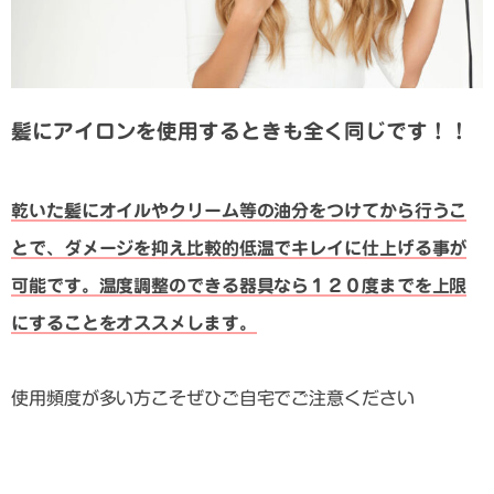
髪にアイロンを使用するときも全く同じです！！
乾いた髪にオイルやクリーム等の油分をつけてから行うこ
とで、ダメージを抑え比較的低温でキレイに仕上げる事が
可能です。温度調整のできる器具なら１２０度までを上限
にすることをオススメします。
使用頻度が多い方こそぜひご自宅でご注意ください