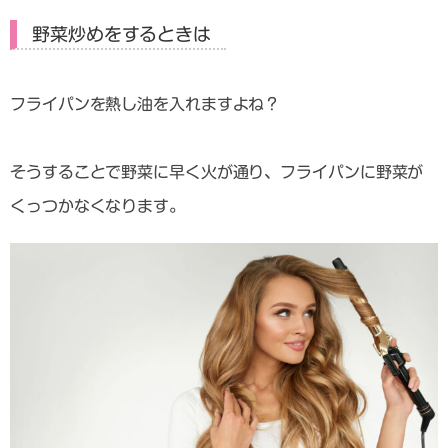
野菜炒めをするときは
フライパンを熱し油を入れますよね？
そうすることで野菜に早く火が通り、フライパンに野菜が
くっつかなくなります。