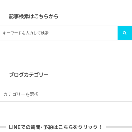
記事検索はこちらから
ブログカテゴリー
LINEでの質問･予約はこちらをクリック！