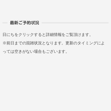
最新ご予約状況
日にちをクリックすると詳細情報をご覧頂けます。
※前日までの混雑状況となります。更新のタイミングによ
っては空きがない場合もございます。