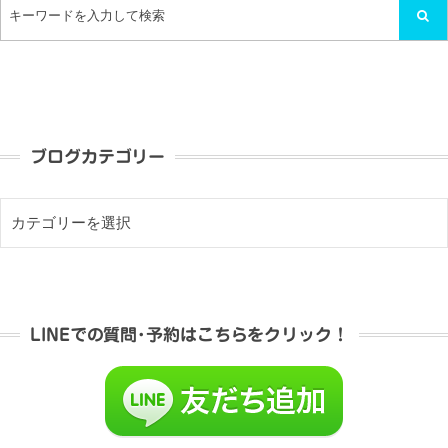
ブログカテゴリー
LINEでの質問･予約はこちらをクリック！