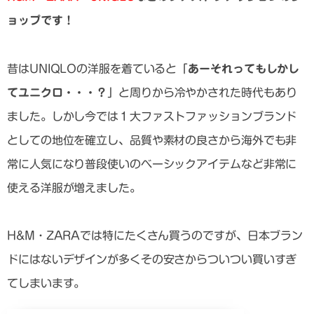
ョップです！
昔はUNIQLOの洋服を着ていると「
あーそれってもしかし
てユニクロ・・・？
」と周りから冷やかされた時代もあり
ました。しかし今では１大ファストファッションブランド
としての地位を確立し、品質や素材の良さから海外でも非
常に人気になり普段使いのベーシックアイテムなど非常に
使える洋服が増えました。
H&M・ZARAでは特にたくさん買うのですが、日本ブラン
ドにはないデザインが多くその安さからついつい買いすぎ
てしまいます。