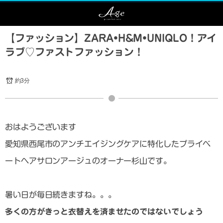
【ファッション】ZARA•H&M•UNIQLO！アイ
ラブ♡ファストファッション！
約3分
おはようございます
愛知県西尾市のアンチエイジングケアに特化したプライベ
ートヘアサロンアージュのオーナー杉山です。
暑い日が毎日続きますね。。。
多くの方がきっと衣替えを済ませたのではないでしょう