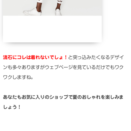
流石にコレは着れないでしょ！
と突っ込みたくなるデザイ
ンも多々ありますがウェブページを見ているだけでもワク
ワクしますね。
あなたもお気に入りのショップで夏のおしゃれを楽しみま
しょう！