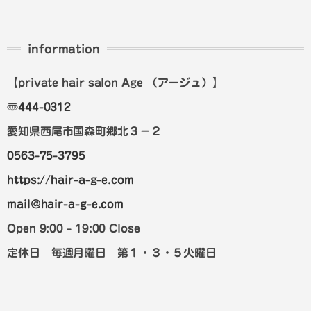
information
【private hair salon Age
（アージュ）
】
〠
444-0312
愛知県西尾市国森町郷北３－２
0563-75-3795
https://hair-a-g-e.com
mail@hair-a-g-e.com
Open 9:00 - 19:00 Close
定休日 毎週月曜日 第１・３・５火曜日