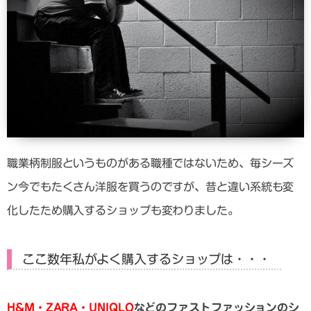
職業柄制服というものがある職種ではないため、毎シーズ
ン今でもたくさん洋服を買うのですが、昔と違い系統も変
化したため購入するショップも変わりました。
ここ数年私がよく購入するショップは・・・
H&M・ZARA・UNIQLO
などのファストファッションのシ