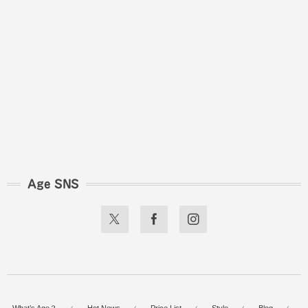
Age SNS