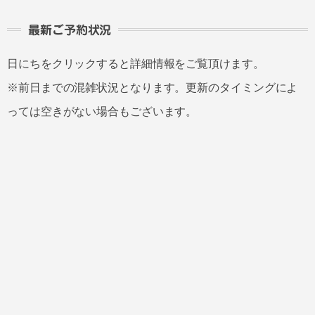
最新ご予約状況
日にちをクリックすると詳細情報をご覧頂けます。
※前日までの混雑状況となります。更新のタイミングによ
っては空きがない場合もございます。