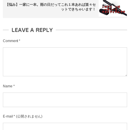
【悩み】一家に一本。雨の日だってこれ１本あれば楽々セ
ットできちゃいます！
LEAVE A REPLY
Comment
*
Name
*
E-mail
*
(公開されません)