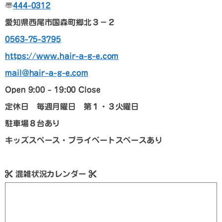
〠
444-0312
愛知県西尾市国森町郷北３－２
0563-75-3795
https://www.hair-a-g-e.com
mail@hair-a-g-e.com
Open 9:00 – 19:00 Close
定休日 毎週月曜日 第１・３火曜日
駐車場８台あり
キッズスペース・プライベートスペースあり
混雑状況カレンダー