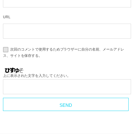
URL
次回のコメントで使用するためブラウザーに自分の名前、メールアドレ
ス、サイトを保存する。
上に表示された文字を入力してください。