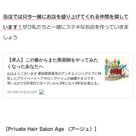
当店では只今一緒にお店を盛り上げてくれる仲間を探して
います！
ぜひ私たちと一緒にステキなお店を作っていきま
しょう
【Private Hair Salon Age
（アージュ）
】