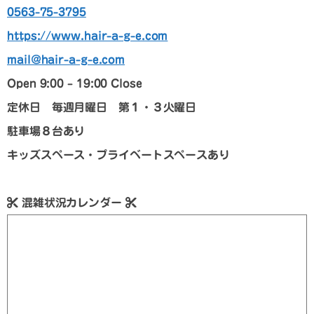
0563-75-3795
https://www.hair-a-g-e.com
mail@hair-a-g-e.com
Open 9:00 – 19:00 Close
定休日 毎週月曜日 第１・３火曜日
駐車場８台あり
キッズスペース・プライベートスペースあり
混雑状況カレンダー