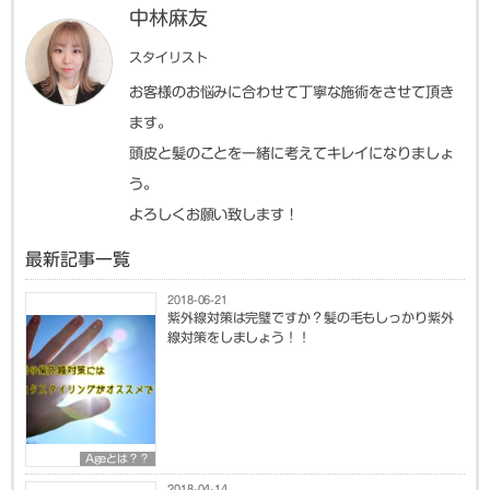
中林麻友
スタイリスト
お客様のお悩みに合わせて丁寧な施術をさせて頂き
ます。
頭皮と髪のことを一緒に考えてキレイになりましょ
う。
よろしくお願い致します！
最新記事一覧
2018-06-21
紫外線対策は完璧ですか？髪の毛もしっかり紫外
線対策をしましょう！！
Ageとは？？
2018-04-14