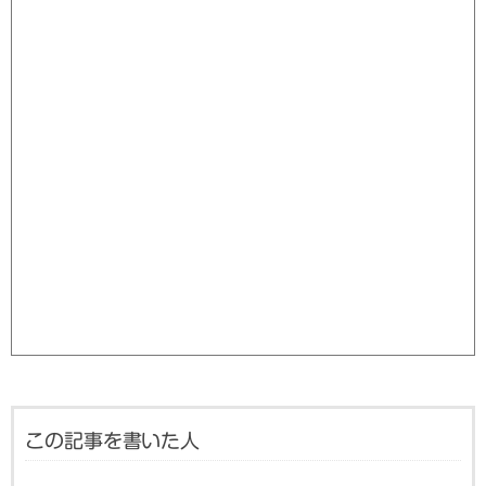
この記事を書いた人