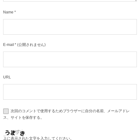
Name
*
E-mail
*
(公開されません)
URL
次回のコメントで使用するためブラウザーに自分の名前、メールアドレ
ス、サイトを保存する。
上に表示された文字を入力してください。