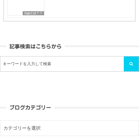
Ageとは？？
記事検索はこちらから
ブログカテゴリー