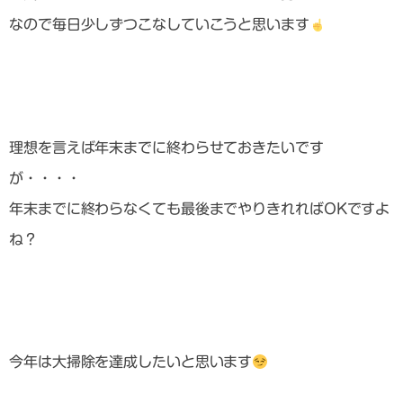
なので毎日少しずつこなしていこうと思います
理想を言えば年末までに終わらせておきたいです
が・・・・
年末までに終わらなくても最後までやりきれればOKですよ
ね？
今年は大掃除を達成したいと思います