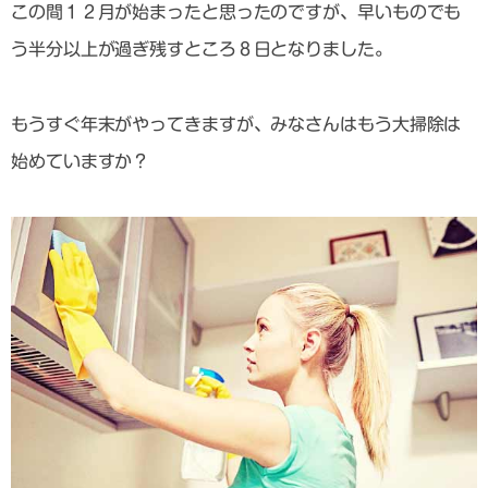
この間１２月が始まったと思ったのですが、早いものでも
う半分以上が過ぎ残すところ８日となりました。
もうすぐ年末がやってきますが、みなさんはもう大掃除は
始めていますか？