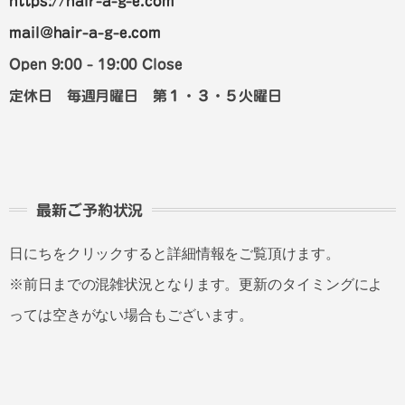
https://hair-a-g-e.com
mail@hair-a-g-e.com
Open 9:00 - 19:00 Close
定休日 毎週月曜日 第１・３・５火曜日
最新ご予約状況
日にちをクリックすると詳細情報をご覧頂けます。
※前日までの混雑状況となります。更新のタイミングによ
っては空きがない場合もございます。