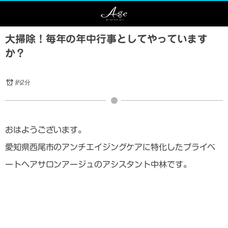
大掃除！毎年の年中行事としてやっています
か？
約2分
おはようございます。
愛知県西尾市のアンチエイジングケアに特化したプライベ
ートヘアサロンアージュのアシスタント中林です。