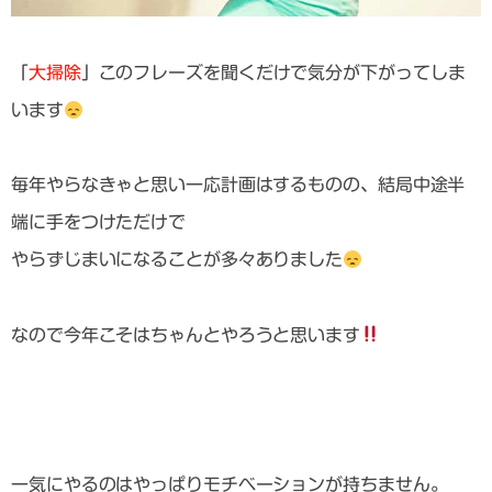
「
大掃除
」このフレーズを聞くだけで気分が下がってしま
います
毎年やらなきゃと思い一応計画はするものの、結局中途半
端に手をつけただけで
やらずじまいになることが多々ありました
なので今年こそはちゃんとやろうと思います
一気にやるのはやっぱりモチベーションが持ちません。