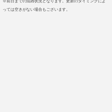
※前日までの混雑状況となります。更新のタイミングによ
っては空きがない場合もございます。