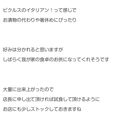
ピクルスのイタリアン！って感じで
お漬物の代わりや箸休めにぴったり
好みは分かれると思いますが
しばらく我が家の食卓のお供になってくれそうです
大量に出来上がったので
店長に申し出て頂ければ試食して頂けるように
お店にも少しストックしておきますね