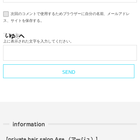
次回のコメントで使用するためブラウザーに自分の名前、メールアドレ
ス、サイトを保存する。
上に表示された文字を入力してください。
information
【private hair salon Age
（アージュ）
】