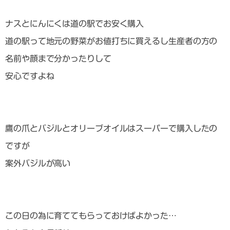
ナスとにんにくは道の駅でお安く購入
道の駅って地元の野菜がお値打ちに買えるし生産者の方の
名前や顔まで分かったりして
安心ですよね
鷹の爪とバジルとオリーブオイルはスーパーで購入したの
ですが
案外バジルが高い
この日の為に育ててもらっておけばよかった…