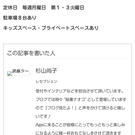
定休日 毎週月曜日 第１・３火曜日
駐車場８台あり
キッズスペース・プライベートスペースあり
この記事を書いた人
杉山尚子
レセプション
受付やインテリアなどを担当させて頂いています。
ブログでは時々 ”秘書ナオコ” として登場しています
ので「ブログ見たよ！」と声をかけて頂けると嬉し
いです♪
Ageに来ることが皆様にとってもっともっと楽しみ
になるように精一杯おもてなしをさせて頂きます