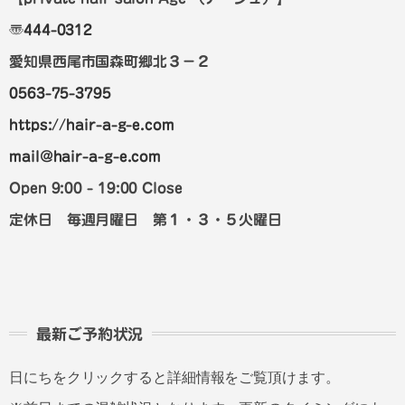
〠
444-0312
愛知県西尾市国森町郷北３－２
0563-75-3795
https://hair-a-g-e.com
mail@hair-a-g-e.com
Open 9:00 - 19:00 Close
定休日 毎週月曜日 第１・３・５火曜日
最新ご予約状況
日にちをクリックすると詳細情報をご覧頂けます。