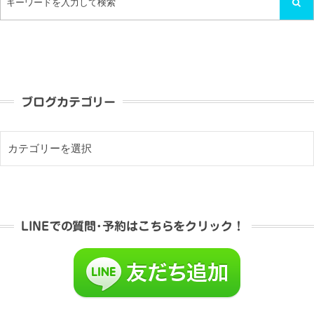
ブログカテゴリー
LINEでの質問･予約はこちらをクリック！