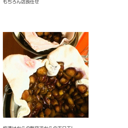
もちろん店長任せ