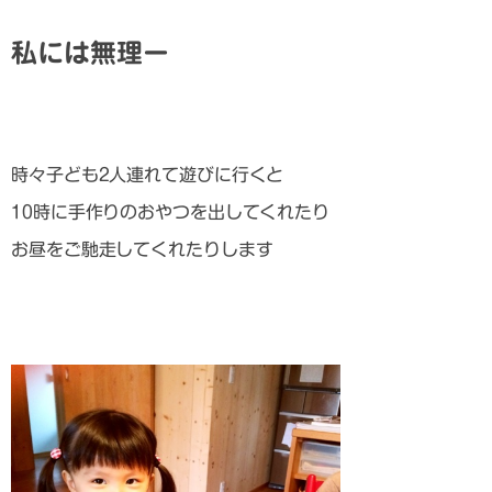
私には無理ー
時々子ども2人連れて遊びに行くと
10時に手作りのおやつを出してくれたり
お昼をご馳走してくれたりします