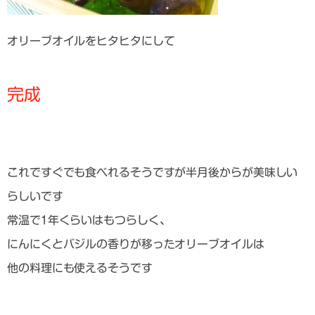
オリーブオイルをヒタヒタにして
完成
これですぐでも食べれるそうですが半月後からが美味しい
らしいです
常温で1年くらいはもつらしく、
にんにくとバジルの香りが移ったオリーブオイルは
他の料理にも使えるそうです