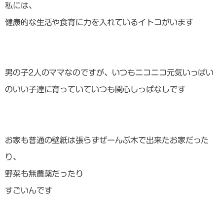
私には、
健康的な生活や食育に力を入れているイトコがいます
男の子2人のママなのですが、いつもニコニコ元気いっぱい
のいい子達に育っていていつも関心しっぱなしです
お家も普通の壁紙は張らずぜーんぶ木で出来たお家だった
り、
野菜も無農薬だったり
すごいんです