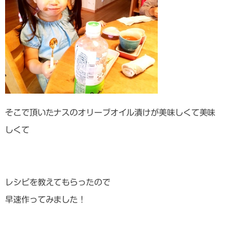
そこで頂いたナスのオリーブオイル漬けが美味しくて美味
しくて
レシピを教えてもらったので
早速作ってみました！