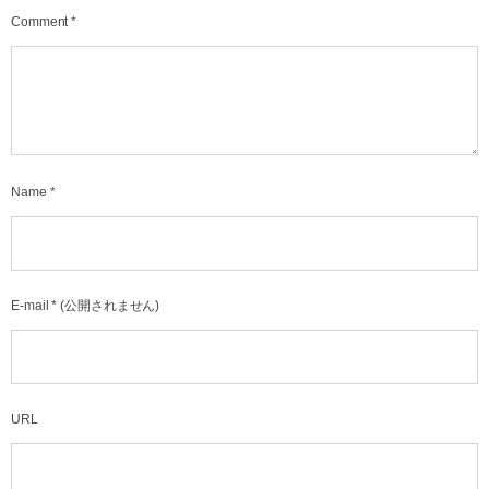
Comment
*
Name
*
E-mail
*
(公開されません)
URL