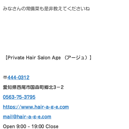
みなさんの常備菜も是非教えてくださいね
【Private Hair Salon Age （アージュ）】
〠
444-0312
愛知県西尾市国森町郷北3－2
0563-75-3795
https://www.hair-a-g-e.com
mail@hair-a-g-e.com
Open 9:00 – 19:00 Close