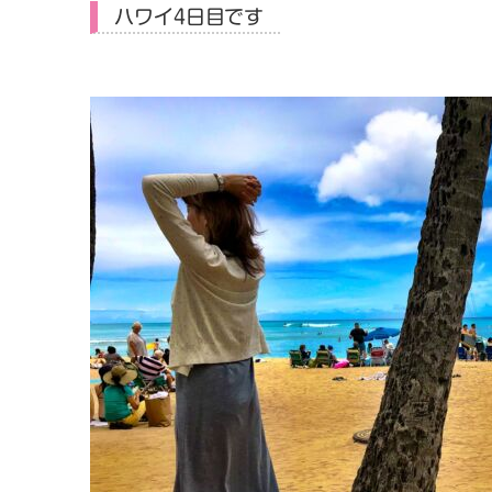
ハワイ4日目です