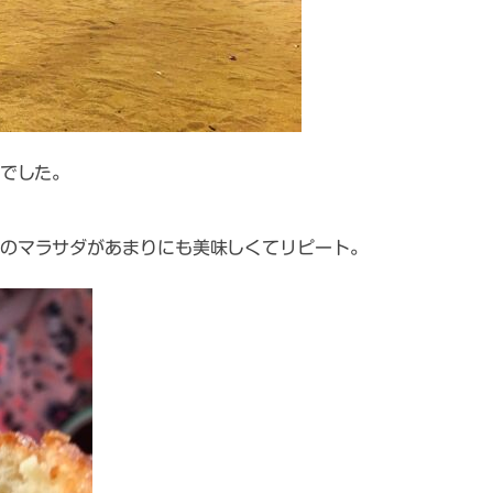
でした。
のマラサダがあまりにも美味しくてリピート。