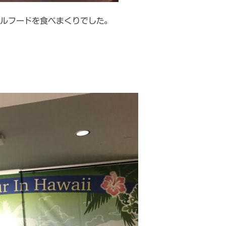
ルフードを食べまくりでした。