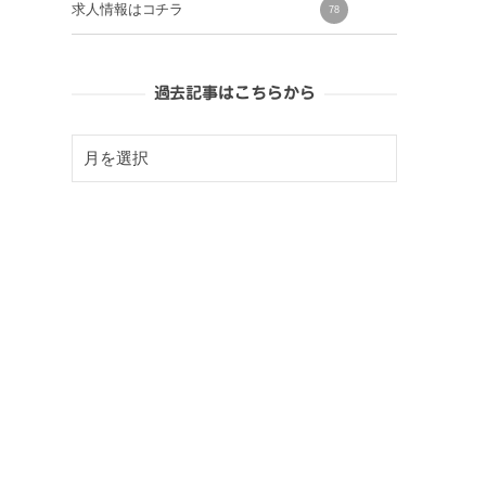
求人情報はコチラ
78
過去記事はこちらから