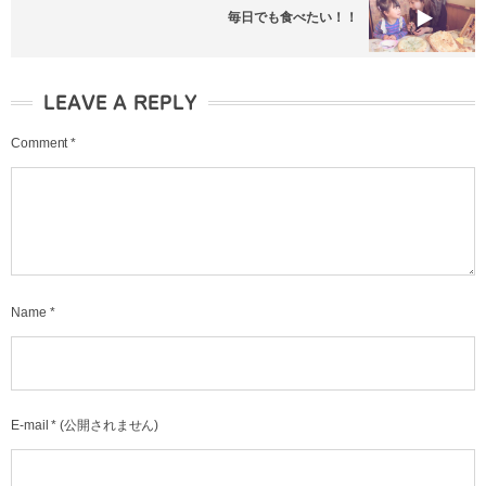
毎日でも食べたい！！
LEAVE A REPLY
Comment
*
Name
*
E-mail
*
(公開されません)