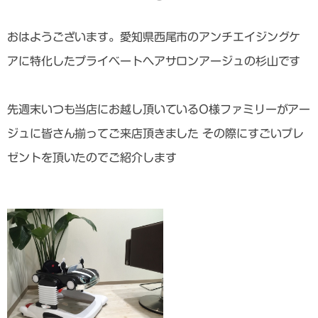
おはようございます。愛知県西尾市のアンチエイジングケ
アに特化したプライベートヘアサロンアージュの杉山です
先週末いつも当店にお越し頂いているO様ファミリーがアー
ジュに皆さん揃ってご来店頂きました その際にすごいプレ
ゼントを頂いたのでご紹介します