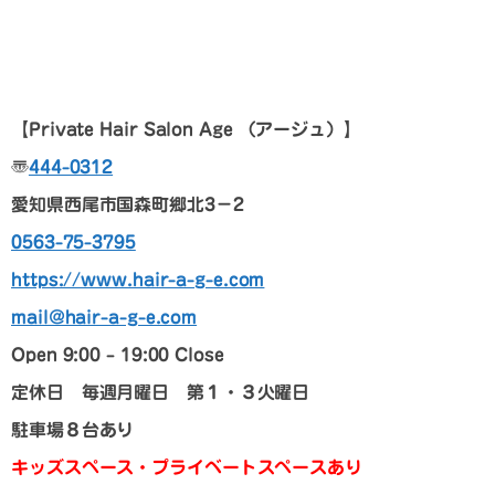
【Private Hair Salon Age （アージュ）】
〠
444-0312
愛知県西尾市国森町郷北3－2
0563-75-3795
https://www.hair-a-g-e.com
mail@hair-a-g-e.com
Open 9:00 – 19:00 Close
定休日 毎週月曜日 第１・３火曜日
駐車場８台あり
キッズスペース・プライベートスペースあり