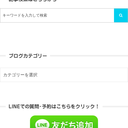
ブログカテゴリー
LINEでの質問･予約はこちらをクリック！