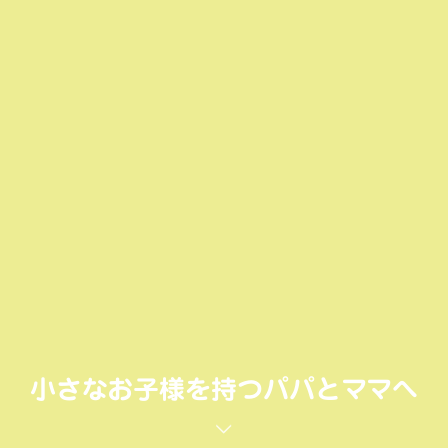
小さなお子様を持つパパとママへ