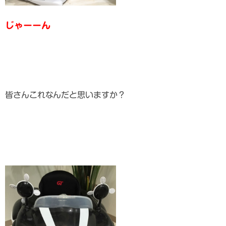
じゃーーん
皆さんこれなんだと思いますか？