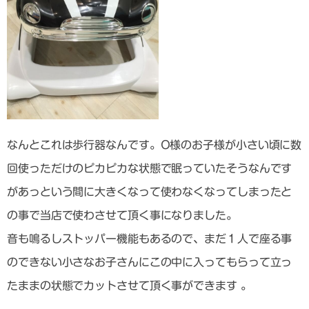
なんとこれは歩行器なんです。O様のお子様が小さい頃に数
回使っただけのピカピカな状態で眠っていたそうなんです
があっという間に大きくなって使わなくなってしまったと
の事で当店で使わさせて頂く事になりました。
音も鳴るしストッパー機能もあるので、まだ１人で座る事
のできない小さなお子さんにこの中に入ってもらって立っ
たままの状態でカットさせて頂く事ができます 。