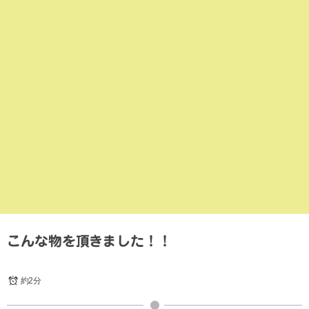
こんな物を頂きました！！
約2分