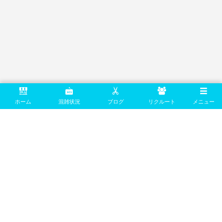
ホーム
混雑状況
ブログ
リクルート
メニュー