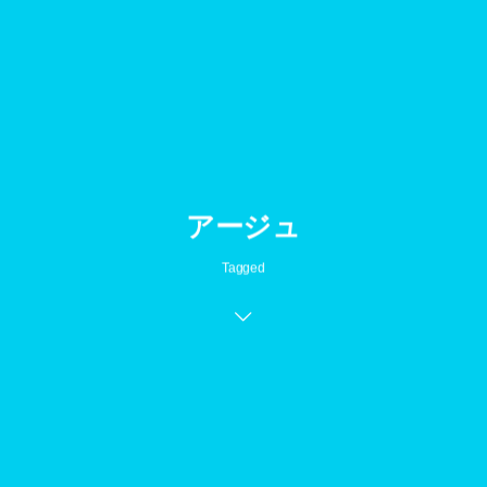
アージュ
Tagged