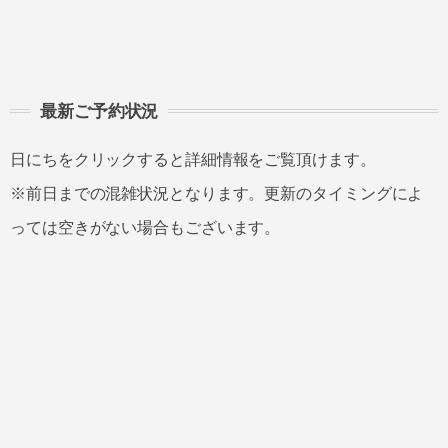
最新ご予約状況
日にちをクリックすると詳細情報をご覧頂けます。
※前日までの混雑状況となります。更新のタイミングによ
っては空きがない場合もございます。