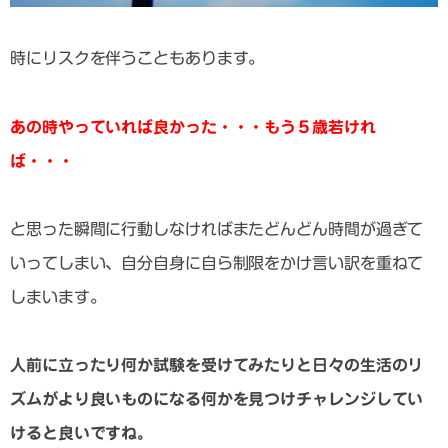
時にリスクを伴うこともあります。
あの時やっていれば良かった・・・もう５歳若けれ
ば・・・
と思った瞬間に行動しなければまたどんどん時間が過ぎて
いってしまい、自分自身に自ら制限をかけ言い訳を重ねて
しまいます。
人前に立ったり何か試験を受けてみたりと日々の生活のリ
ズムがより良いものになる何かを見つけチャレンジしてい
けると良いですね。