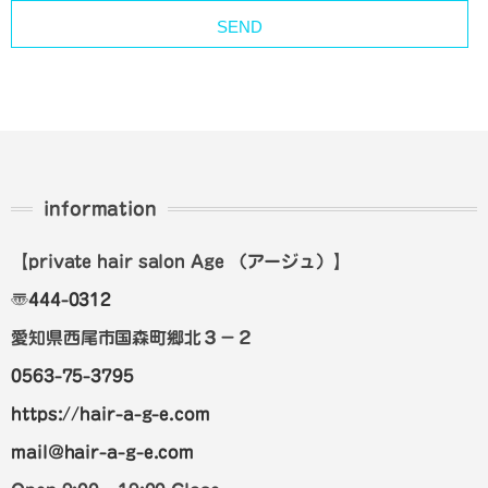
information
【private hair salon Age
（アージュ）
】
〠
444-0312
愛知県西尾市国森町郷北３－２
0563-75-3795
https://hair-a-g-e.com
mail@hair-a-g-e.com