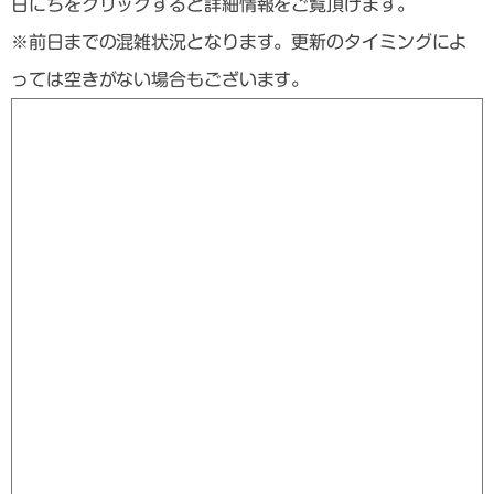
日にちをクリックすると詳細情報をご覧頂けます。
※前日までの混雑状況となります。更新のタイミングによ
っては空きがない場合もございます。