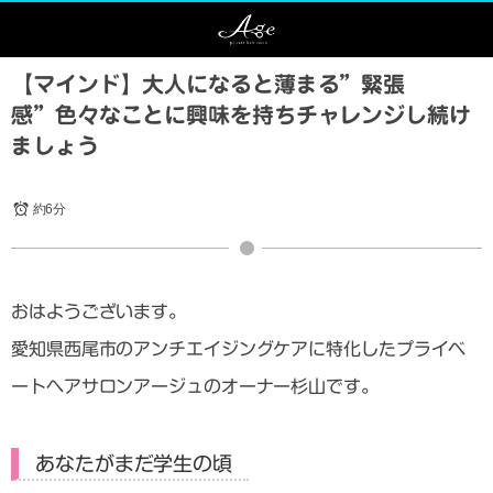
【マインド】大人になると薄まる”緊張
感”色々なことに興味を持ちチャレンジし続け
ましょう
約6分
おはようございます。
愛知県西尾市のアンチエイジングケアに特化したプライベ
ートヘアサロンアージュのオーナー杉山です。
あなたがまだ学生の頃