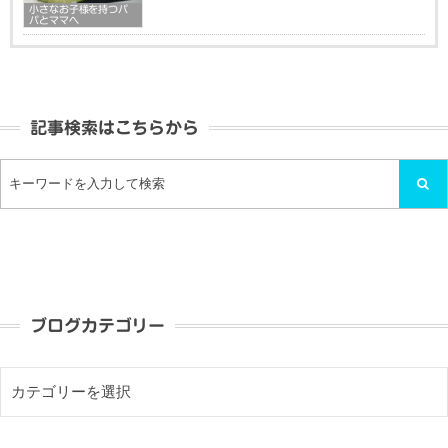
小さなお子様を持つパ
パとママへ
記事検索はこちらから
ブログカテゴリー