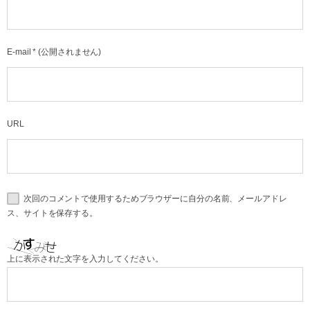
E-mail
*
(公開されません)
URL
次回のコメントで使用するためブラウザーに自分の名前、メールアドレ
ス、サイトを保存する。
上に表示された文字を入力してください。