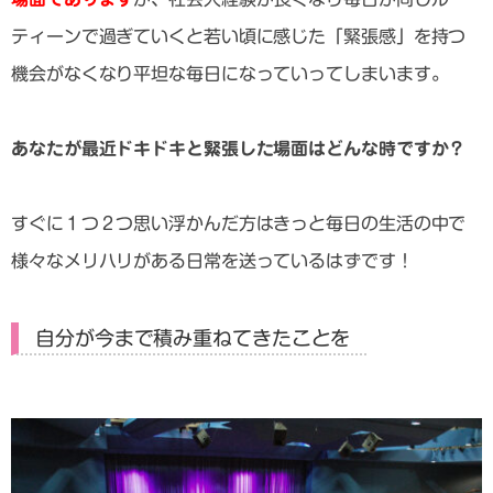
ティーンで過ぎていくと若い頃に感じた「緊張感」を持つ
機会がなくなり平坦な毎日になっていってしまいます。
あなたが最近ドキドキと緊張した場面はどんな時ですか？
すぐに１つ２つ思い浮かんだ方はきっと毎日の生活の中で
様々なメリハリがある日常を送っているはずです！
自分が今まで積み重ねてきたことを