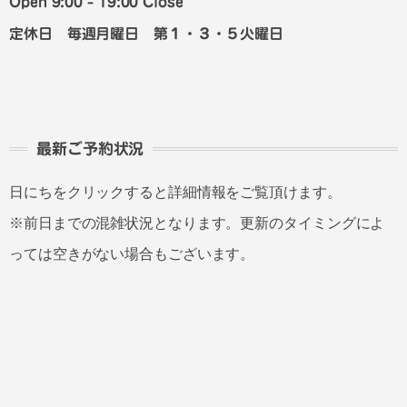
Open 9:00 - 19:00 Close
定休日 毎週月曜日 第１・３・５火曜日
最新ご予約状況
日にちをクリックすると詳細情報をご覧頂けます。
※前日までの混雑状況となります。更新のタイミングによ
っては空きがない場合もございます。