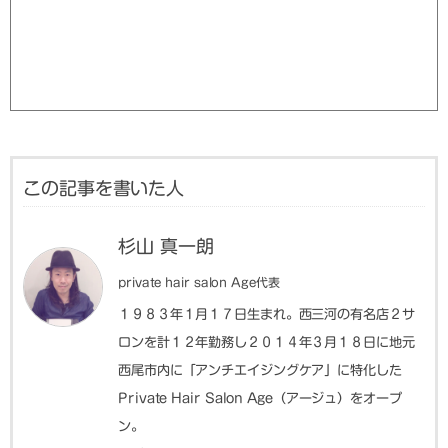
この記事を書いた人
杉山 真一朗
private hair salon Age代表
１９８３年１月１７日生まれ。西三河の有名店２サ
ロンを計１２年勤務し２０１４年３月１８日に地元
西尾市内に「アンチエイジングケア」に特化した
Private Hair Salon Age（アージュ）をオープ
ン。