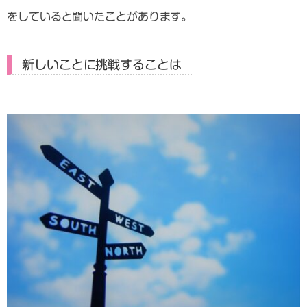
をしていると聞いたことがあります。
新しいことに挑戦することは