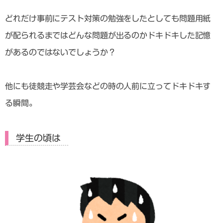
どれだけ事前にテスト対策の勉強をしたとしても問題用紙
が配られるまではどんな問題が出るのかドキドキした記憶
があるのではないでしょうか？
他にも徒競走や学芸会などの時の人前に立ってドキドキす
る瞬間。
学生の頃は