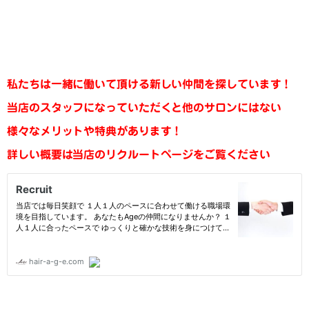
私たちは一緒に働いて頂ける新しい仲間を探しています！
当店のスタッフになっていただくと他のサロンにはない
様々なメリットや特典があります！
詳しい概要は当店のリクルートページをご覧ください