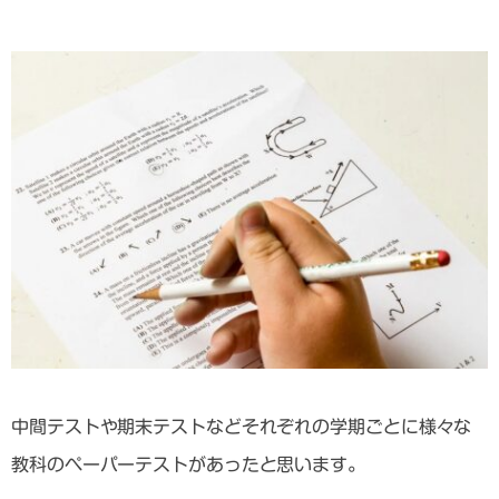
中間テストや期末テストなどそれぞれの学期ごとに様々な
教科のペーパーテストがあったと思います。