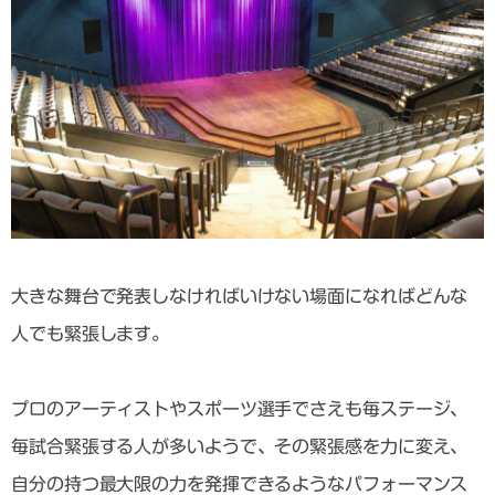
大きな舞台で発表しなければいけない場面になればどんな
人でも緊張します。
プロのアーティストやスポーツ選手でさえも毎ステージ、
毎試合緊張する人が多いようで、その緊張感を力に変え、
自分の持つ最大限の力を発揮できるようなパフォーマンス