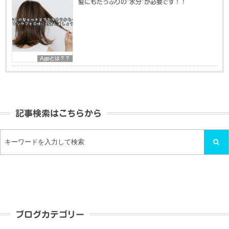
髪にもたっぷりの”水分”が必要です！！
Ageとは？？
記事検索はこちらから
ブログカテゴリー