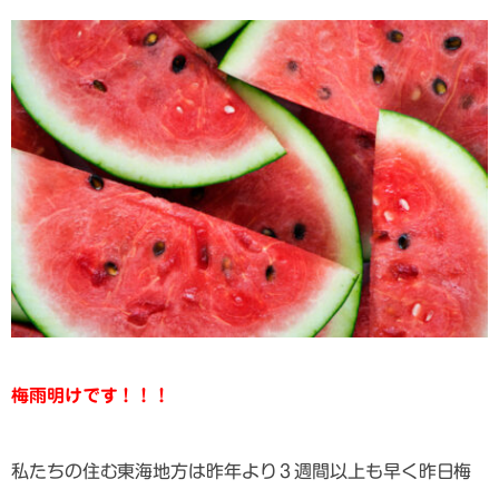
梅雨明けです！！！
私たちの住む東海地方は昨年より３週間以上も早く昨日梅