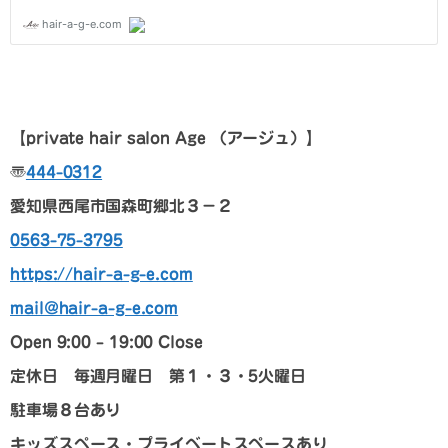
【p
rivate hair salon Age
（アージュ）
】
〠
444-0312
愛知県西尾市国森町郷北３－２
0563-75-3795
https://hair-a-g-e.com
mail@hair-a-g-e.com
Open 9:00 – 19:00 Close
定休日 毎週月曜日 第１・３・5火曜日
駐車場８台あり
キッズスペース・プライベートスペースあり