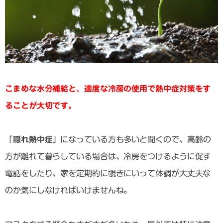
こまめな水分補給と、適度な冷房の使用で熱中症対策をす
ることが大切です。
「隠れ熱中症」
になっている方も多いと聞くので、高齢の
方が離れて暮らしている場合は、冷房をつけるように促す
電話をしたり、家を定期的に覗きにいって体調が大丈夫な
のか気にしなければいけませんね。