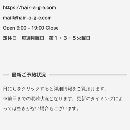
https://hair-a-g-e.com
mail@hair-a-g-e.com
Open 9:00 - 19:00 Close
定休日 毎週月曜日 第１・３・５火曜日
最新ご予約状況
日にちをクリックすると詳細情報をご覧頂けます。
※前日までの混雑状況となります。更新のタイミングによ
っては空きがない場合もございます。