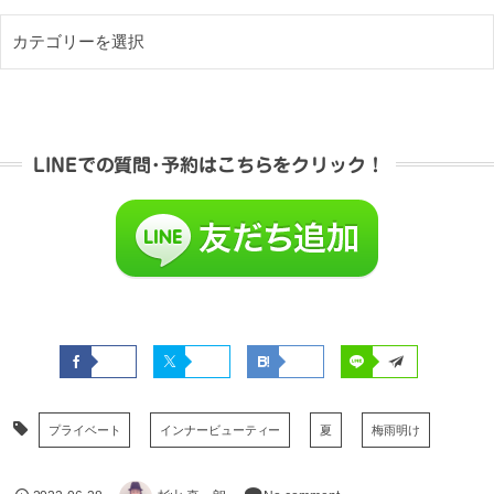
LINEでの質問･予約はこちらをクリック！
プライベート
インナービューティー
夏
梅雨明け