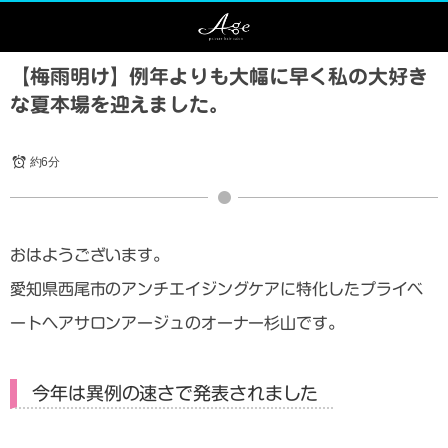
【梅雨明け】例年よりも大幅に早く私の大好き
な夏本場を迎えました。
約6分
おはようございます。
愛知県西尾市のアンチエイジングケアに特化したプライベ
ートヘアサロンアージュのオーナー杉山です。
今年は異例の速さで発表されました