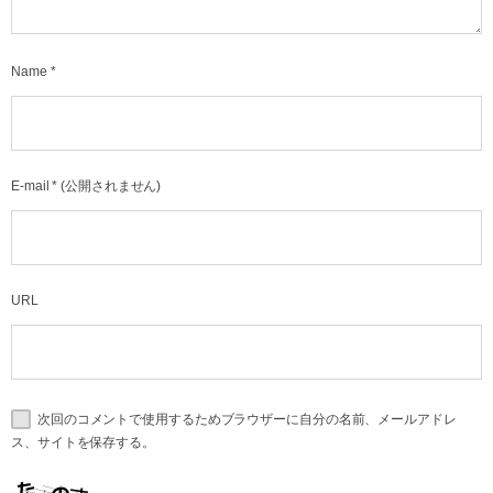
Name
*
E-mail
*
(公開されません)
URL
次回のコメントで使用するためブラウザーに自分の名前、メールアドレ
ス、サイトを保存する。