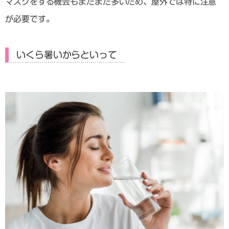
マスクをする機会もまだまだ多いため、屋外では特に注意
が必要です。
いくら暑いからといって