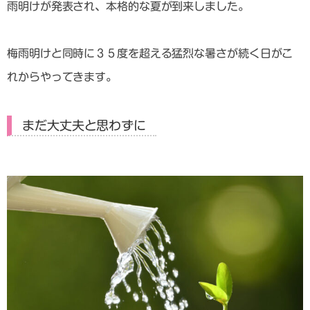
雨明けが発表され、本格的な夏が到来しました。
梅雨明けと同時に３５度を超える猛烈な暑さが続く日がこ
れからやってきます。
まだ大丈夫と思わずに