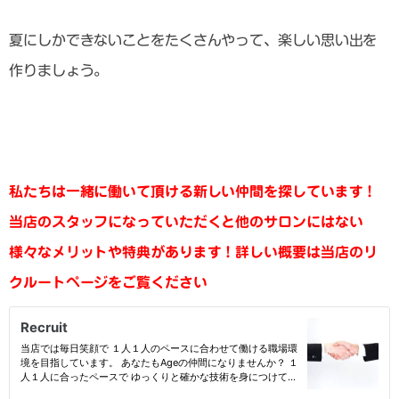
夏にしかできないことをたくさんやって、楽しい思い出を
作りましょう。
私たちは一緒に働いて頂ける新しい仲間を探しています！
当店のスタッフになっていただくと他のサロンにはない
様々なメリットや特典があります！
詳しい概要は当店のリ
クルートページをご覧ください