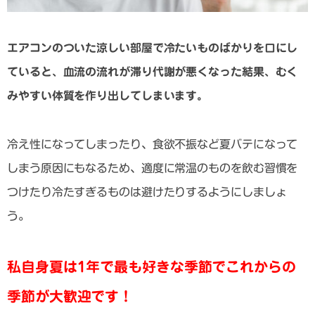
エアコンのついた涼しい部屋で冷たいものばかりを口にし
ていると、血流の流れが滞り代謝が悪くなった結果、むく
みやすい体質を作り出してしまいます。
冷え性になってしまったり、食欲不振など夏バテになって
しまう原因にもなるため、適度に常温のものを飲む習慣を
つけたり冷たすぎるものは避けたりするようにしましょ
う。
私自身夏は1年で最も好きな季節でこれからの
季節が大歓迎です！