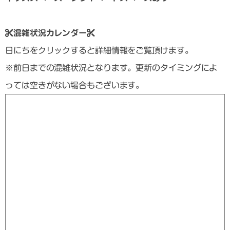
混雑状況カレンダー
日にちをクリックすると詳細情報をご覧頂けます。
※前日までの混雑状況となります。更新のタイミングによ
っては空きがない場合もございます。