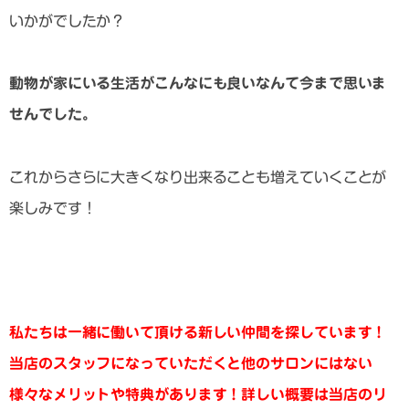
いかがでしたか？
動物が家にいる生活がこんなにも良いなんて今まで思いま
せんでした。
これからさらに大きくなり出来ることも増えていくことが
楽しみです！
私たちは一緒に働いて頂ける新しい仲間を探しています！
当店のスタッフになっていただくと他のサロンにはない
様々なメリットや特典があります！
詳しい概要は当店のリ