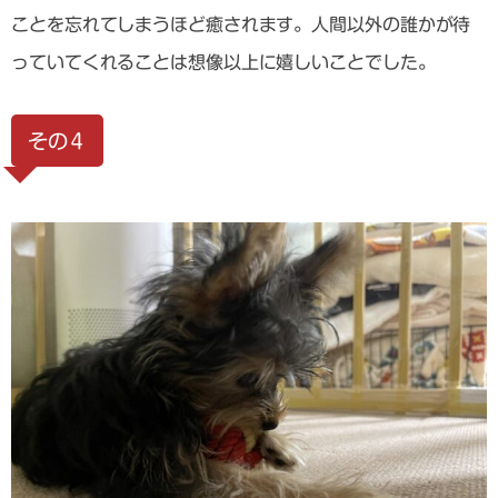
ことを忘れてしまうほど癒されます。人間以外の誰かが待
っていてくれることは想像以上に嬉しいことでした。
その４