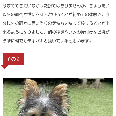
今までできていなかった訳ではありませんが、きょうだい
以外の面倒や世話をするということが初めての体験で、自
分以外の誰かに思いやりの気持ちを持って接することが出
来るようになりました。餌の準備やフンの片付けなど嫌が
らずに何でもテキパキと動いていると思います。
その２