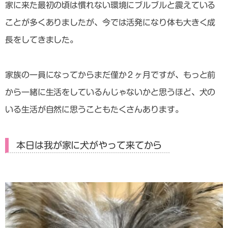
家に来た最初の頃は慣れない環境にブルブルと震えている
ことが多くありましたが、今では活発になり体も大きく成
長をしてきました。
家族の一員になってからまだ僅か２ヶ月ですが、もっと前
から一緒に生活をしているんじゃないかと思うほど、犬の
いる生活が自然に思うこともたくさんあります。
本日は我が家に犬がやって来てから