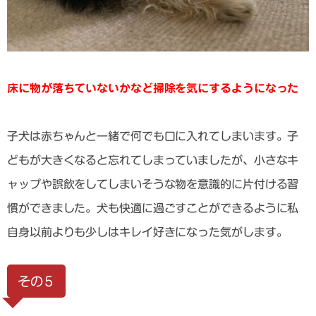
床に物が落ちていないかなど掃除を気にするようになった
子犬は赤ちゃんと一緒で何でも口に入れてしまいます。子
どもが大きくなると忘れてしまっていましたが、小さなキ
ャップや誤飲をしてしまいそうな物を意識的に片付ける習
慣ができました。犬も快適に過ごすことができるように私
自身以前よりも少しはキレイ好きになった気がします。
その５