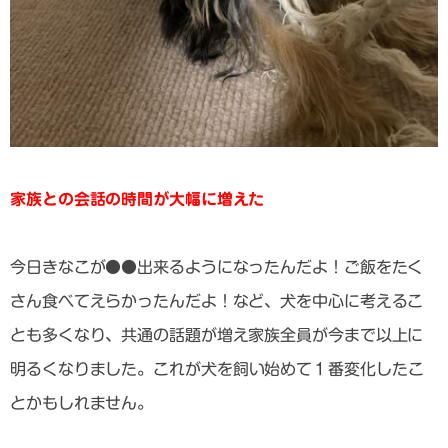
家族との会話の時間が大幅に増えた
今日きなこが●●出来るようになったんだよ！ご飯をたく
さん食べてえらかったんだよ！など、犬を中心に考えるこ
とも多くなり、共通の話題が増え家族全員が今まで以上に
明るくなりました。
これが犬を飼い始めて１番変化したこ
と
かもしれません。