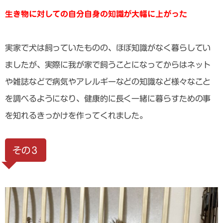
生き物に対しての自分自身の知識が大幅に上がった
実家で犬は飼っていたものの、ほぼ知識がなく暮らしてい
ましたが、実際に我が家で飼うことになってからはネット
や雑誌などで病気やアレルギーなどの知識など様々なこと
を調べるようになり、健康的に長く一緒に暮らすための事
を知れるきっかけを作ってくれました。
その３