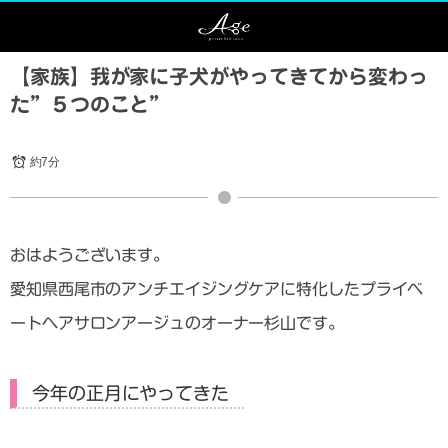
【家族】我が家に子犬がやってきてから変わっ
た”５つのこと”
約7分
おはようございます。
愛知県西尾市のアンチエイジングケアに特化したプライベ
ートヘアサロンアージュのオーナー杉山です。
今年の正月にやってきた