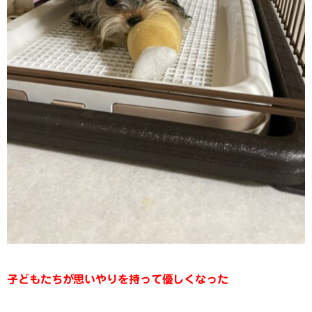
子どもたちが思いやりを持って優しくなった