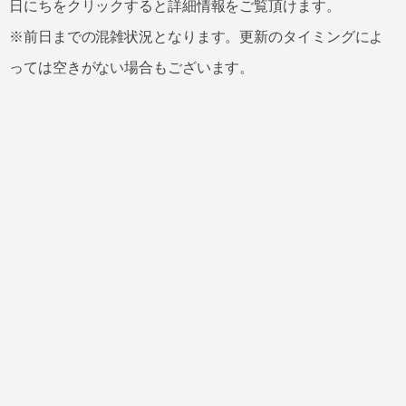
日にちをクリックすると詳細情報をご覧頂けます。
※前日までの混雑状況となります。更新のタイミングによ
っては空きがない場合もございます。