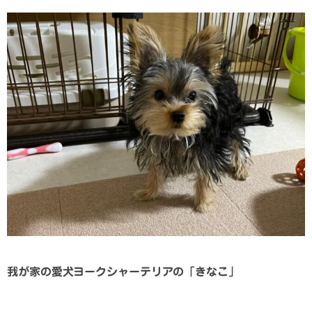
我が家の愛犬ヨークシャーテリアの「きなこ」