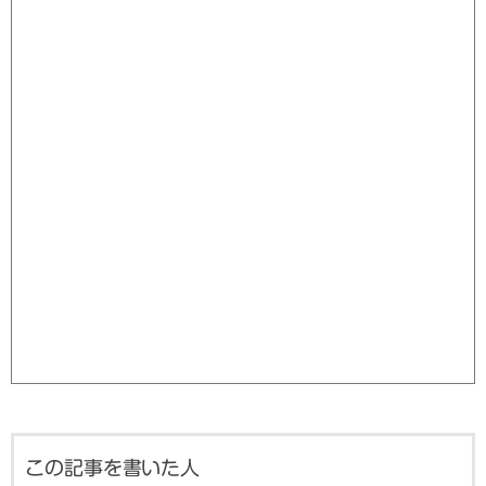
この記事を書いた人