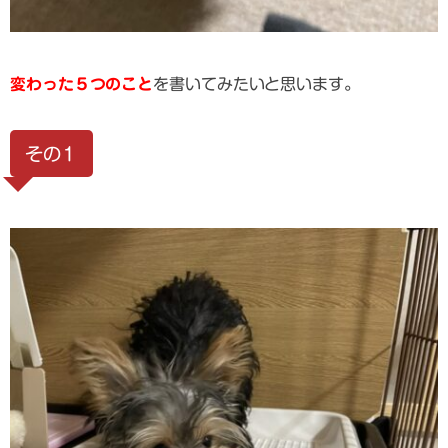
変わった５つのこと
を書いてみたいと思います。
その１