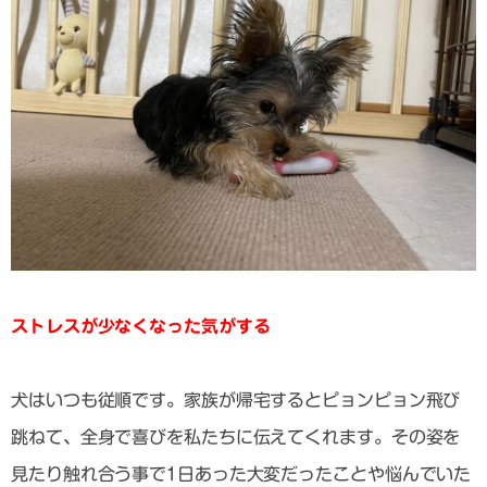
ストレスが少なくなった気がする
犬はいつも従順です。家族が帰宅するとピョンピョン飛び
跳ねて、全身で喜びを私たちに伝えてくれます。その姿を
見たり触れ合う事で1日あった大変だったことや悩んでいた