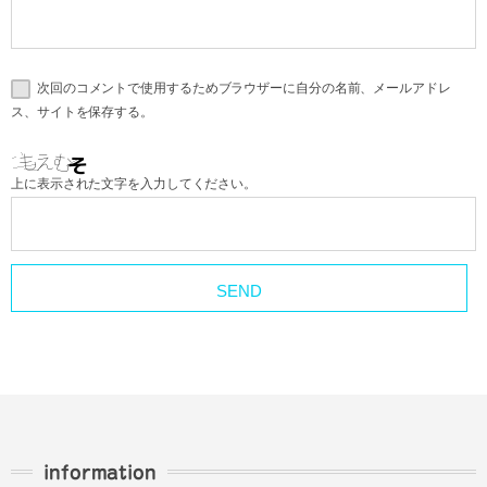
次回のコメントで使用するためブラウザーに自分の名前、メールアドレ
ス、サイトを保存する。
上に表示された文字を入力してください。
information