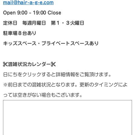
mail@hair-a-g-e.com
Open 9:00 – 19:00 Close
定休日 毎週月曜日 第１・３火曜日
駐車場８台あり
キッズスペース・プライベートスペースあり
混雑状況カレンダー
日にちをクリックすると詳細情報をご覧頂けます。
※前日までの混雑状況となります。更新のタイミングによ
っては空きがない場合もございます。