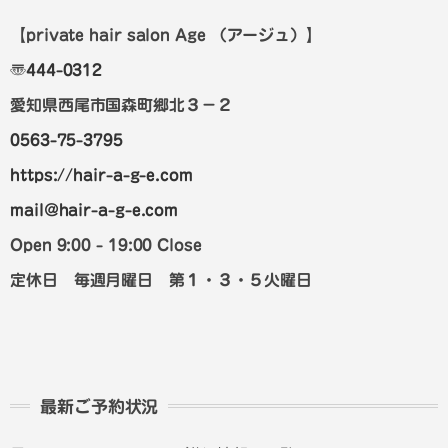
【private hair salon Age
（アージュ）
】
〠
444-0312
愛知県西尾市国森町郷北３－２
0563-75-3795
https://hair-a-g-e.com
mail@hair-a-g-e.com
Open 9:00 - 19:00 Close
定休日 毎週月曜日 第１・３・５火曜日
最新ご予約状況