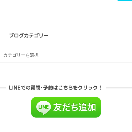
ブログカテゴリー
LINEでの質問･予約はこちらをクリック！