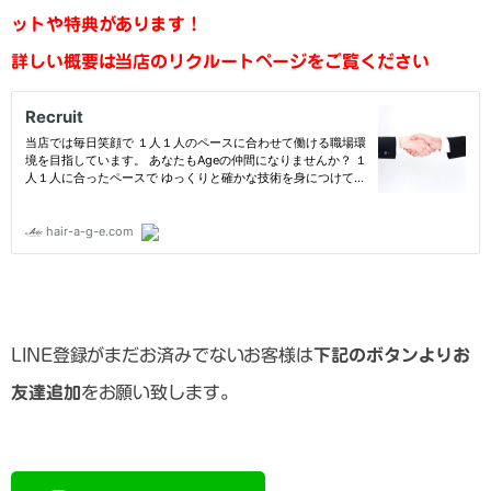
ットや特典があります！
詳しい概要は当店のリクルートページをご覧ください
LINE登録がまだお済みでないお客様は
下記のボタンよりお
友達追加
をお願い致します。