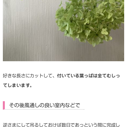
好きな長さにカットして、
付いている葉っぱは全てむしっ
てしまいます。
その後風通しの良い室内などで
逆さまにして吊るしておけば数日であっという間に完成し