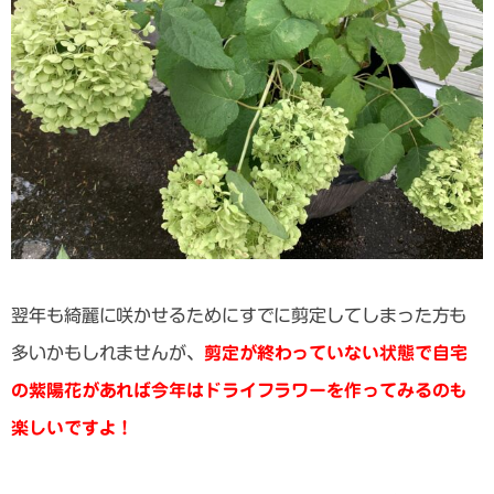
翌年も綺麗に咲かせるためにすでに剪定してしまった方も
多いかもしれませんが、
剪定が終わっていない状態で自宅
の紫陽花があれば今年はドライフラワーを作ってみるのも
楽しいですよ！