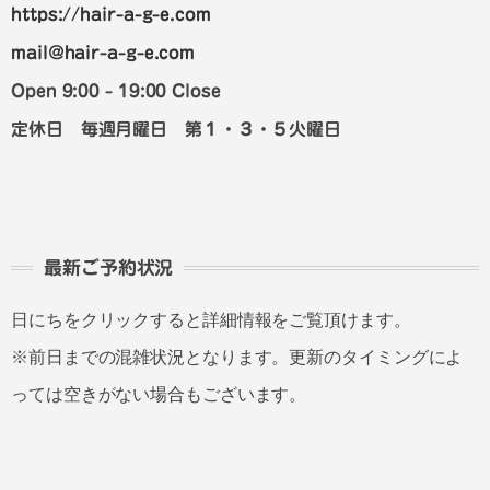
https://hair-a-g-e.com
mail@hair-a-g-e.com
Open 9:00 - 19:00 Close
定休日 毎週月曜日 第１・３・５火曜日
最新ご予約状況
日にちをクリックすると詳細情報をご覧頂けます。
※前日までの混雑状況となります。更新のタイミングによ
っては空きがない場合もございます。