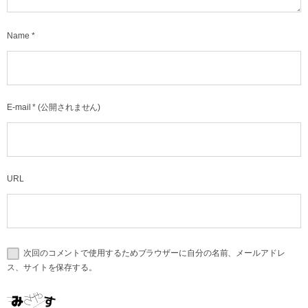
Name
*
E-mail
*
(公開されません)
URL
次回のコメントで使用するためブラウザーに自分の名前、メールアドレ
ス、サイトを保存する。