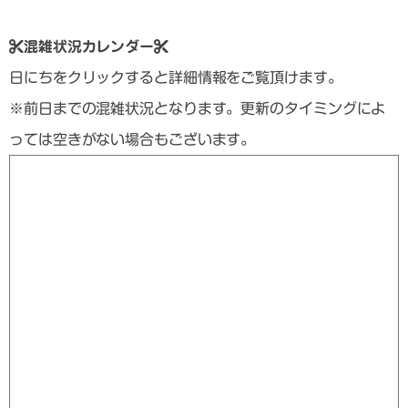
混雑状況カレンダー
日にちをクリックすると詳細情報をご覧頂けます。
※前日までの混雑状況となります。更新のタイミングによ
っては空きがない場合もございます。