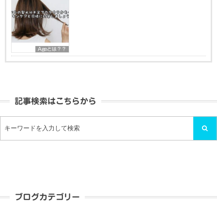
Ageとは？？
記事検索はこちらから
ブログカテゴリー