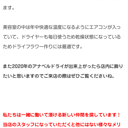
ます。
美容室の中は年中快適な温度になるようにエアコンが入っ
ていて、ドライヤーも毎日使うため乾燥状態になっている
ためドライフラワー作りには最適です。
また2020年のアナベルドライが出来上がったら店内に飾り
たいと思いますのでご来店の際はぜひご覧くださいね。
私たちは一緒に働いて頂ける新しい仲間を探していま
す！
当店のスタッフになっていただくと他にはない様々なメリ