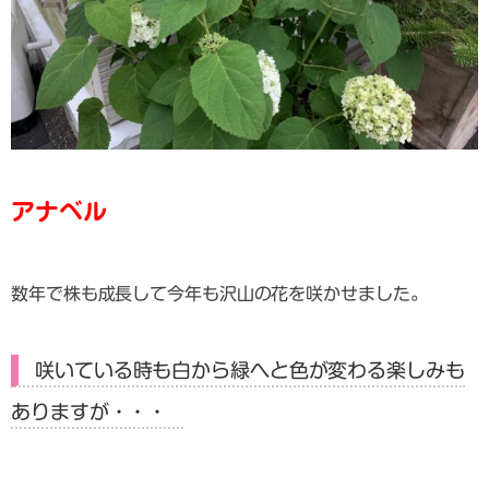
アナベル
数年で株も成長して今年も沢山の花を咲かせました。
咲いている時も白から緑へと色が変わる楽しみも
ありますが・・・