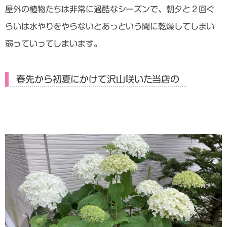
屋外の植物たちは非常に過酷なシーズンで、朝夕と２回ぐ
らいは水やりをやらないとあっという間に乾燥してしまい
弱っていってしまいます。
春先から初夏にかけて沢山咲いた当店の