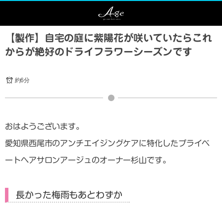
【製作】自宅の庭に紫陽花が咲いていたらこれ
からが絶好のドライフラワーシーズンです
約6分
おはようございます。
愛知県西尾市のアンチエイジングケアに特化したプライベ
ートヘアサロンアージュのオーナー杉山です。
長かった梅雨もあとわずか