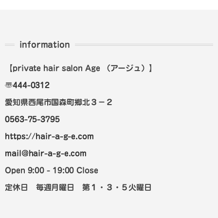
information
【private hair salon Age
（アージュ）
】
〠
444-0312
愛知県西尾市国森町郷北３－２
0563-75-3795
https://hair-a-g-e.com
mail@hair-a-g-e.com
Open 9:00 - 19:00 Close
定休日 毎週月曜日 第１・３・５火曜日