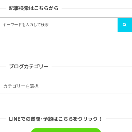
記事検索はこちらから
ブログカテゴリー
LINEでの質問･予約はこちらをクリック！