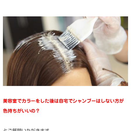
美容室でカラーをした後は自宅でシャンプーはしない方が
色持ちがいいの？
とご質問いただきます。