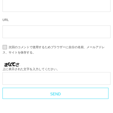
URL
次回のコメントで使用するためブラウザーに自分の名前、メールアドレ
ス、サイトを保存する。
上に表示された文字を入力してください。