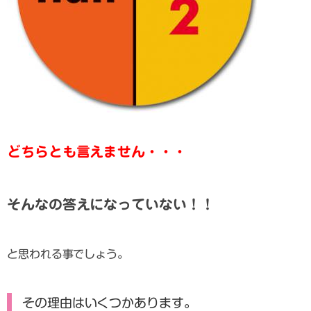
どちらとも言えません・・・
そんなの答えになっていない！！
と思われる事でしょう。
その理由はいくつかあります。