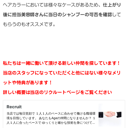
ヘアカラーにおいては様々なケースがあるため、
仕上がり
後に担当美容師さんに当日のシャンプーの可否を確認
して
もらうのもオススメです。
私たちは一緒に働いて頂ける新しい仲間を探しています！
当店のスタッフになっていただくと他にはない様々なメリ
ットや特典があります！
詳しい概要は当店のリクルートページをご覧ください