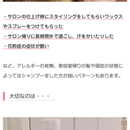
・サロンの仕上げ時にスタイリングをしてもらいワックス
やスプレーをつけてもらった
・サロン帰りに長時間外で過ごし、汗をかいたりした
・花粉症の症状が酷い
など、
アレルギーの有無、美容室帰りの髪や頭皮の状態に
よってはシャンプーをした方が良いパターンも
あります。
大切なのは・・・