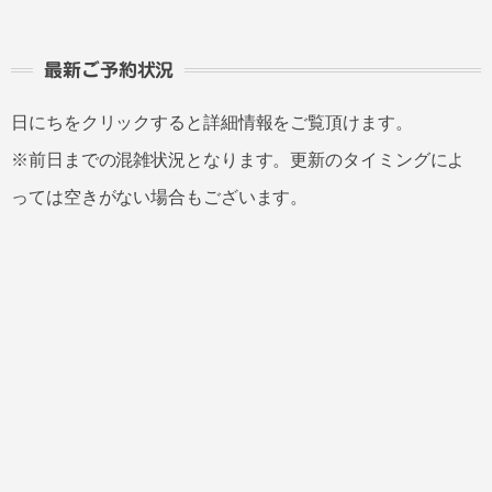
最新ご予約状況
日にちをクリックすると詳細情報をご覧頂けます。
※前日までの混雑状況となります。更新のタイミングによ
っては空きがない場合もございます。