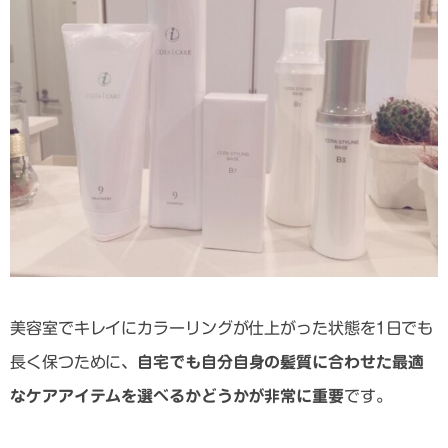
美容室でキレイにカラーリングが仕上がった状態を1日でも
長く保つために、
自宅でも自分自身の髪質に合わせた最適
なケアアイテムを選べるかどうかが非常に重要
です。