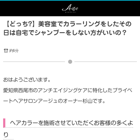
【どっち?】美容室でカラーリングをしたその
日は自宅でシャンプーをしない方がいいの？
約6分
おはようございます。
愛知県西尾市のアンチエイジングケアに特化したプライベ
ートヘアサロンアージュのオーナー杉山です。
ヘアカラーを施術させていただくお客様の多くよ
り