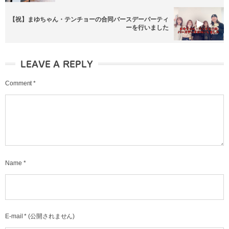
【祝】まゆちゃん・テンチョーの合同バースデーパーティ
ーを行いました
LEAVE A REPLY
Comment
*
Name
*
E-mail
*
(公開されません)