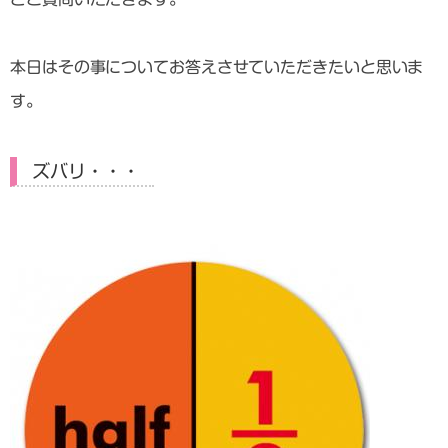
本日はその事についてお答えさせていただきたいと思いま
す。
ズバリ・・・