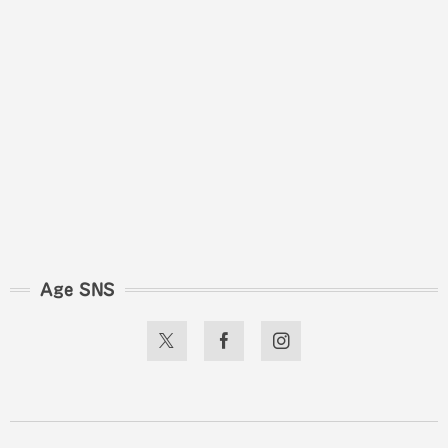
Age SNS