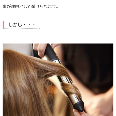
事が理由として挙げられます。
しかし・・・