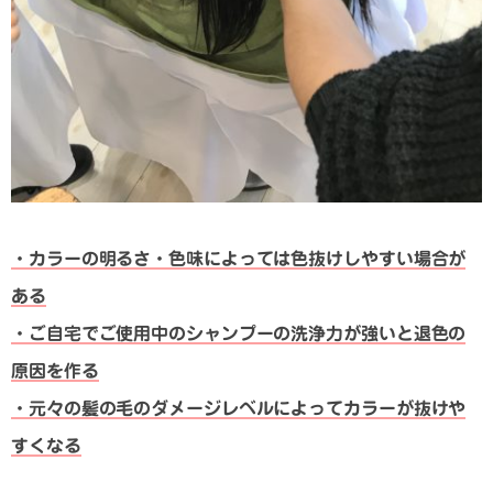
・カラーの明るさ・色味によっては色抜けしやすい場合が
ある
・ご自宅でご使用中のシャンプーの洗浄力が強いと退色の
原因を作る
・元々の髪の毛のダメージレベルによってカラーが抜けや
すくなる