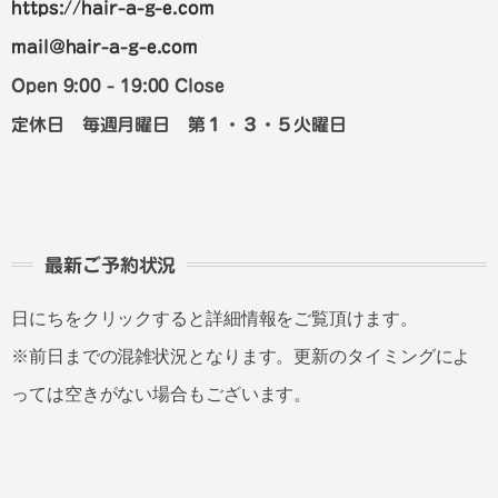
https://hair-a-g-e.com
mail@hair-a-g-e.com
Open 9:00 - 19:00 Close
定休日 毎週月曜日 第１・３・５火曜日
最新ご予約状況
日にちをクリックすると詳細情報をご覧頂けます。
※前日までの混雑状況となります。更新のタイミングによ
っては空きがない場合もございます。