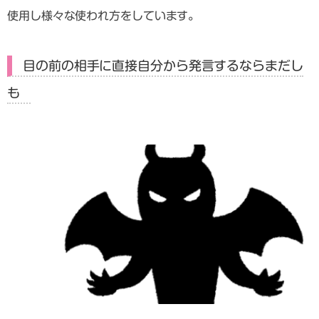
使用し様々な使われ方をしています。
目の前の相手に直接自分から発言するならまだし
も