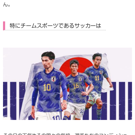
ん。
特にチームスポーツであるサッカーは