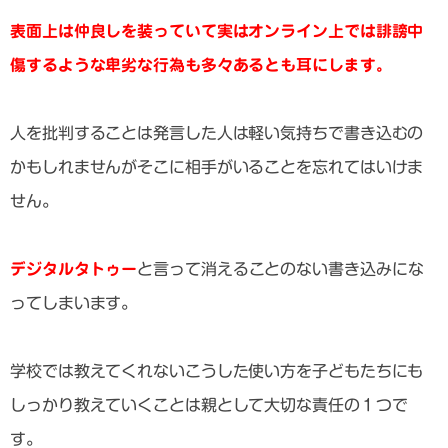
表面上は仲良しを装っていて実はオンライン上では誹謗中
傷するような卑劣な行為も多々あるとも耳にします。
人を批判することは発言した人は軽い気持ちで書き込むの
かもしれませんがそこに相手がいることを忘れてはいけま
せん。
デジタルタトゥー
と言って消えることのない書き込みにな
ってしまいます。
学校では教えてくれないこうした使い方を子どもたちにも
しっかり教えていくことは親として大切な責任の１つで
す。