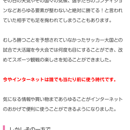
その日の天気やその国々の気候、選手たちのコンディショ
ンなどあらゆる要素が整わないと絶対に勝てる！と言われ
ていた相手でも足を掬われてしまうこともあります。
むしろ勝つことを予想されていなかったサッカー大国との
試合で大活躍を今大会では何度も目にすることができ、改
めてスポーツ観戦の楽しさを知ることができました。
今やインターネットは誰でも当たり前に使う時代です。
気になる情報や買い物まであらゆることがインターネット
のおかげで便利に使うことができるようになりました。
しかしその一方で