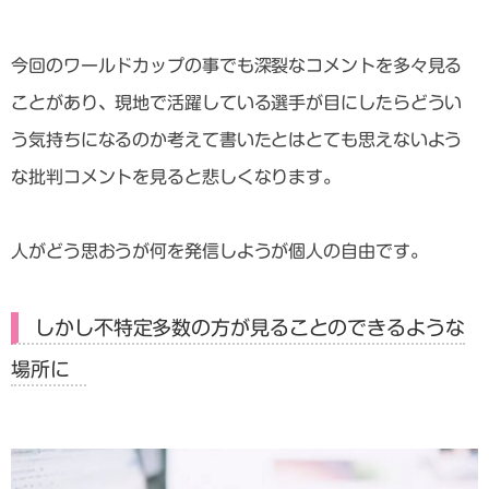
今回のワールドカップの事でも深裂なコメントを多々見る
ことがあり、現地で活躍している選手が目にしたらどうい
う気持ちになるのか考えて書いたとはとても思えないよう
な批判コメントを見ると悲しくなります。
人がどう思おうが何を発信しようが個人の自由です。
しかし不特定多数の方が見ることのできるような
場所に