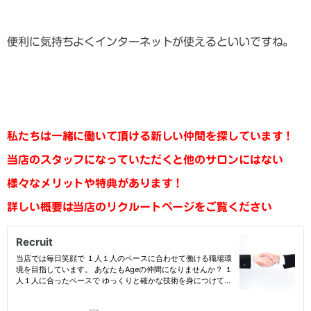
便利に気持ちよくインターネットが使えるといいですね。
私たちは一緒に働いて頂ける新しい仲間を探しています！
当店のスタッフになっていただくと他のサロンにはない
様々なメリットや特典があります！
詳しい概要は当店のリクルートページをご覧ください