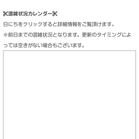
混雑状況カレンダー
日にちをクリックすると詳細情報をご覧頂けます。
※前日までの混雑状況となります。更新のタイミングによ
っては空きがない場合もございます。