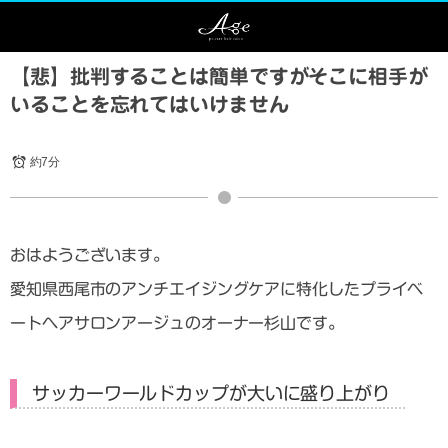
【悲】批判することは簡単ですがそこに相手が
いることを忘れてはいけません
約7分
おはようございます。
愛知県西尾市のアンチエイジングケアに特化したプライベ
ートヘアサロンアージュのオーナー杉山です。
サッカーワールドカップが大いに盛り上がり