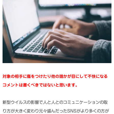
対象の相手に傷をつけたり他の誰かが目にして不快になる
コメントは書くべきではないと思います。
新型ウイルスの影響で人と人とのコミュニケーションの取
り方が大きく変わり元々盛んだったSNSがより多くの方が