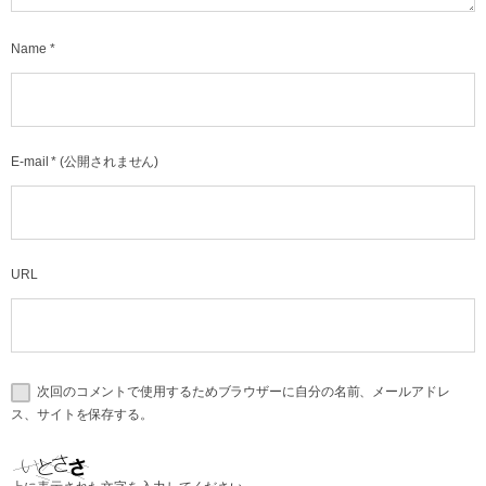
Name
*
E-mail
*
(公開されません)
URL
次回のコメントで使用するためブラウザーに自分の名前、メールアドレ
ス、サイトを保存する。