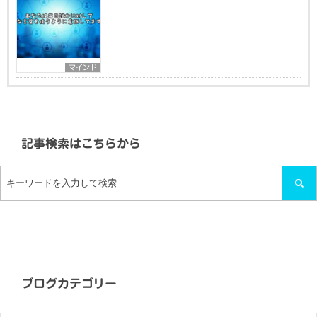
マインド
記事検索はこちらから
ブログカテゴリー