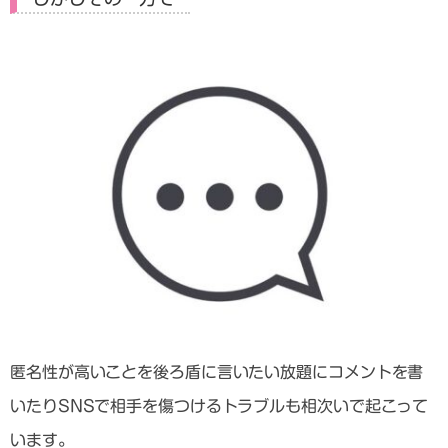
匿名性が高いことを後ろ盾に言いたい放題にコメントを書
いたりSNSで相手を傷つけるトラブルも相次いで起こって
います。