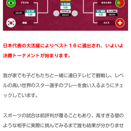
日本代表の大活躍によりベスト１６に選出され、いよいよ
決勝トーナメントが始まります。
我が家でも子どもたちと一緒に連日テレビで観戦し、レベ
ルの高い世界のスター選手のプレーを食い入るようにチェ
ックしています。
スポーツの試合は前評判が覆ることもあり、高すぎる壁の
ような相手に実際に挑んでみるまで誰も結果が分かりませ