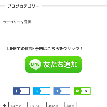
ブログカテゴリー
LINEでの質問･予約はこちらをクリック！
頭皮ケア
トラブル
ageとは
寒暖差