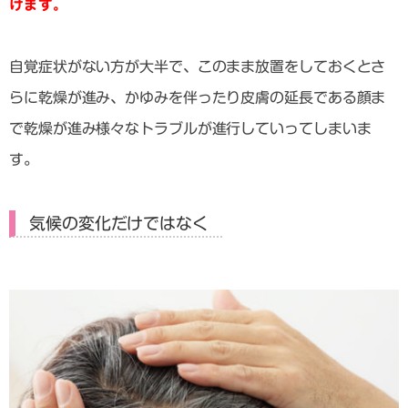
けます。
自覚症状がない方が大半で、このまま放置をしておくとさ
らに乾燥が進み、かゆみを伴ったり皮膚の延長である顔ま
で乾燥が進み様々なトラブルが進行していってしまいま
す。
気候の変化だけではなく