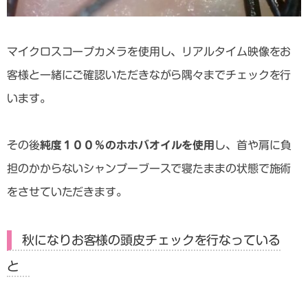
マイクロスコープカメラを使用し、リアルタイム映像をお
客様と一緒にご確認いただきながら隅々までチェックを行
います。
その後
純度１００％のホホバオイルを使用
し、首や肩に負
担のかからないシャンプーブースで寝たままの状態で施術
をさせていただきます。
秋になりお客様の頭皮チェックを行なっている
と