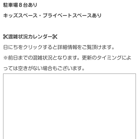
駐車場８台あり
キッズスペース・プライベートスペースあり
混雑状況カレンダー
日にちをクリックすると詳細情報をご覧頂けます。
※前日までの混雑状況となります。更新のタイミングによ
っては空きがない場合もございます。