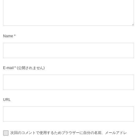
Name
*
E-mail
*
(公開されません)
URL
次回のコメントで使用するためブラウザーに自分の名前、メールアドレ