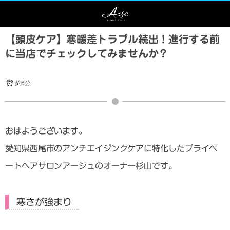
【頭皮ケア】寒暖差トラブル続出！進行する前
に当店でチェックしてみませんか？
約6分
おはようございます。
愛知県西尾市のアンチエイジングケアに特化したプライベ
ートヘアサロンアージュのオーナー杉山です。
寒さが強まり