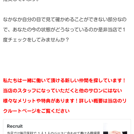
なかなか自分の目で見て確かめることができない部分なの
で、あなたの今の状態がどうなっているのか是非当店で１
度チェックをしてみませんか？
私たちは一緒に働いて頂ける新しい仲間を探しています！
当店のスタッフになっていただくと他のサロンにはない
様々なメリットや特典があります！
詳しい概要は当店のリ
クルートページをご覧ください