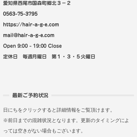
愛知県西尾市国森町郷北３－２
0563-75-3795
https://hair-a-g-e.com
mail@hair-a-g-e.com
Open 9:00 - 19:00 Close
定休日 毎週月曜日 第１・３・５火曜日
最新ご予約状況
日にちをクリックすると詳細情報をご覧頂けます。
※前日までの混雑状況となります。更新のタイミングによ
っては空きがない場合もございます。