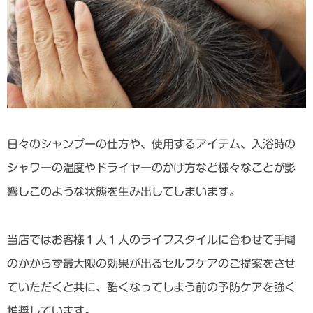
日々のシャンプーの仕方や、使用するアイテム、入浴時の
シャワーの温度やドライヤーのかけ方など様々なことが影
響しこのような状態を生み出してしまいます。
当店ではお客様１人１人のライフスタイルに合わせて手間
のかからず最大限の効果が出るセルフケアのご提案をさせ
ていただくと共に、酷くなってしまう前の予防ケアを強く
推奨しています。