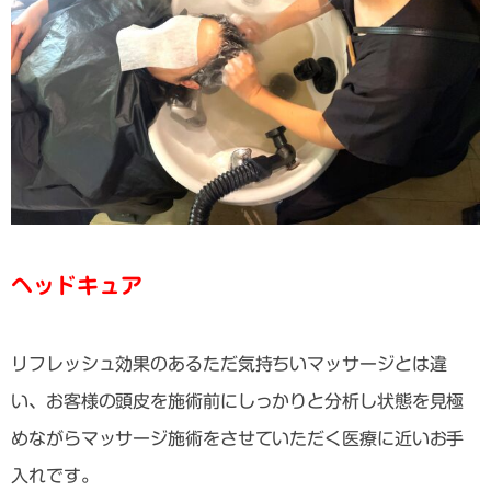
ヘッドキュア
リフレッシュ効果のあるただ気持ちいマッサージとは違
い、お客様の頭皮を施術前にしっかりと分析し状態を見極
めながらマッサージ施術をさせていただく医療に近いお手
入れです。