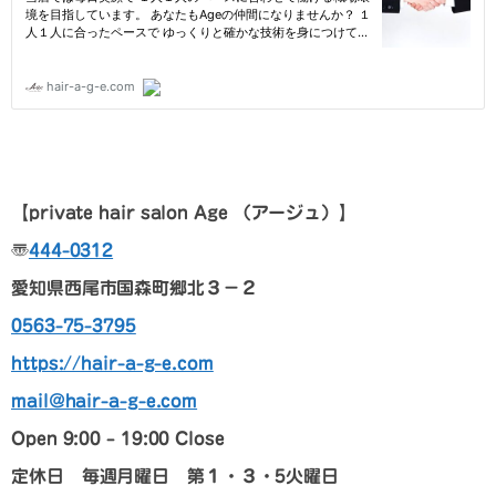
【p
rivate hair salon Age
（アージュ）
】
〠
444-0312
愛知県西尾市国森町郷北３－２
0563-75-3795
https://hair-a-g-e.com
mail@hair-a-g-e.com
Open 9:00 – 19:00 Close
定休日 毎週月曜日 第１・３・5火曜日