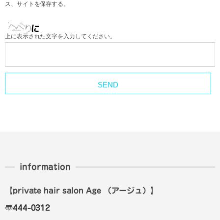
ス、サイトを保存する。
上に表示された文字を入力してください。
information
【private hair salon Age
（アージュ）
】
〠
444-0312