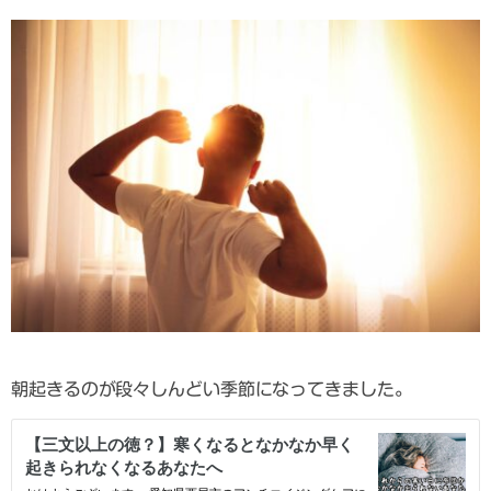
朝起きるのが段々しんどい季節になってきました。