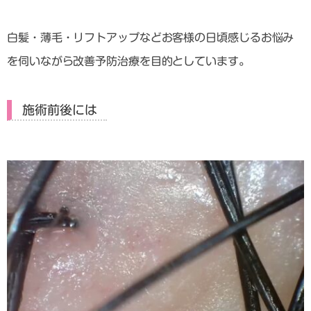
白髪・薄毛・リフトアップなどお客様の日頃感じるお悩み
を伺いながら改善予防治療を目的としています。
施術前後には