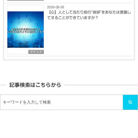
2026-08-06
【心】人として当たり前の”挨拶”をあなたは意識し
てすることができていますか？
マインド
記事検索はこちらから