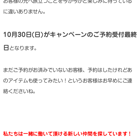
お客様の元へ旅立つことを今か今かと楽しみに待っている
に違いありません。
10月30日(日)がキャンペーンのご予約受付最終
日
となります。
まだご予約がお済みでいないお客様、予約はしたけれどあ
のアイテムも使ってみたい！というお客様はお早めにご連
絡くださいね。
私たちは一緒に働いて頂ける新しい仲間を探しています！