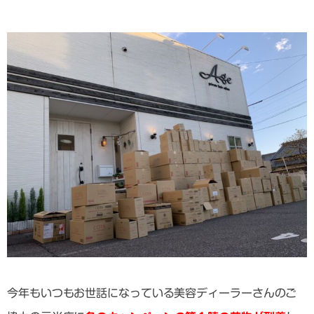
今年もいつもお世話になっている美容ディーラーさんのご