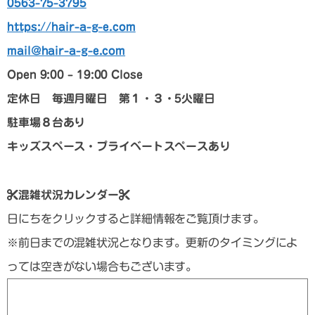
0563-75-3795
https://hair-a-g-e.com
mail@hair-a-g-e.com
Open 9:00 – 19:00 Close
定休日 毎週月曜日 第１・３・5火曜日
駐車場８台あり
キッズスペース・プライベートスペースあり
混雑状況カレンダー
日にちをクリックすると詳細情報をご覧頂けます。
※前日までの混雑状況となります。更新のタイミングによ
っては空きがない場合もございます。