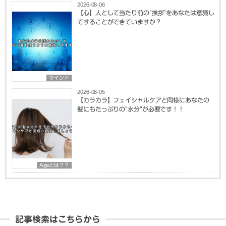
2026-08-06
【心】人として当たり前の”挨拶”をあなたは意識し
てすることができていますか？
マインド
2026-08-05
【カラカラ】フェイシャルケアと同様にあなたの
髪にもたっぷりの”水分”が必要です！！
Ageとは？？
記事検索はこちらから