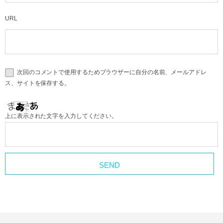
URL
次回のコメントで使用するためブラウザーに自分の名前、メールアドレ
ス、サイトを保存する。
上に表示された文字を入力してください。