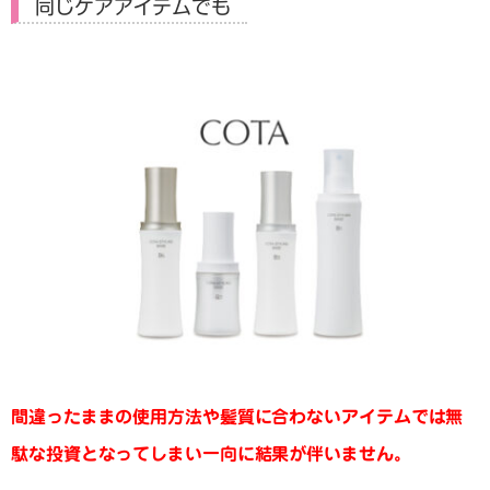
同じケアアイテムでも
間違ったままの使用方法や髪質に合わないアイテムでは無
駄な投資となってしまい一向に結果が伴いません。