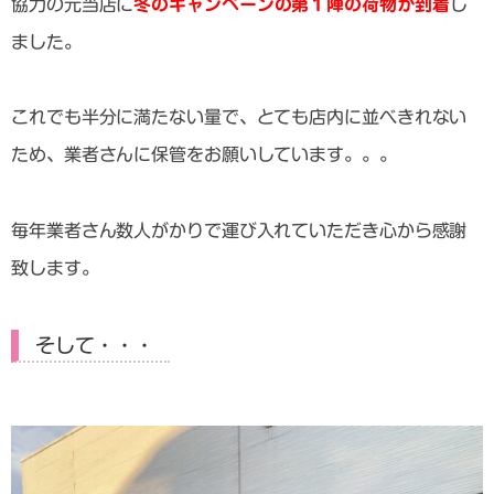
協力の元当店に
冬のキャンペーンの第１陣の荷物が到着
し
ました。
これでも半分に満たない量で、とても店内に並べきれない
ため、業者さんに保管をお願いしています。。。
毎年業者さん数人がかりで運び入れていただき心から感謝
致します。
そして・・・