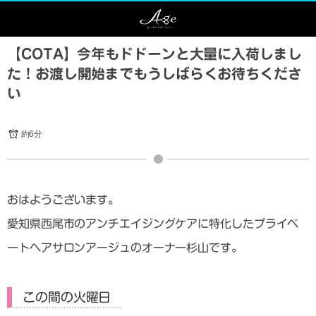
【COTA】今年もドドーンと大量に入荷しまし
た！お渡し開始までもうしばらくお待ちくださ
い
約6分
おはようございます。
愛知県西尾市のアンチエイジングケアに特化したプライベ
ートヘアサロンアージュのオーナー杉山です。
この間の火曜日