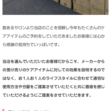
数あるサロンより当店のことを信頼し今年もたくさんのケ
アアイテムのご予約をしていただきましたお客様には心か
ら感謝の気持ちでいっぱいです。
当店を選んでいただいたお客様だからこそ、メーカーから
の受け売りのケアアイテムに対しての効果を説明するので
はなく、お１人お１人のライフスタイルに合わせて適切な
使用方法や分量をご提案させていただくと共に価値を感じ
ていただけるようにご提案をさせていただきます。