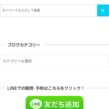
ブログカテゴリー
LINEでの質問･予約はこちらをクリック！