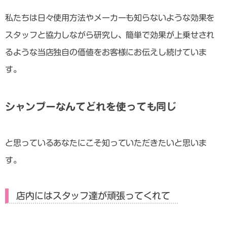
私たちは日々使用方法やメーカーも知らないような効果を
スタッフと協力しながら研究し、簡単で効果が上乗せされ
るような当店独自の価値をお客様にお伝えし続けていま
す。
シャンプーなんてどれを使っても同じ
と思っているあなたにこそ知っていただきたいと思いま
す。
店内にはスタッフ達が頑張ってくれて