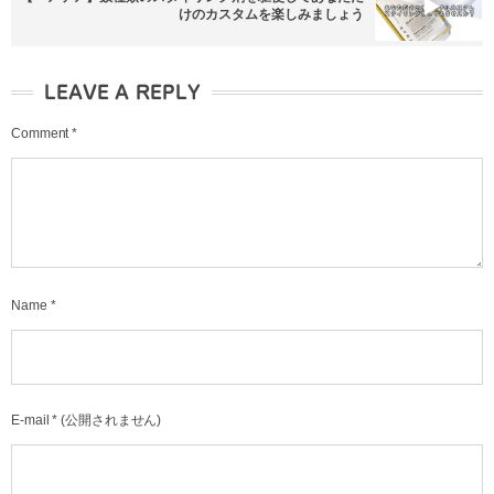
けのカスタムを楽しみましょう
LEAVE A REPLY
Comment
*
Name
*
E-mail
*
(公開されません)