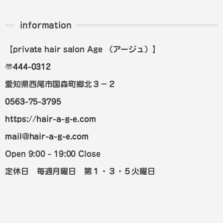
information
【private hair salon Age
（アージュ）
】
〠
444-0312
愛知県西尾市国森町郷北３－２
0563-75-3795
https://hair-a-g-e.com
mail@hair-a-g-e.com
Open 9:00 - 19:00 Close
定休日 毎週月曜日 第１・３・５火曜日