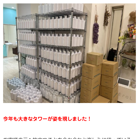
今年も大きなタワーが姿を現しました！