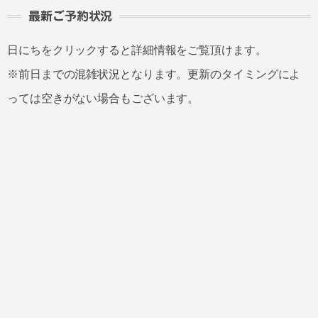
最新ご予約状況
日にちをクリックすると詳細情報をご覧頂けます。
※前日までの混雑状況となります。更新のタイミングによ
っては空きがない場合もございます。