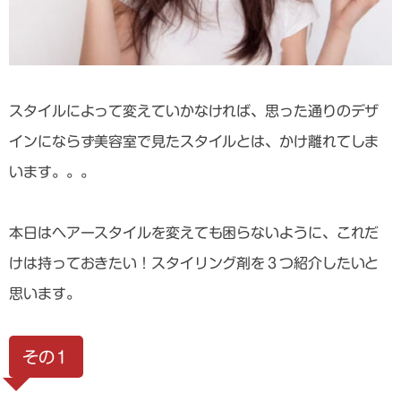
スタイルによって変えていかなければ、思った通りのデザ
インにならず美容室で見たスタイルとは、かけ離れてしま
います。。。
本日はヘアースタイルを変えても困らないように、これだ
けは持っておきたい！スタイリング剤を３つ紹介したいと
思います。
その１