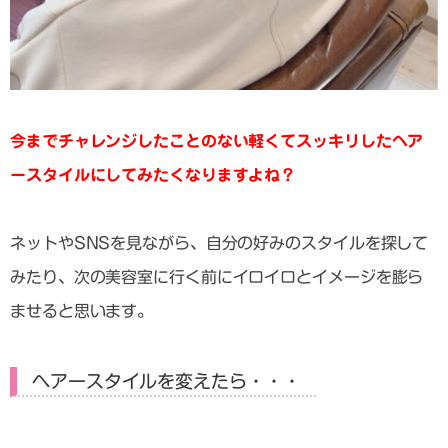
今までチャレンジしたことのない軽くてスッキリしたヘア
ースタイルにしてみたくなりますよね？
ネットやSNSを見ながら、自分の好みのスタイルを探して
みたり、次の美容室に行く前にイロイロとイメージを膨ら
ませると思います。
ヘアースタイルを変えたら・・・