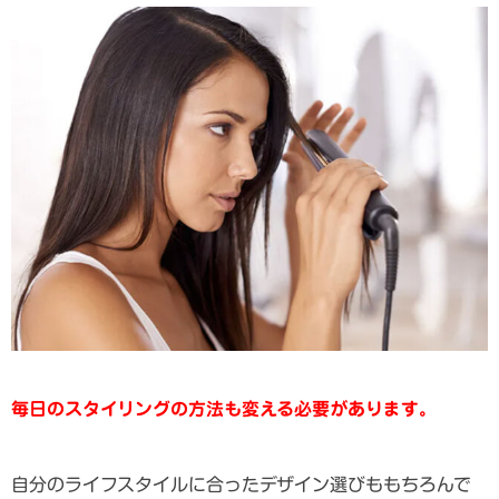
毎日のスタイリングの方法も変える必要があります。
自分のライフスタイルに合ったデザイン選びももちろんで