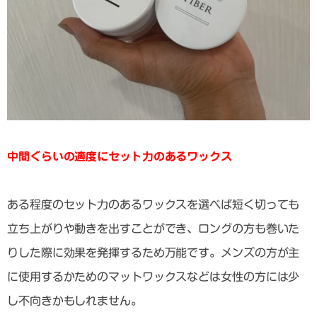
中間ぐらいの適度にセット力のあるワックス
ある程度のセット力のあるワックスを選べば短く切っても
立ち上がりや動きを出すことができ、ロングの方も巻いた
りした際に効果を発揮するため万能です。メンズの方が主
に使用するかためのマットワックスなどは女性の方には少
し不向きかもしれません。