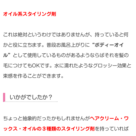
オイル系スタイリング剤
これは絶対というわけではありませんが、持っていると何
かと役に立ちます。普段お風呂上がりに
“ボディーオイ
ル”
として使用しているものがあるようならばそれを髪の
毛につけてもOKです。水に濡れたようなグロッシー効果と
束感を作ることができます。
いかがでしたか？
ちょっと抽象的だったかもしれませんが
ヘアクリーム・ワ
ックス・オイルの３種類のスタイリング剤
を持っていれば