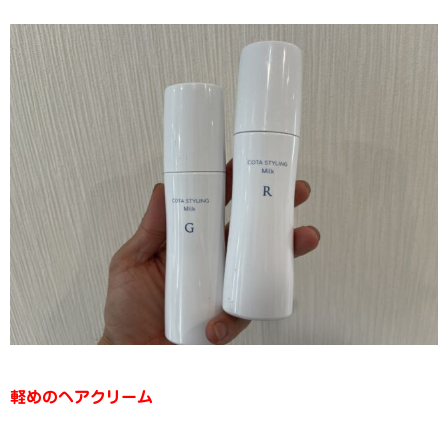
軽めのヘアクリーム