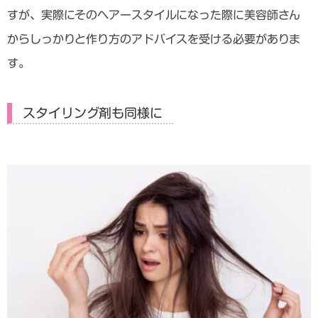
すが、実際にそのヘアースタイルになった際に美容師さん
からしっかりと作り方のアドバイスを受ける必要がありま
す。
スタイリング剤も同様に