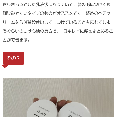
さらさらっとした乳液状になっていて、髪の毛につけても
馴染みやすいタイプのものがオススメです。軽めのヘアク
リームならば普段使いしてもつけていることを忘れてしま
うぐらいのつけ心地の良さで、1日キレイに髪をまとめるこ
とができます。
その２