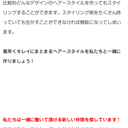
比較的どんなデザインのヘアースタイルを作ってもスタイ
リングすることができます。スタイリング剤をたくさん持
っていても生かすことができなければ無駄になってしまい
ます。
素早くキレイにまとまるヘアースタイルを私たちと一緒に
作りましょう！
私たちは一緒に働いて頂ける新しい仲間を探しています！