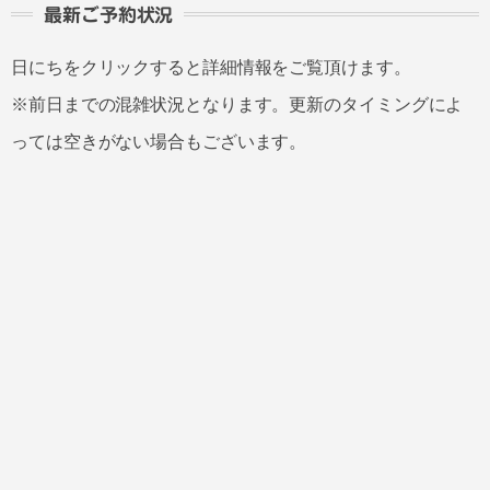
最新ご予約状況
日にちをクリックすると詳細情報をご覧頂けます。
※前日までの混雑状況となります。更新のタイミングによ
っては空きがない場合もございます。