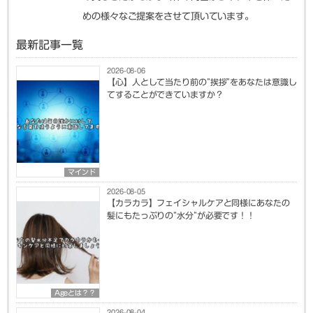
めの様々なご提案をさせて頂いています。
最新記事一覧
2026-08-06
【心】人として当たり前の”挨拶”をあなたは意識し
てすることができていますか？
マインド
2026-08-05
【カラカラ】フェイシャルケアと同様にあなたの
髪にもたっぷりの”水分”が必要です！！
Ageとは？？
2026-08-04