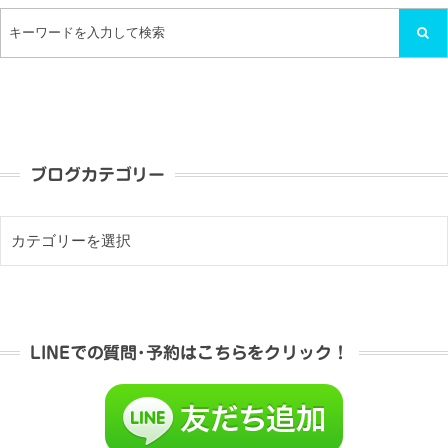
ブログカテゴリー
LINEでの質問･予約はこちらをクリック！