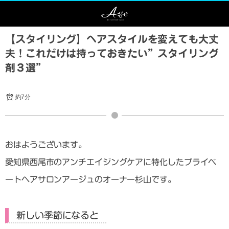
【スタイリング】ヘアスタイルを変えても大丈
夫！これだけは持っておきたい”スタイリング
剤３選”
約7分
おはようございます。
愛知県西尾市のアンチエイジングケアに特化したプライベ
ートヘアサロンアージュのオーナー杉山です。
新しい季節になると