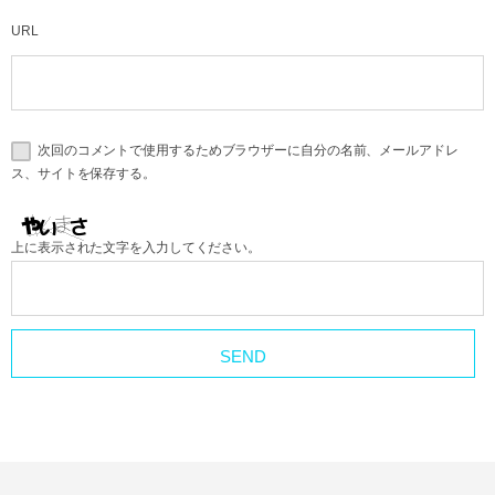
URL
次回のコメントで使用するためブラウザーに自分の名前、メールアドレ
ス、サイトを保存する。
上に表示された文字を入力してください。