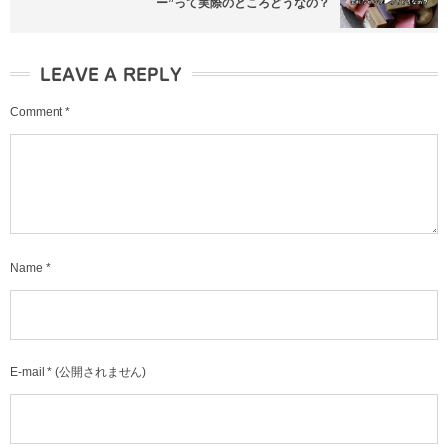
ー”って実際のところどうなの？
LEAVE A REPLY
Comment
*
Name
*
E-mail
*
(公開されません)