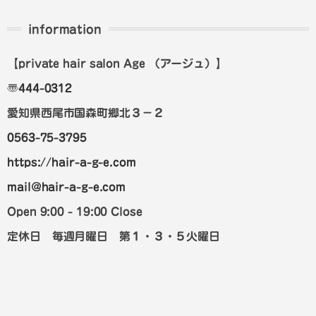
information
【private hair salon Age
（アージュ）
】
〠
444-0312
愛知県西尾市国森町郷北３－２
0563-75-3795
https://hair-a-g-e.com
mail@hair-a-g-e.com
Open 9:00 - 19:00 Close
定休日 毎週月曜日 第１・３・５火曜日