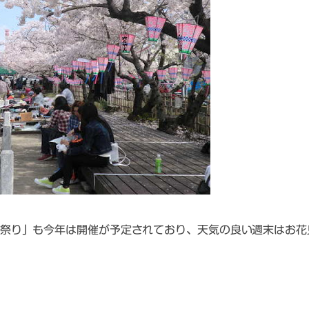
祭り」も今年は開催が予定されており
、天気の良い週末はお花