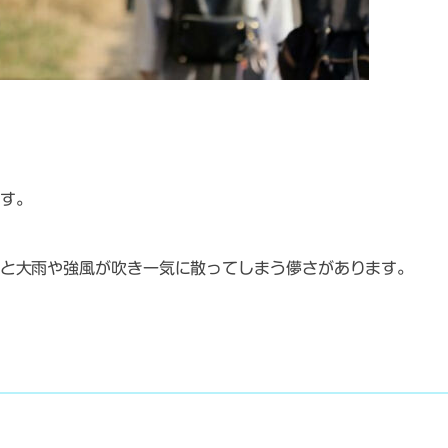
す。
と大雨や強風が吹き一気に散ってしまう儚さがあります。