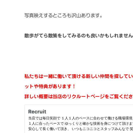
写真映えするところも沢山あります。
散歩がてら散策をしてみるのも良いかもしれません
私たちは一緒に働いて頂ける新しい仲間を探してい
ットや特典があります！
詳しい概要は当店のリクルートページをご覧くださ