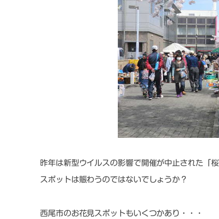
昨年は新型ウイルスの影響で開催が中止された
「桜
スポットは賑わうのではないでしょうか？
西尾市のお花見スポットもいくつかあり・・・