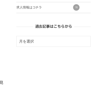
求人情報はコチラ
78
過去記事はこちらから
見