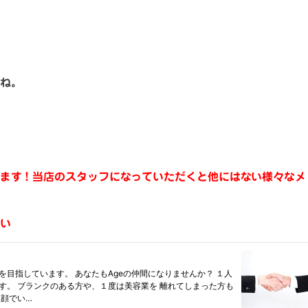
ね。
ます！当店のスタッフになっていただくと他にはない様々なメ
い