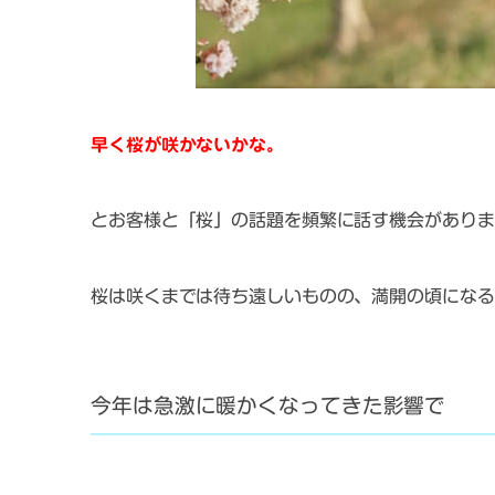
早く桜が咲かないかな。
とお客様と「桜」の話題を頻繁に話す機会がありま
桜は咲くまでは待ち遠しいものの、満開の頃になる
今年は急激に暖かくなってきた影響で