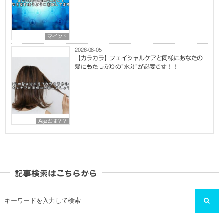
マインド
2026-08-05
【カラカラ】フェイシャルケアと同様にあなたの
髪にもたっぷりの”水分”が必要です！！
Ageとは？？
記事検索はこちらから