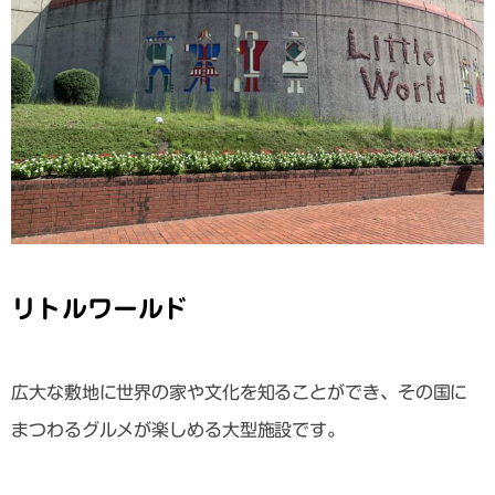
リトルワールド
広大な敷地に世界の家や文化を知ることができ、その国に
まつわるグルメが楽しめる大型施設です。