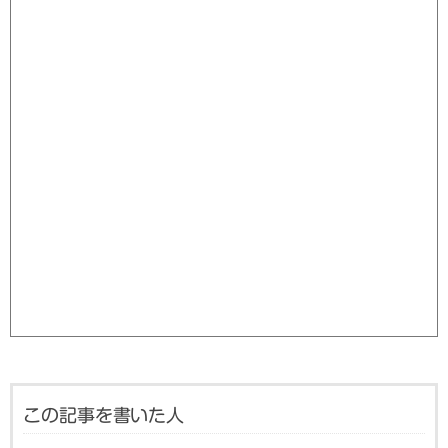
この記事を書いた人