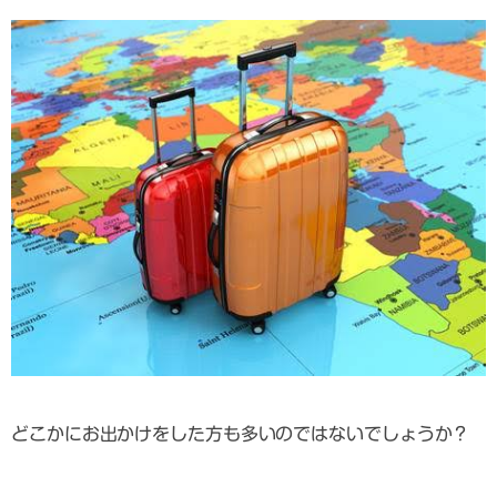
どこかにお出かけをした方も多いのではないでしょうか？