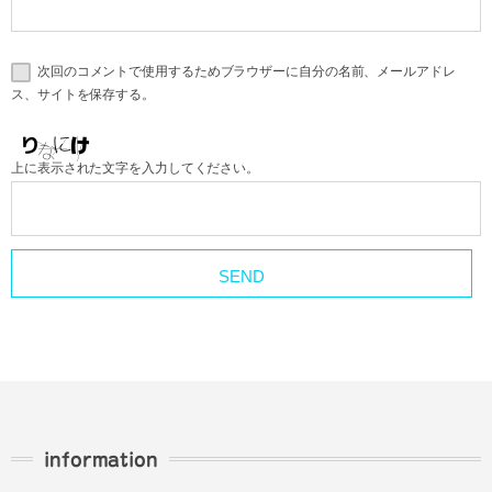
次回のコメントで使用するためブラウザーに自分の名前、メールアドレ
ス、サイトを保存する。
上に表示された文字を入力してください。
information