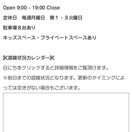
Open 9:00 – 19:00 Close
定休日 毎週月曜日 第１・３火曜日
駐車場８台あり
キッズスペース・プライベートスペースあり
混雑状況カレンダー
日にちをクリックすると詳細情報をご覧頂けます。
※前日までの混雑状況となります。更新のタイミングによ
っては空きがない場合もございます。