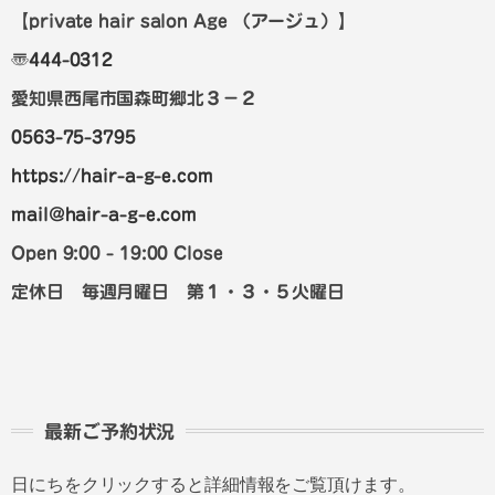
【private hair salon Age
（アージュ）
】
〠
444-0312
愛知県西尾市国森町郷北３－２
0563-75-3795
https://hair-a-g-e.com
mail@hair-a-g-e.com
Open 9:00 - 19:00 Close
定休日 毎週月曜日 第１・３・５火曜日
最新ご予約状況
日にちをクリックすると詳細情報をご覧頂けます。