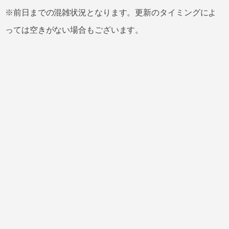
※前日までの混雑状況となります。更新のタイミングによ
っては空きがない場合もございます。