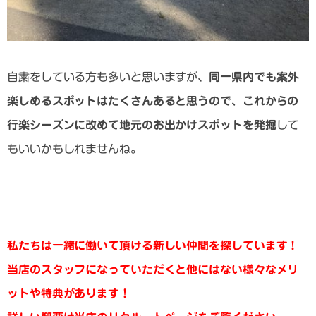
自粛をしている方も多いと思いますが、
同一県内でも案外
楽しめるスポットはたくさんあると思うので、これからの
行楽シーズンに改めて地元のお出かけスポットを発掘
して
もいいかもしれませんね。
私たちは一緒に働いて頂ける新しい仲間を探しています！
当店のスタッフになっていただくと他にはない様々なメリ
ットや特典があります！