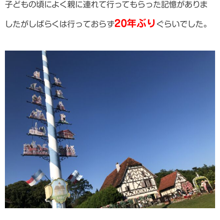
子どもの頃によく親に連れて行ってもらった記憶がありま
20年ぶり
したがしばらくは行っておらず
ぐらいでした。