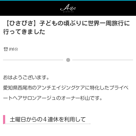
【ひさびさ】子どもの頃ぶりに世界一周旅行に
行ってきました
約6分
おはようございます。
愛知県西尾市のアンチエイジングケアに特化したプライベ
ートヘアサロンアージュのオーナー杉山です。
土曜日からの４連休を利用して