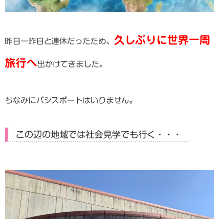
久しぶりに世界一周
昨日一昨日と連休だったため、
旅行へ
出かけてきました。
ちなみにパシスポートはいりません。
この辺の地域では社会見学でも行く・・・