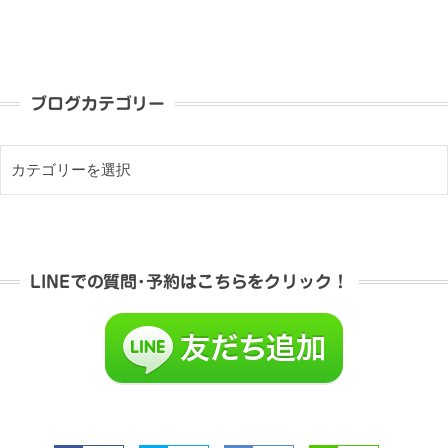
ブログカテゴリー
LINEでの質問･予約はこちらをクリック！