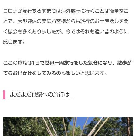
コロナが流行する前までは海外旅行に行くことは簡単なこ
とで、大型連休の度にお客様からも旅行のお土産話しを聞
く機会も多くありましたが、今ではそれも遠い昔のように
感じます。
ここの施設は
1日で世界一周旅行をした気分になり、散歩が
てらお出かけをしてみるのも楽しい
と思います。
まだまだ他県への旅行は