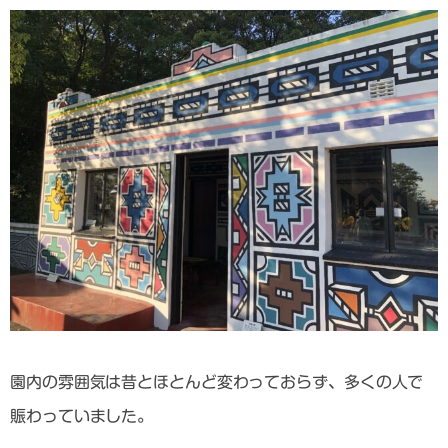
園内の雰囲気は昔とほとんど変わっておらず、多くの人で
賑わっていました。