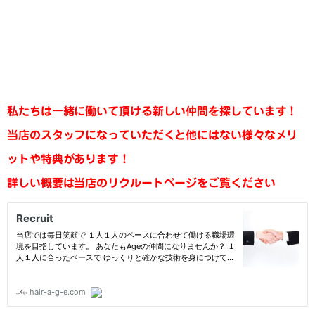
私たちは一緒に働いて頂ける新しい仲間を探しています！
当店のスタッフになっていただくと他にはない様々なメリ
ットや特典があります！
詳しい概要は当店のリクルートページをご覧ください