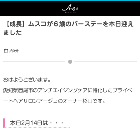
【成長】ムスコが６歳のバースデーを本日迎え
ました
約5分
おはようございます。
愛知県西尾市のアンチエイジングケアに特化したプライベ
ートヘアサロンアージュのオーナー杉山です。
本日2月14日は・・・