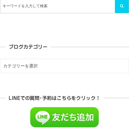
ブログカテゴリー
LINEでの質問･予約はこちらをクリック！