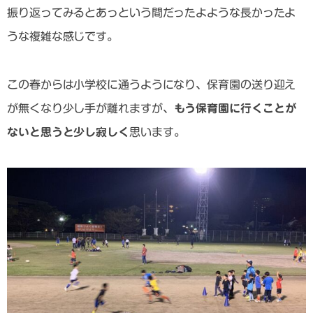
振り返ってみるとあっという間だったよような長かったよ
うな複雑な感じです。
この春からは小学校に通うようになり、保育園の送り迎え
が無くなり少し手が離れますが、
もう保育園に行くことが
ないと思うと少し寂しく
思います。