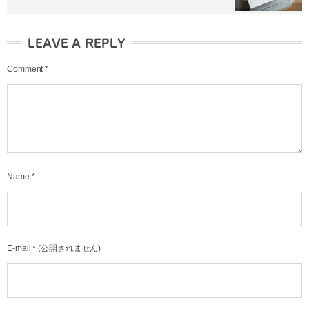
LEAVE A REPLY
Comment
*
Name
*
E-mail
*
(公開されません)