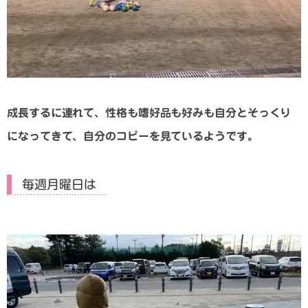
成長するに連れて、性格も嗜好品も好みも自分とそっくり
になってきて、自分のコピーを見ているようです。
毎週月曜日は