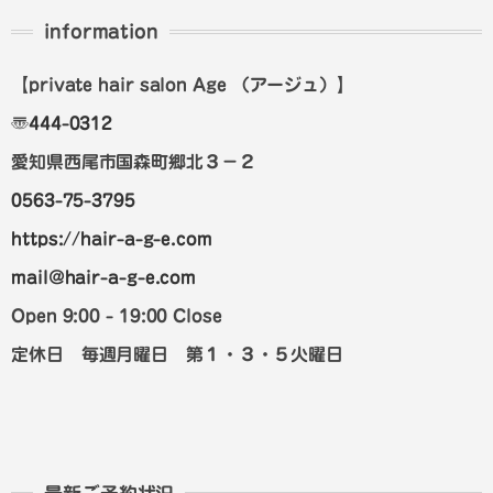
information
【private hair salon Age
（アージュ）
】
〠
444-0312
愛知県西尾市国森町郷北３－２
0563-75-3795
https://hair-a-g-e.com
mail@hair-a-g-e.com
Open 9:00 - 19:00 Close
定休日 毎週月曜日 第１・３・５火曜日