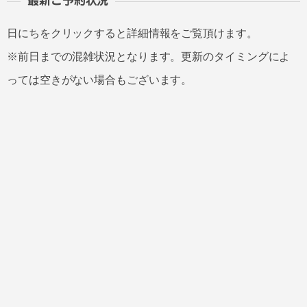
最新ご予約状況
日にちをクリックすると詳細情報をご覧頂けます。
※前日までの混雑状況となります。更新のタイミングによ
っては空きがない場合もございます。