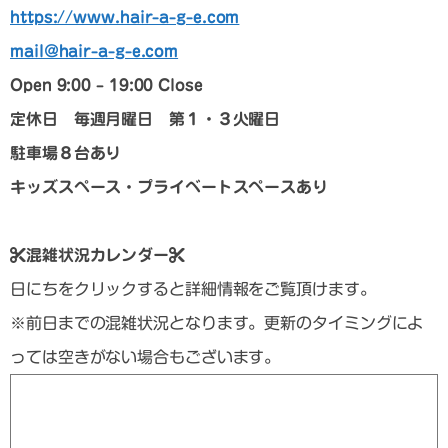
https://www.hair-a-g-e.com
mail@hair-a-g-e.com
Open 9:00 – 19:00 Close
定休日 毎週月曜日 第１・３火曜日
駐車場８台あり
キッズスペース・プライベートスペースあり
混雑状況カレンダー
日にちをクリックすると詳細情報をご覧頂けます。
※前日までの混雑状況となります。更新のタイミングによ
っては空きがない場合もございます。