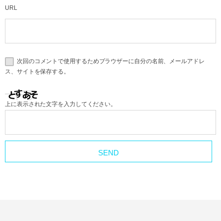
URL
次回のコメントで使用するためブラウザーに自分の名前、メールアドレ
ス、サイトを保存する。
上に表示された文字を入力してください。