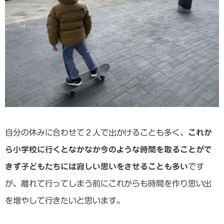
自分の休みに合わせて２人で出かけることも多く、
これか
ら小学校に行くとなかなか今のような時間を取ることがで
きず子どもたちには寂しい思いをさせることも多い
です
が、離れて行ってしまう前にこれからも時間を作り思い出
を増やして行きたいと思います。