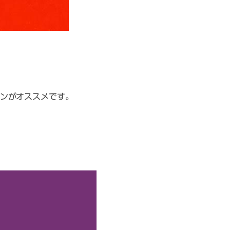
ンがオススメです。