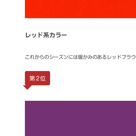
レッド系カラー
これからのシーズンには暖かみのあるレッドブラウ
第２位