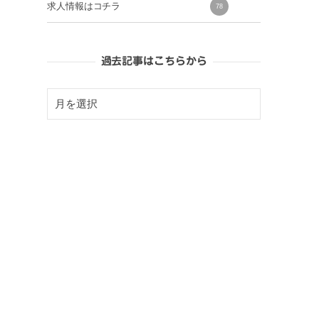
求人情報はコチラ
78
過去記事はこちらから