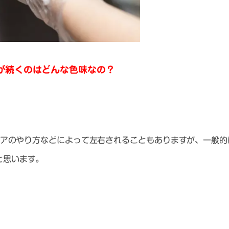
が続くのはどんな色味なの？
アのやり方などによって左右されることもあります
が、一般的
と思います。