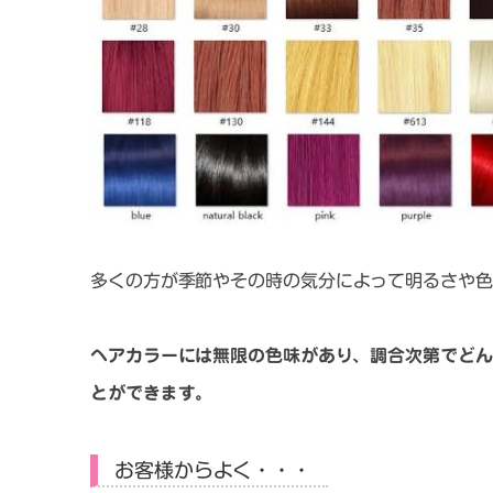
多くの方が季節や
その時の気分によって明るさや色
ヘアカラーには無限の色味があり、調合次第でどん
とができます。
お客様からよく・・・