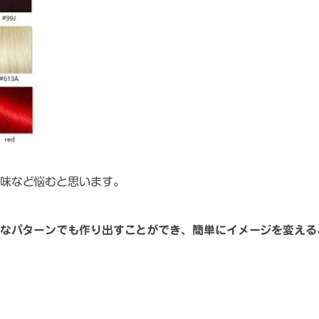
味など悩む
と思います。
なパターンでも作り出すことができ、簡単にイメージを変える