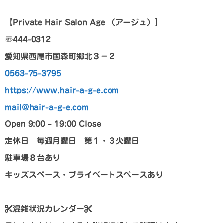
【
Private Hair Salon Age
（アージュ）
】
〠
444-0312
愛知県西尾市国森町郷北３－２
0563-75-3795
https://www.hair-a-g-e.com
mail@hair-a-g-e.com
Open 9:00 – 19:00 Close
定休日 毎週月曜日 第１・３火曜日
駐車場８台あり
キッズスペース・プライベートスペースあり
混雑状況カレンダー