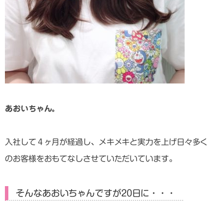
あおいちゃん。
入社して４ヶ月が経過し、メキメキと実力を上げ日々多く
のお客様をおもてなしさせていただいています。
そんなあおいちゃんですが20日に・・・