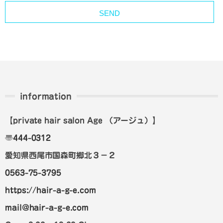
information
【private hair salon Age
（アージュ）
】
〠
444-0312
愛知県西尾市国森町郷北３－２
0563-75-3795
https://hair-a-g-e.com
mail@hair-a-g-e.com