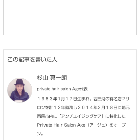
この記事を書いた人
杉山 真一朗
private hair salon Age代表
１９８３年１月１７日生まれ。西三河の有名店２サ
ロンを計１２年勤務し２０１４年３月１８日に地元
西尾市内に「アンチエイジングケア」に特化した
Private Hair Salon Age（アージュ）をオープ
ン。