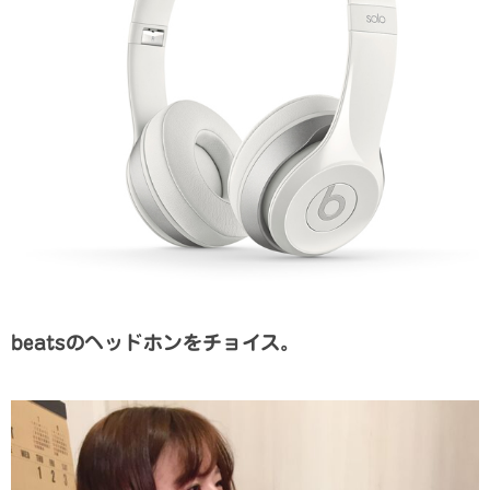
beatsのヘッドホンをチョイス。