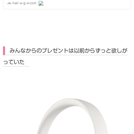
みんなからのプレゼントは以前からずっと欲しが
っていた