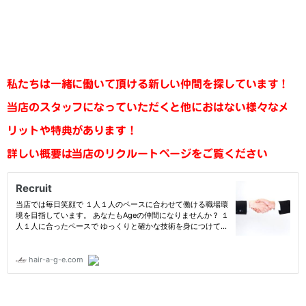
私たちは一緒に働いて頂ける新しい仲間を探しています！
当店のスタッフになっていただくと他におはない様々なメ
リットや特典があります！
詳しい概要は当店のリクルートページをご覧ください