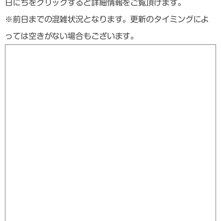
日にちをクリックすると詳細情報をご覧頂けます。
※前日までの混雑状況となります。更新のタイミングによ
っては空きがない場合もございます。