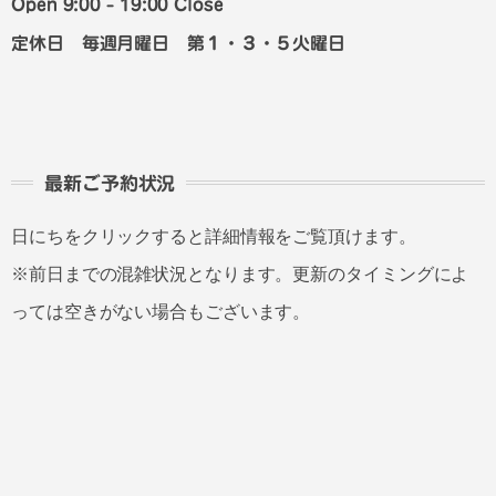
Open 9:00 - 19:00 Close
定休日 毎週月曜日 第１・３・５火曜日
最新ご予約状況
日にちをクリックすると詳細情報をご覧頂けます。
※前日までの混雑状況となります。更新のタイミングによ
っては空きがない場合もございます。