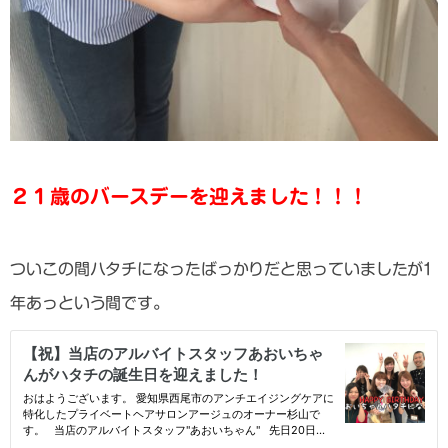
２１歳のバースデーを迎えました！！！
ついこの間ハタチになったばっかりだと思っていましたが1
年あっという間です。