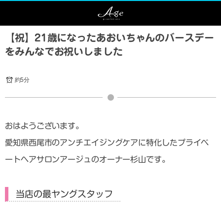
【祝】21歳になったあおいちゃんのバースデー
をみんなでお祝いしました
約5分
おはようございます。
愛知県西尾市のアンチエイジングケアに特化したプライベ
ートヘアサロンアージュのオーナー杉山です。
当店の最ヤングスタッフ