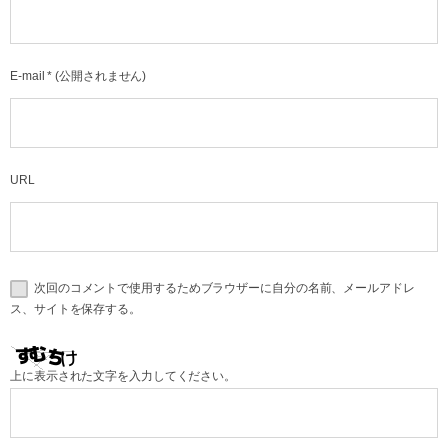
E-mail
*
(公開されません)
URL
次回のコメントで使用するためブラウザーに自分の名前、メールアドレ
ス、サイトを保存する。
上に表示された文字を入力してください。