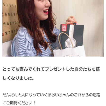
とっても喜んでくれてプレゼントした自分たちも嬉
しくなりました。
だんだん大人になっていくあおいちゃんのこれからの活躍
にご期待ください！