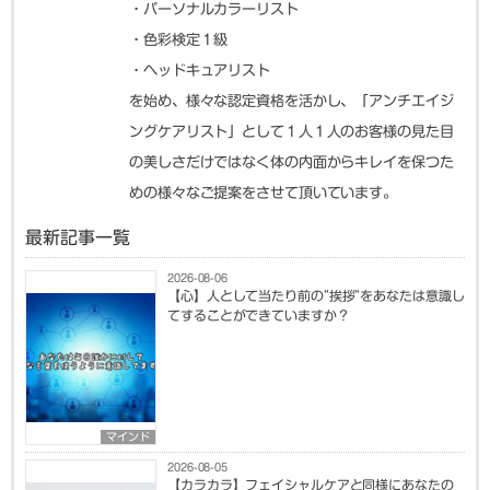
・パーソナルカラーリスト
・色彩検定１級
・ヘッドキュアリスト
を始め、様々な認定資格を活かし、「アンチエイジ
ングケアリスト」として１人１人のお客様の見た目
の美しさだけではなく体の内面からキレイを保つた
めの様々なご提案をさせて頂いています。
最新記事一覧
2026-08-06
【心】人として当たり前の”挨拶”をあなたは意識し
てすることができていますか？
マインド
2026-08-05
【カラカラ】フェイシャルケアと同様にあなたの