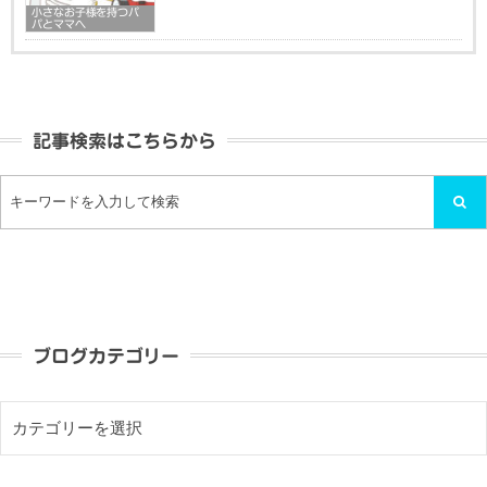
小さなお子様を持つパ
パとママへ
記事検索はこちらから
ブログカテゴリー