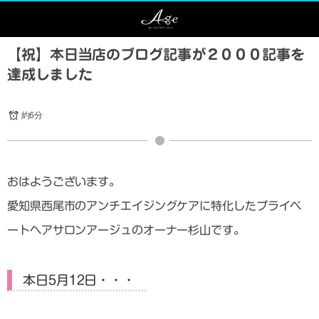
【祝】本日当店のブログ記事が２０００記事を
達成しました
約6分
おはようございます。
愛知県西尾市のアンチエイジングケアに特化したプライベ
ートヘアサロンアージュのオーナー杉山です。
本日5月12日・・・