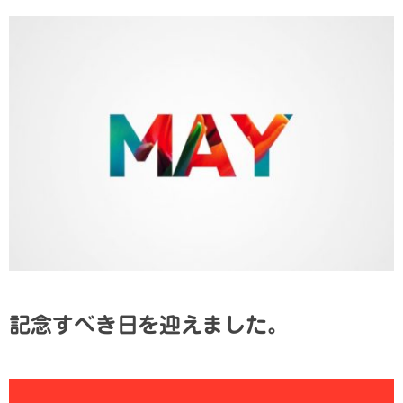
記念すべき日を迎えました。