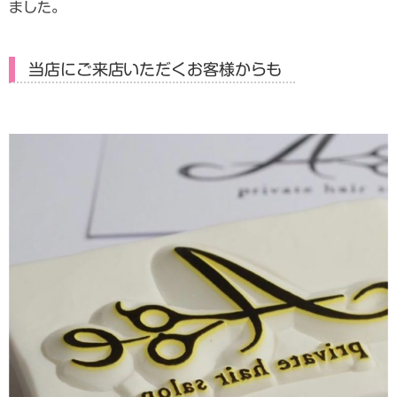
ました。
当店にご来店いただくお客様からも