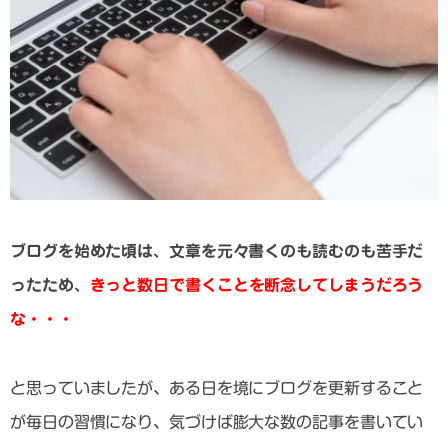
ブログを始めた頃は、文章を元々書くのも読むのも苦手だ
ったため、
きっと数日で書くことを断念してしまうだろう
な・・・
と思っていましたが、ある日を境にブログを更新すること
が毎日の習慣になり、気づけば膨大な数の記事を書いてい