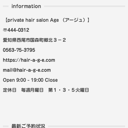
information
【private hair salon Age
（アージュ）
】
〠
444-0312
愛知県西尾市国森町郷北３－２
0563-75-3795
https://hair-a-g-e.com
mail@hair-a-g-e.com
Open 9:00 - 19:00 Close
定休日 毎週月曜日 第１・３・５火曜日
最新ご予約状況