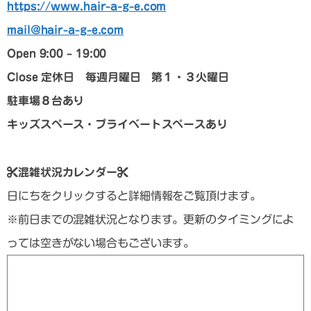
https://www.hair-a-g-e.com
mail@hair-a-g-e.com
Open 9:00 – 19:00
Close
定休日 毎週月曜日 第１・３火曜日
駐車場８台あり
キッズスペース・プライベートスペースあり
混雑状況カレンダー
日にちをクリックすると詳細情報をご覧頂けます。
※前日までの混雑状況となります。更新のタイミングによ
っては空きがない場合もございます。