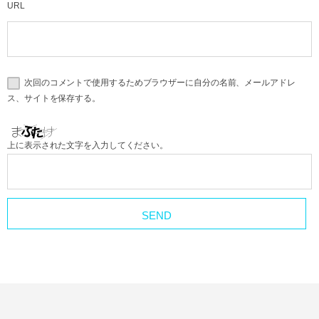
URL
次回のコメントで使用するためブラウザーに自分の名前、メールアドレ
ス、サイトを保存する。
上に表示された文字を入力してください。