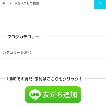
ブログカテゴリー
LINEでの質問･予約はこちらをクリック！