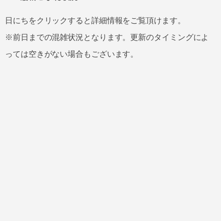
日にちをクリックすると詳細情報をご覧頂けます。
※前日までの混雑状況となります。更新のタイミングによ
っては空きがない場合もございます。