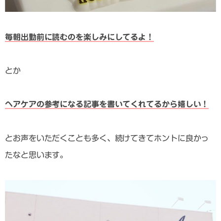
毎朝出勤前に読むのを楽しみにしてるよ！
とか
ヘアケアの参考になる記事を書いてくれてるから嬉しい！
とお声をいただくことも多く、続けてきてホントに良かっ
たなと思います。