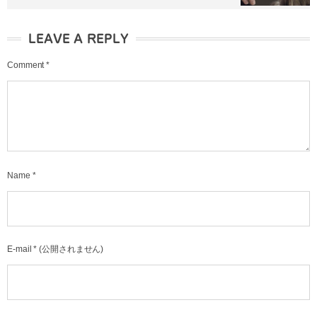
LEAVE A REPLY
Comment
*
Name
*
E-mail
*
(公開されません)