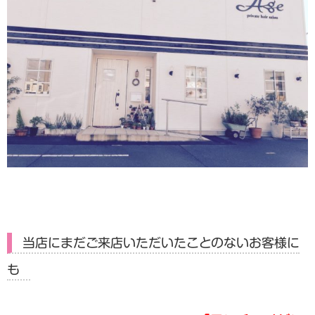
当店にまだご来店いただいたことのないお客様に
も