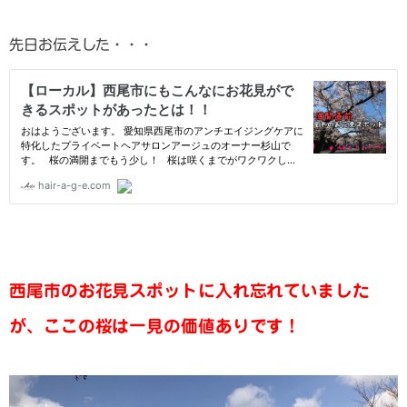
先日お伝えした・・・
西尾市のお花見スポットに入れ忘れていました
が、ここの桜は一見の価値ありです！