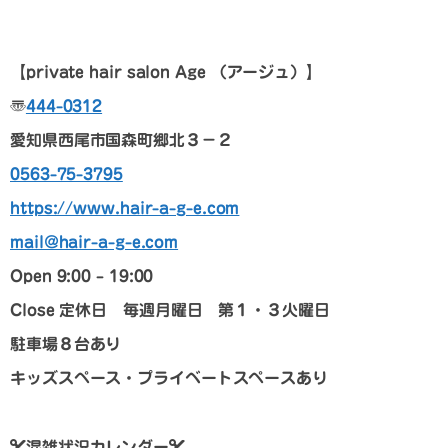
【private hair salon Age
（アージュ）】
〠
444-0312
愛知県西尾市国森町郷北３－２
0563-75-3795
https://www.hair-a-g-e.com
mail@hair-a-g-e.com
Open 9:00 – 19:00
Close
定休日 毎週月曜日 第１・３火曜日
駐車場８台あり
キッズスペース・プライベートスペースあり
混雑状況カレンダー