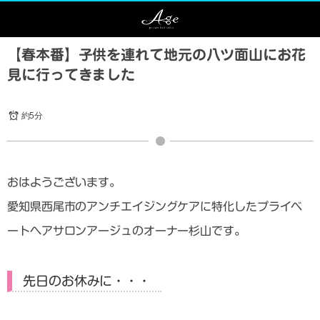
【春本番】子供を連れて地元の八ツ面山にお花
見に行ってきました
約5分
おはようございます。
愛知県西尾市のアンチエイジングケアに特化したプライベ
ートヘアサロンアージュのオーナー杉山です。
先日のお休みに・・・