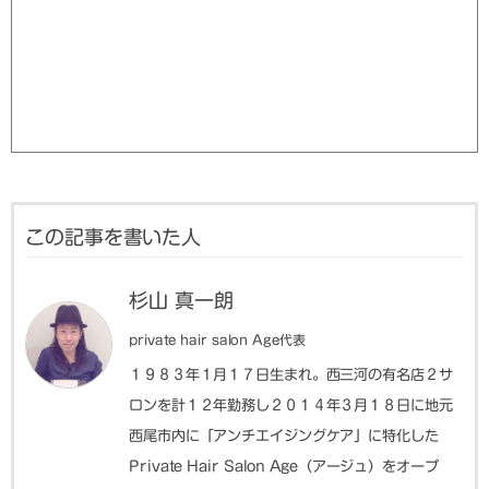
この記事を書いた人
杉山 真一朗
private hair salon Age代表
１９８３年１月１７日生まれ。西三河の有名店２サ
ロンを計１２年勤務し２０１４年３月１８日に地元
西尾市内に「アンチエイジングケア」に特化した
Private Hair Salon Age（アージュ）をオープ