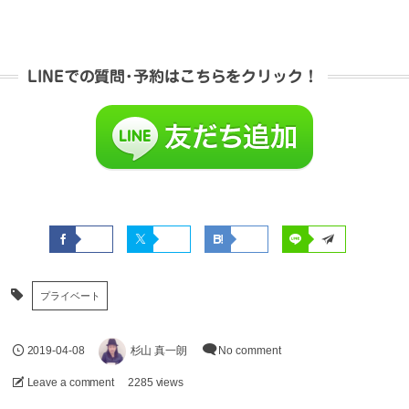
LINEでの質問･予約はこちらをクリック！
プライベート
2019-04-08
杉山 真一朗
No comment
Leave a comment
2285 views