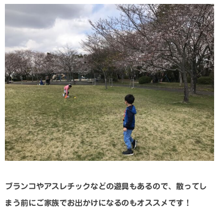
ブランコやアスレチックなどの遊具もあるので、散ってし
まう前にご家族でお出かけになるのもオススメです！