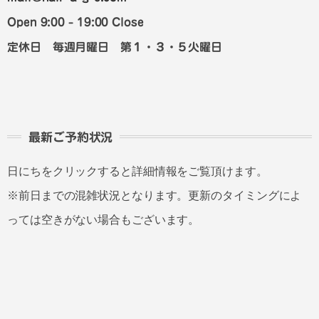
Open 9:00 - 19:00 Close
定休日 毎週月曜日 第１・３・５火曜日
最新ご予約状況
日にちをクリックすると詳細情報をご覧頂けます。
※前日までの混雑状況となります。更新のタイミングによ
っては空きがない場合もございます。