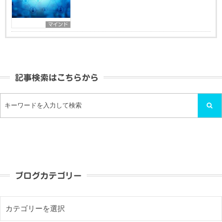
マインド
記事検索はこちらから
ブログカテゴリー