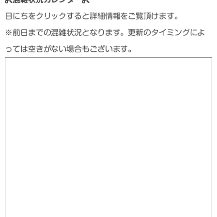
日にちをクリックすると詳細情報をご覧頂けます。
※前日までの混雑状況となります。更新のタイミングによ
っては空きがない場合もございます。