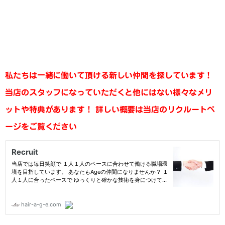
私たちは一緒に働いて頂ける新しい仲間を探しています！
当店のスタッフになっていただくと他にはない様々なメリ
ットや特典があります！
詳しい概要は当店のリクルートペ
ージをご覧ください