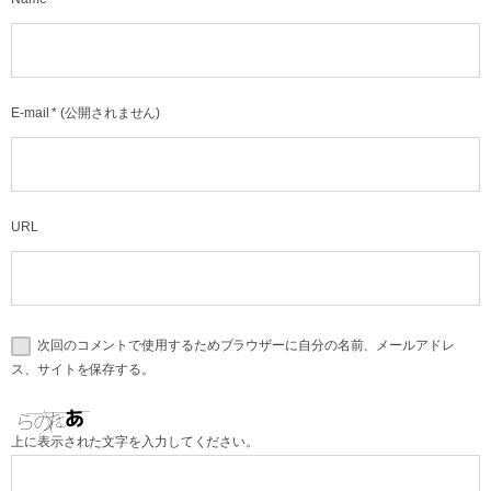
E-mail
*
(公開されません)
URL
次回のコメントで使用するためブラウザーに自分の名前、メールアドレ
ス、サイトを保存する。
上に表示された文字を入力してください。