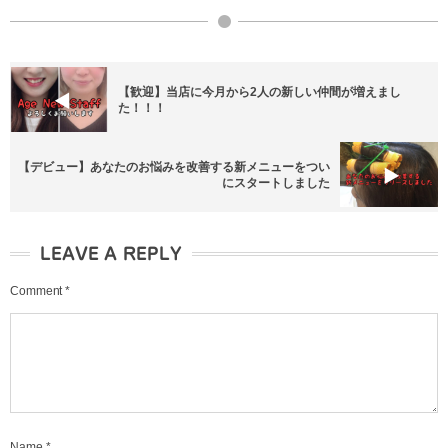
【歓迎】当店に今月から2人の新しい仲間が増えまし
た！！！
【デビュー】あなたのお悩みを改善する新メニューをつい
にスタートしました
LEAVE A REPLY
Comment
*
Name
*