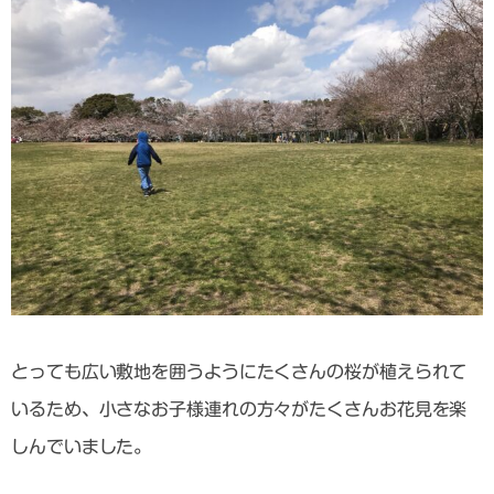
とっても広い敷地を囲うようにたくさんの桜が植えられて
いるため、小さなお子様連れの方々がたくさんお花見を楽
しんでいました。