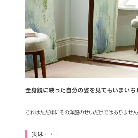
全身鏡に映った自分の姿を見てもいまいち
これはただ単にその洋服のせいだけではありません
実は・・・