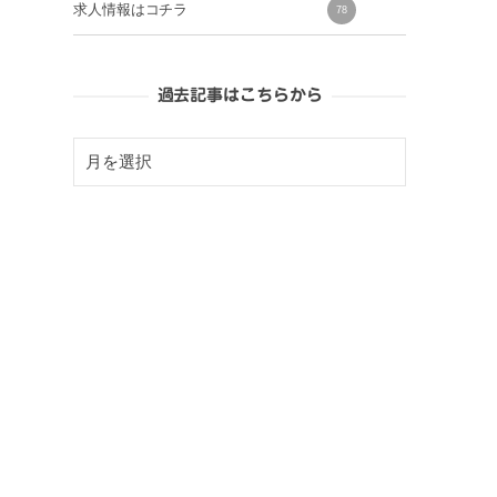
求人情報はコチラ
78
過去記事はこちらから