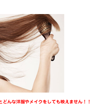
とどんな洋服やメイクをしても映えません！！