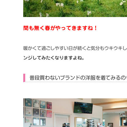
間も無く春がやってきますね！
暖かくて過ごしやすい日が続くと気分もウキウキし
ンジしてみたくなりますよね。
普段買わないブランドの洋服を着てみるの