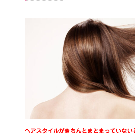
ヘアスタイルがきちんとまとまっていない