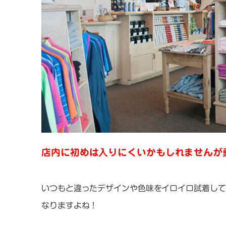
店内に初めは入りにくいかもしれませんが
いつもと違ったデザインや色味をイロイロ試着して
なりますよね！