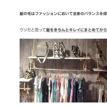
髪の毛はファッションにおいて全身のバランスを保
ウソだと思って
髪をきちんとキレイにまとめてから