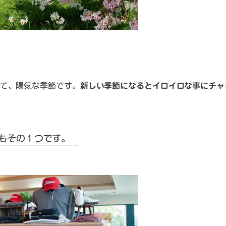
て、陽気な季節です。
新しい季節になるとイロイロな事にチャ
もその１つです。