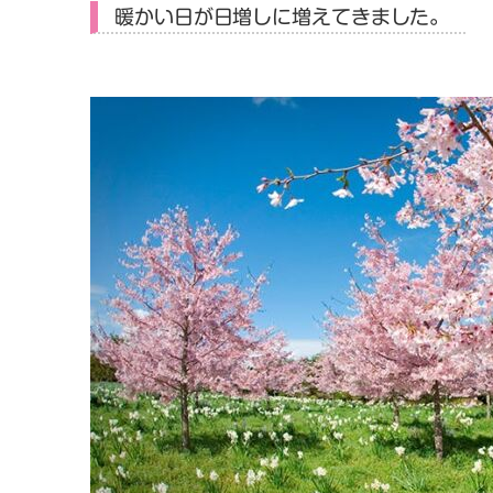
暖かい日が日増しに増えてきました。