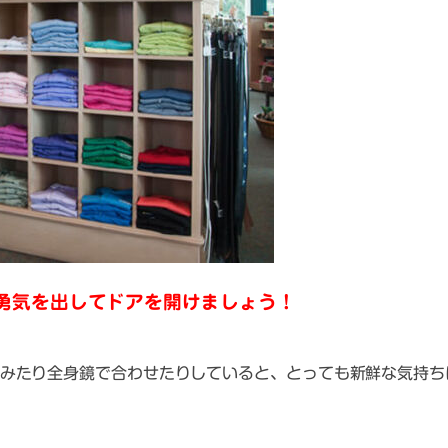
勇気を出してドアを開けましょう！
みたり全身鏡で合わせたりしていると、とっても新鮮な気持ち