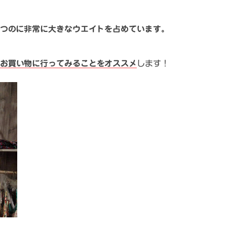
つのに非常に大きなウエイトを占めています。
お買い物に行ってみることをオススメ
します！