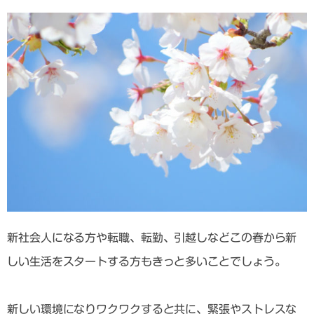
新社会人になる方や転職、転勤、引越しなどこの春から新
しい生活をスタートする方もきっと多いことでしょう。
新しい環境になりワクワクすると共に、緊張やストレスな