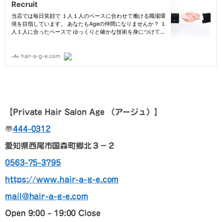
【
Private Hair Salon Age
（アージュ）
】
〠
444-0312
愛知県西尾市国森町郷北３－２
0563-75-3795
https://www.hair-a-g-e.com
mail@hair-a-g-e.com
Open 9:00 – 19:00 Close