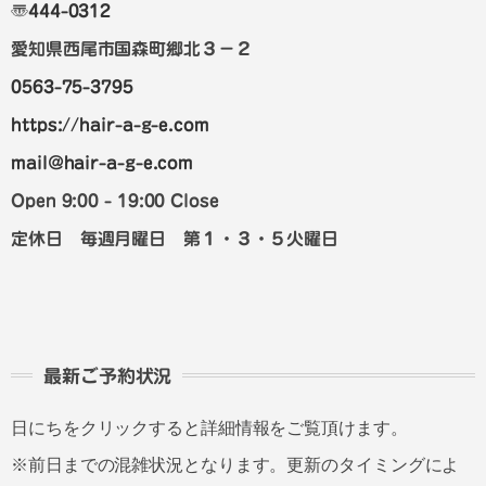
〠
444-0312
愛知県西尾市国森町郷北３－２
0563-75-3795
https://hair-a-g-e.com
mail@hair-a-g-e.com
Open 9:00 - 19:00 Close
定休日 毎週月曜日 第１・３・５火曜日
最新ご予約状況
日にちをクリックすると詳細情報をご覧頂けます。
※前日までの混雑状況となります。更新のタイミングによ