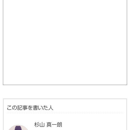
この記事を書いた人
杉山 真一朗