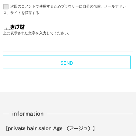
次回のコメントで使用するためブラウザーに自分の名前、メールアドレ
ス、サイトを保存する。
上に表示された文字を入力してください。
information
【private hair salon Age
（アージュ）
】