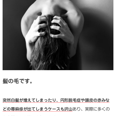
髪の毛です。
突然白髪が増えてしまったり、円形脱毛症や頭皮の赤みな
どの蕁麻疹が出てしまうケースも沢山
あり、実際に多くの