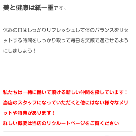
美と健康は紙一重
です。
休みの日はしっかりリフレッシュして体のバランスをリセ
ットする時間をしっかり取って毎日を笑顔で過ごせるよう
にしましょう！
私たちは一緒に働いて頂ける新しい仲間を探しています！
当店のスタッフになっていただくと他にはない様々なメリ
ットや特典があります！
詳しい概要は当店のリクルートページをご覧ください