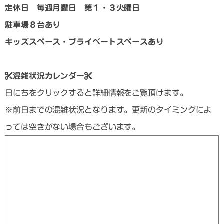
定休日 毎週月曜日 第１・３火曜日
駐車場８台あり
キッズスペース・プライベートスペースあり
混雑状況カレンダー
日にちをクリックすると詳細情報をご覧頂けます。
※前日までの混雑状況となります。更新のタイミングによ
っては空きがない場合もございます。