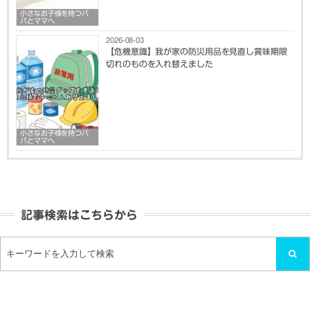
小さなお子様を持つパ
パとママへ
2026-08-03
【危機意識】我が家の防災用品を見直し賞味期限
切れのものを入れ替えました
小さなお子様を持つパ
パとママへ
記事検索はこちらから