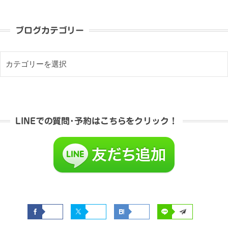
ブログカテゴリー
LINEでの質問･予約はこちらをクリック！