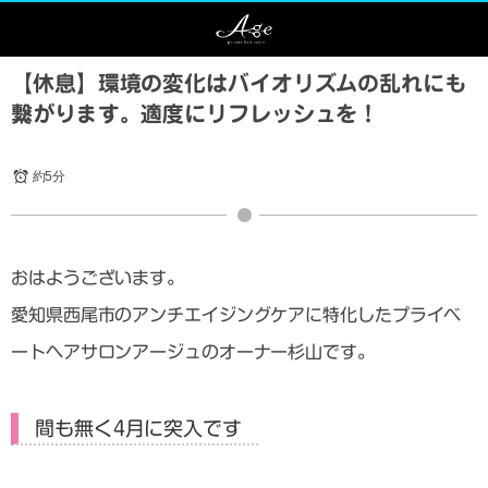
【休息】環境の変化はバイオリズムの乱れにも
繋がります。適度にリフレッシュを！
約5分
おはようございます。
愛知県西尾市のアンチエイジングケアに特化したプライベ
ートヘアサロンアージュのオーナー杉山です。
間も無く4月に突入です