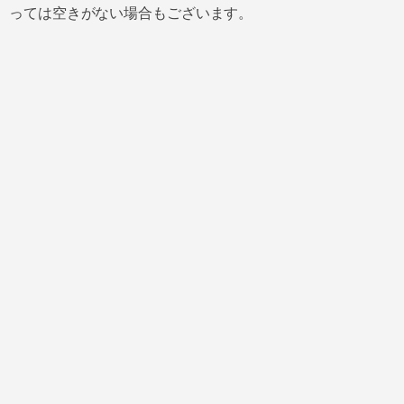
っては空きがない場合もございます。