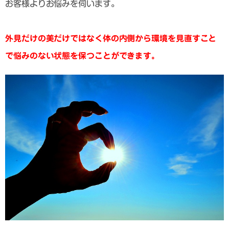
お客様よりお悩みを伺います。
外見だけの美だけではなく体の内側から環境を見直すこと
で悩みのない状態を保つことができます。