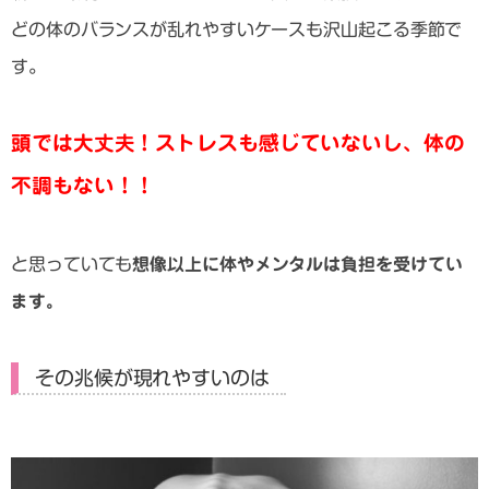
どの体のバランスが乱れやすいケースも沢山起こる季節で
す。
頭では大丈夫！ストレスも感じていないし、体の
不調もない！！
と思っていても
想像以上に体やメンタルは負担を受けてい
ます。
その兆候が現れやすいのは