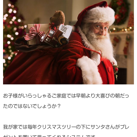
お子様がいらっしゃるご家庭では早朝より大喜びの朝だっ
たのではないでしょうか？
我が家では毎年クリスマスツリーの下にサンタさんがプレ