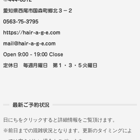
愛知県西尾市国森町郷北３－２
0563-75-3795
https://hair-a-g-e.com
mail@hair-a-g-e.com
Open 9:00 - 19:00 Close
定休日 毎週月曜日 第１・３・５火曜日
最新ご予約状況
日にちをクリックすると詳細情報をご覧頂けます。
※前日までの混雑状況となります。更新のタイミングによ