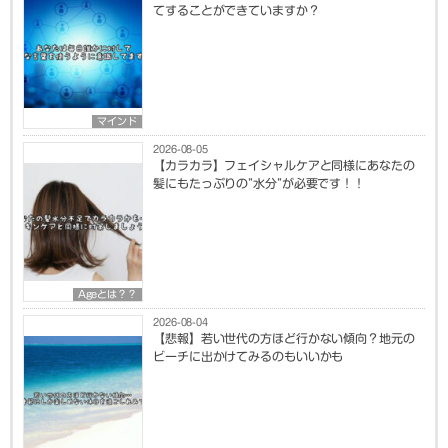
てすることができていますか？
マインド
2026-08-05
【カラカラ】フェイシャルケアと同様にあなたの
髪にもたっぷりの”水分”が必要です！！
Ageとは？？
2026-08-04
【悲報】若い世代の方ほど行かない傾向？地元の
ビーチに出かけてみるのもいいかも