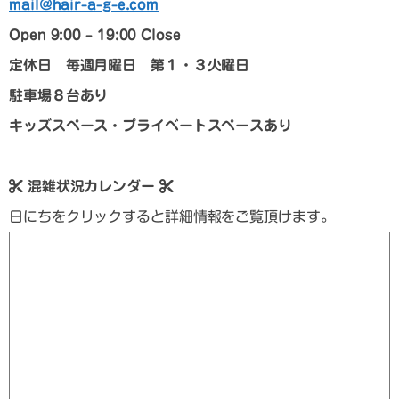
mail@hair-a-g-e.com
Open 9:00 – 19:00 Close
定休日 毎週月曜日 第１・３火曜日
駐車場８台あり
キッズスペース・プライベートスペースあり
混雑状況カレンダー
日にちをクリックすると詳細情報をご覧頂けます。