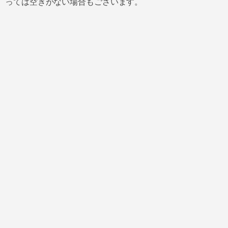
っては空きがない場合もございます。