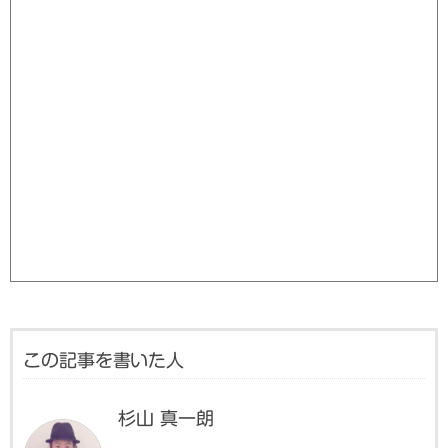
この記事を書いた人
杉山 真一朗