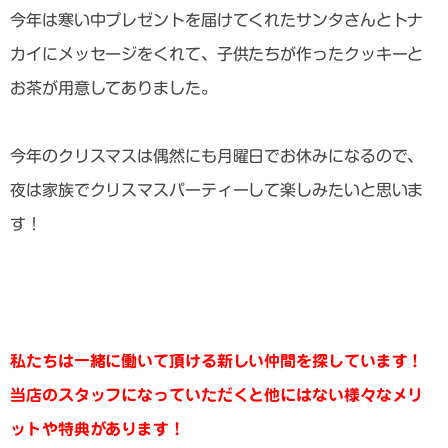
今年は寒い中プレゼントを届けてくれたサンタさんとトナ
カイにメッセージをくれて、子供たちが作ったクッキーと
お茶が用意してありました。
今年のクリスマスは偶然にも月曜日でお休みになるので、
夜は家族でクリスマスパーティーして楽しみたいと思いま
す！
私たちは一緒に働いて頂ける新しい仲間を探しています！
当店のスタッフになっていただくと他にはない様々なメリ
ットや特典があります！