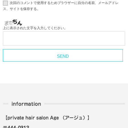
次回のコメントで使用するためブラウザーに自分の名前、メールアドレ
ス、サイトを保存する。
上に表示された文字を入力してください。
information
【private hair salon Age
（アージュ）
】
〠
444-0312