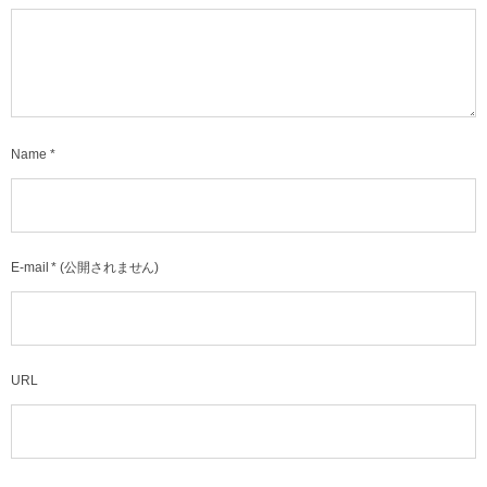
Name
*
E-mail
*
(公開されません)
URL