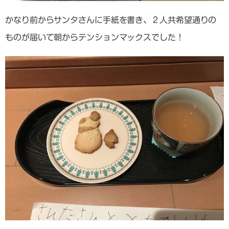
かなり前からサンタさんに手紙を書き、２人共希望通りの
ものが届いて朝からテンションマックスでした！