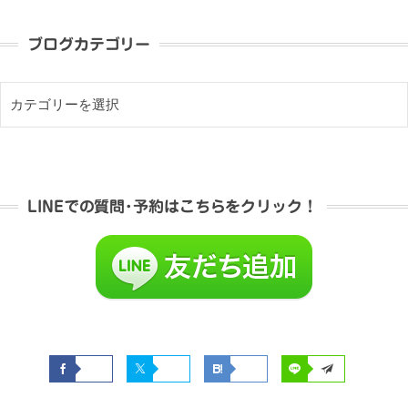
ブログカテゴリー
LINEでの質問･予約はこちらをクリック！