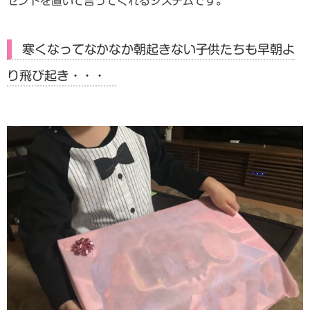
ゼントを置いて言ってくれるシステムです。
寒くなってなかなか朝起きない子供たちも早朝よ
り飛び起き・・・