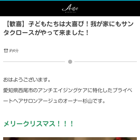
【歓喜】子どもたちは大喜び！我が家にもサン
タクロースがやって来ました！
約4分
おはようございます。
愛知県西尾市のアンチエイジングケアに特化したプライベ
ートヘアサロンアージュのオーナー杉山です。
メリークリスマス！！！