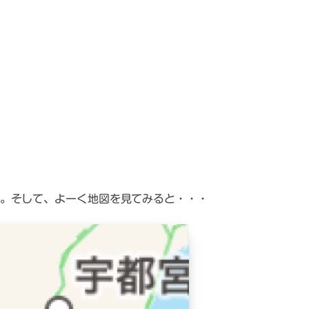
。そして、よーく地図を見てみると・・・