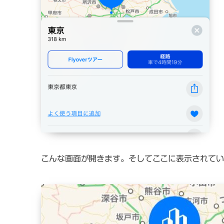
こんな画面が開きます。そしてここに表示されてい