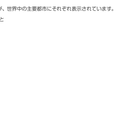
が、世界中の主要都市にそれぞれ表示されています。
と