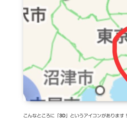
こんなところに「
3D
」というアイコンがあります