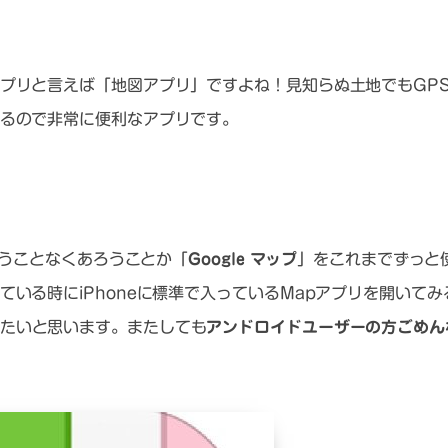
プリと言えば「地図アプリ」ですよね！見知らぬ土地でもGP
るので非常に便利なアプリです。
使うことなくあろうことか「
Google マップ
」をこれまでずっと
いる時にiPhoneに標準で入っているMapアプリを開いてみ
たいと思います。またしても
アンドロイドユーザーの方ごめん