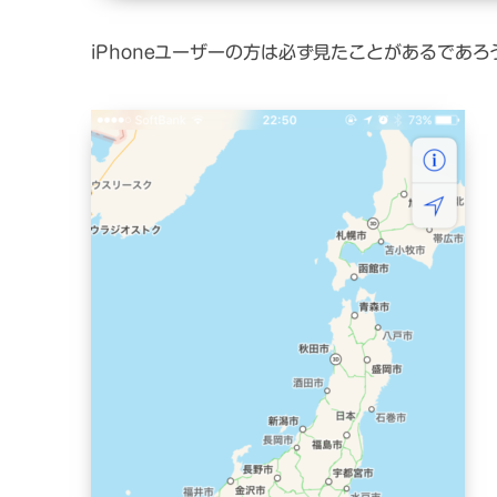
iPhoneユーザーの方は必ず見たことがあるであ