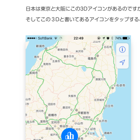
日本は東京と大阪にこの3Dアイコンがあるのです
そしてこの３Dと書いてあるアイコンをタップする