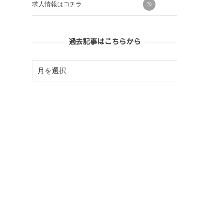
求人情報はコチラ
78
過去記事はこちらから