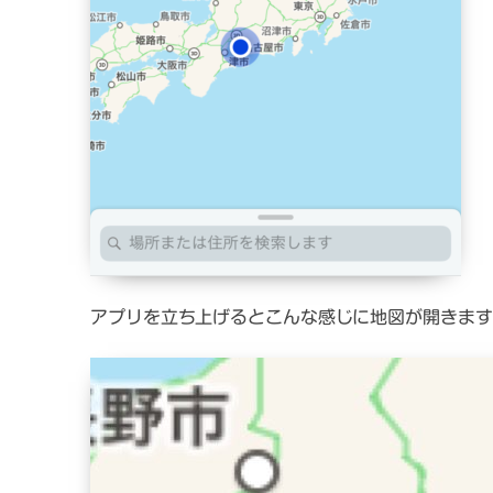
アプリを立ち上げるとこんな感じに地図が開きます