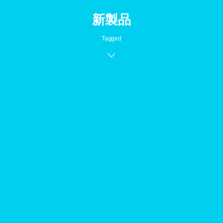
新製品
Tagged