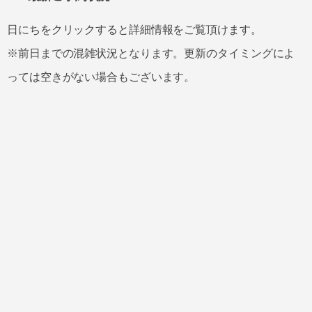
日にちをクリックすると詳細情報をご覧頂けます。
※前日までの混雑状況となります。更新のタイミングによ
っては空きがない場合もございます。