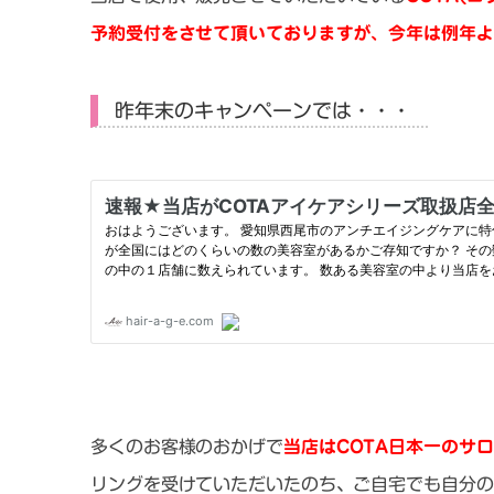
予約受付をさせて頂いておりますが、今年は例年よ
昨年末のキャンペーンでは・・・
多くのお客様のおかげで
当店はCOTA日本一のサ
リングを受けていただいたのち、ご自宅でも自分の