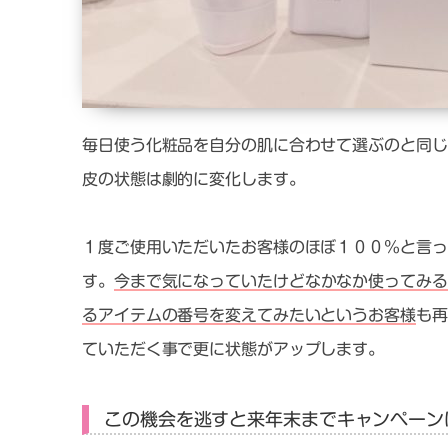
毎日使う化粧品を自分の肌に合わせて選ぶのと同じ
皮の状態は劇的に変化します。
１度ご使用いただいたお客様のほぼ１００％と言っ
す。
今まで気になっていたけどなかなか使ってみる
るアイテムの番号を変えてみたいというお客様
も再
ていただく事で更に状態がアップします。
この機会を逃すと来年末までキャンペーン