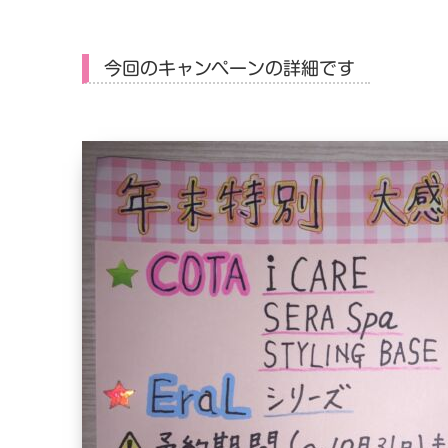
今回のキャンペーンの詳細です