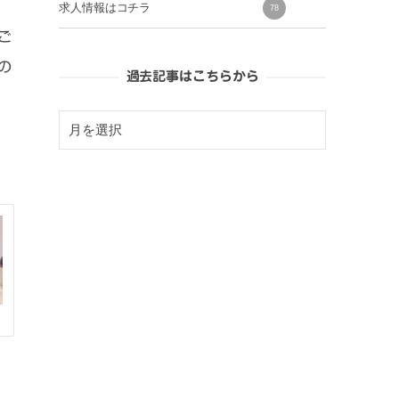
求人情報はコチラ
78
ご
の
過去記事はこちらから