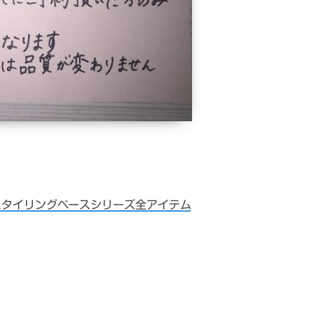
ズ・スタイリングベースシリーズ全アイテム