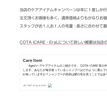
当店のケアアイテムキャンペーンは年に１度しか行
注文頂くお客様も多く、通常価格よりもかなりお値
スタッフがお１人お１人の毛量・長さに合わせて最
COTA iCARE・EraLについて詳しい概要は