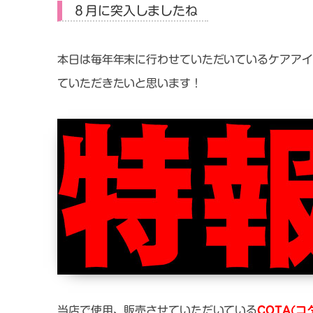
８月に突入しましたね
本日は毎年年末に行わせていただいているケアアイ
ていただきたいと思います！
当店で使用、販売させていただいている
COTA(