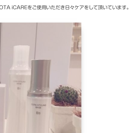
OTA iCAREをご使用いただき日々ケアをして頂いています。