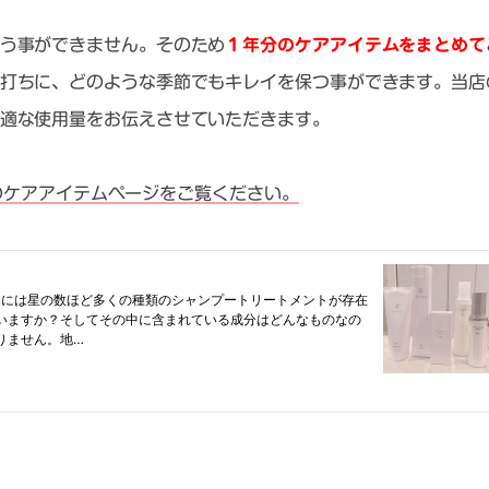
う事ができません。そのため
１年分のケアアイテムをまとめて
打ちに、どのような季節でもキレイを保つ事ができます。当店
適な使用量をお伝えさせていただきます。
当店のケアアイテムページをご覧ください。