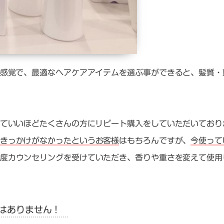
感覚で、最適なヘアケアアイテムを選ぶ事ができると、髪質・
ていいほどたくさんの方にリピート購入をしていただいており
きっかけがなかったというお客様
はもちろんですが、
今使って
度カウンセリングを受けていただき、香りや重さを変えて使用
はありません！