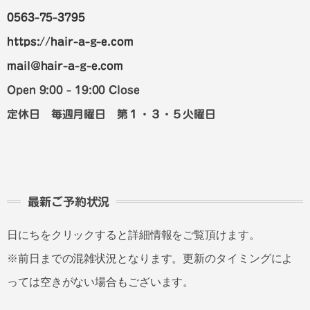
0563-75-3795
https://hair-a-g-e.com
mail@hair-a-g-e.com
Open 9:00 - 19:00 Close
定休日 毎週月曜日 第１・３・５火曜日
最新ご予約状況
日にちをクリックすると詳細情報をご覧頂けます。
※前日までの混雑状況となります。更新のタイミングによ
っては空きがない場合もございます。