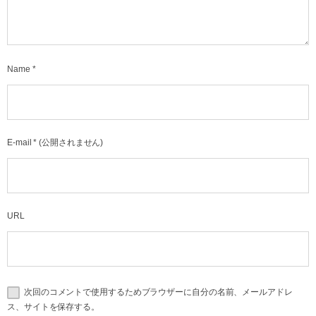
Name
*
E-mail
*
(公開されません)
URL
次回のコメントで使用するためブラウザーに自分の名前、メールアドレ
ス、サイトを保存する。