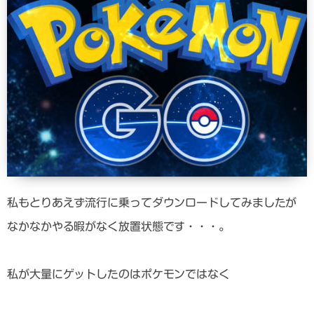
私もとりあえず流行に乗ってダウンロードしてみましたが
なかなかやる暇がなく放置状態です・・・。
私が大量にゲットしたのはポケモンではなく