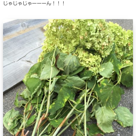
じゃじゃじゃーーーん！！！