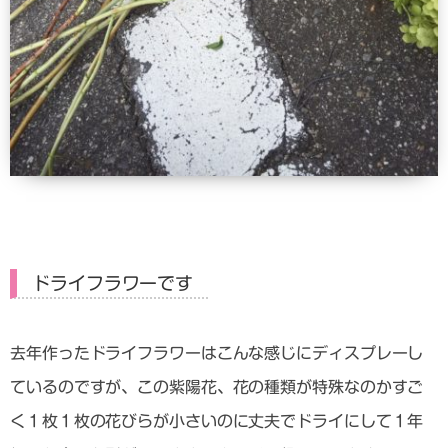
ドライフラワーです
去年作ったドライフラワーはこんな感じにディスプレーし
ているのですが、この紫陽花、花の種類が特殊なのかすご
く１枚１枚の花びらが小さいのに丈夫でドライにして１年