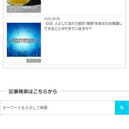
小さなお子様を持つパ
パとママへ
2026-08-06
【心】人として当たり前の”挨拶”をあなたは意識し
てすることができていますか？
マインド
記事検索はこちらから