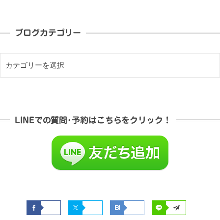
ブログカテゴリー
LINEでの質問･予約はこちらをクリック！