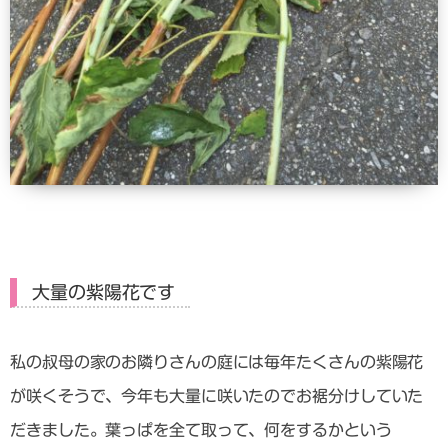
大量の紫陽花です
私の叔母の家のお隣りさんの庭には毎年たくさんの紫陽花
が咲くそうで、今年も大量に咲いたのでお裾分けしていた
だきました。葉っぱを全て取って、何をするかという