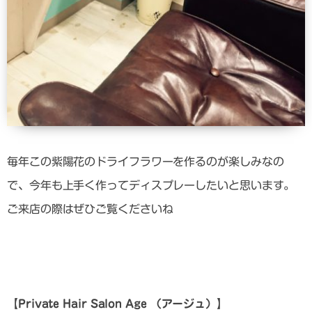
毎年この紫陽花のドライフラワーを作るのが楽しみなの
で、今年も上手く作ってディスプレーしたいと思います。
ご来店の際はぜひご覧くださいね
【Private Hair Salon Age
（アージュ）
】