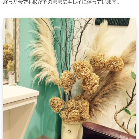
経った今でも形がそのままにキレイに保っています。