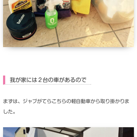
我が家には２台の車があるので
まずは、ジャブがてらこちらの軽自動車から取り掛かりま
した。