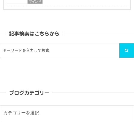
マインド
記事検索はこちらから
ブログカテゴリー