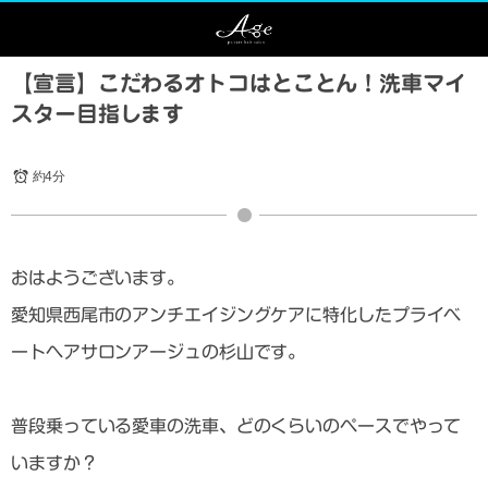
【宣言】こだわるオトコはとことん！洗車マイ
スター目指します
約4分
おはようございます。
愛知県西尾市のアンチエイジングケアに特化したプライベ
ートヘアサロンアージュの杉山です。
普段乗っている愛車の洗車、どのくらいのペースでやって
いますか？