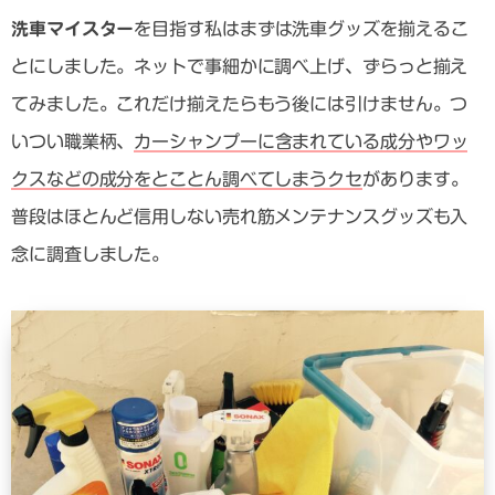
洗車マイスター
を目指す私はまずは洗車グッズを揃えるこ
とにしました。ネットで事細かに調べ上げ、ずらっと揃え
てみました。これだけ揃えたらもう後には引けません。つ
いつい職業柄、
カーシャンプーに含まれている成分やワッ
クスなどの成分をとことん調べてしまうクセ
があります。
普段はほとんど信用しない売れ筋メンテナンスグッズも入
念に調査しました。