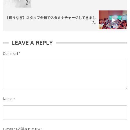
【続うなぎ】スタッフ全員でスタミナチャージしてきまし
た
LEAVE A REPLY
Comment
*
Name
*
E-mail
*
(公開されません)