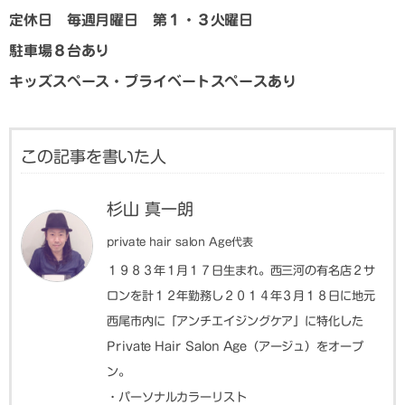
定休日 毎週月曜日 第１・３火曜日
駐車場８台あり
キッズスペース・プライベートスペースあり
この記事を書いた人
杉山 真一朗
private hair salon Age代表
１９８３年１月１７日生まれ。西三河の有名店２サ
ロンを計１２年勤務し２０１４年３月１８日に地元
西尾市内に「アンチエイジングケア」に特化した
Private Hair Salon Age（アージュ）をオープ
ン。
・パーソナルカラーリスト