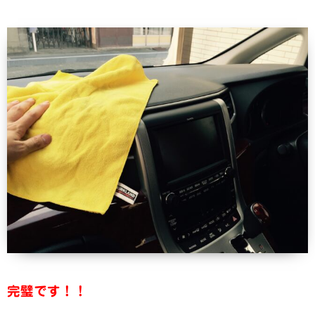
完璧です！！