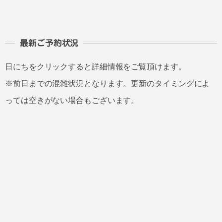
最新ご予約状況
日にちをクリックすると詳細情報をご覧頂けます。
※前日までの混雑状況となります。更新のタイミングによ
っては空きがない場合もございます。