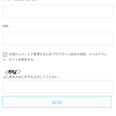
URL
次回のコメントで使用するためブラウザーに自分の名前、メールアドレ
ス、サイトを保存する。
上に表示された文字を入力してください。