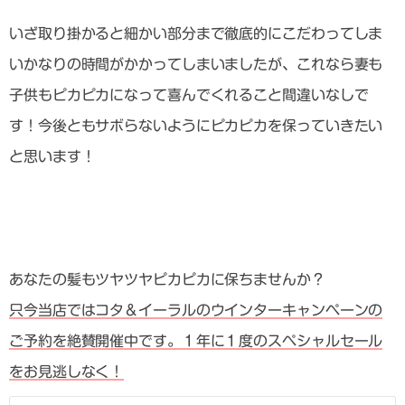
いざ取り掛かると細かい部分まで徹底的にこだわってしま
いかなりの時間がかかってしまいましたが、これなら妻も
子供もピカピカになって喜んでくれること間違いなしで
す！今後ともサボらないようにピカピカを保っていきたい
と思います！
あなたの髪もツヤツヤピカピカに保ちませんか？
只今当店ではコタ＆イーラルのウインターキャンペーンの
ご予約を絶賛開催中です。１年に１度のスペシャルセール
をお見逃しなく！