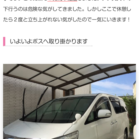
下行うのは危険な気がしてきました。しかしここで休憩し
たら２度と立ち上がれない気がしたので一気にいきます！
いよいよボスへ取り掛かります