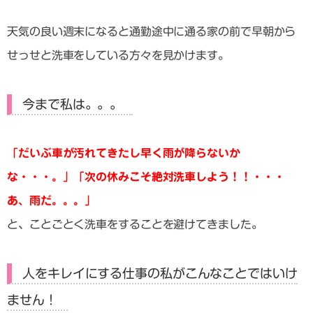
天気の良い週末になると通勤途中に通る家の前で早朝から
せっせと洗車をしている方々を見かけます。
今まで私は。。。
「だいぶ車が汚れてきたし早く雨が降らないか
な・・・。」「次の休みこそ絶対洗車しよう！！・・・
あ、雨だ。。。」
と、ことごとく洗車をすることを避けてきました。
人をキレイにする仕事の私がこんなことではいけ
ません！