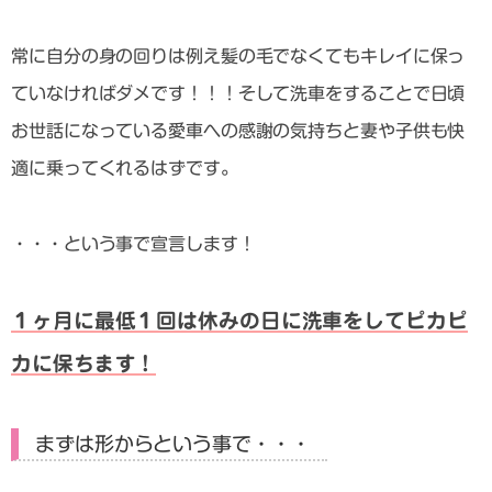
常に自分の身の回りは例え髪の毛でなくてもキレイに保っ
ていなければダメです！！！そして洗車をすることで日頃
お世話になっている愛車への感謝の気持ちと妻や子供も快
適に乗ってくれるはずです。
・・・という事で宣言します！
１ヶ月に最低１回は休みの日に洗車をしてピカピ
カに保ちます！
まずは形からという事で・・・