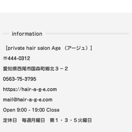
information
【private hair salon Age
（アージュ）
】
〠
444-0312
愛知県西尾市国森町郷北３－２
0563-75-3795
https://hair-a-g-e.com
mail@hair-a-g-e.com
Open 9:00 - 19:00 Close
定休日 毎週月曜日 第１・３・５火曜日