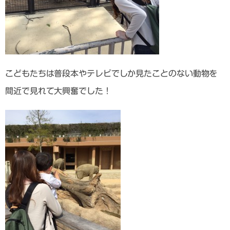
こどもたちは普段本やテレビでしか見たことのない動物を
間近で見れて大興奮でした！