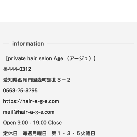
information
【private hair salon Age
（アージュ）
】
〠
444-0312
愛知県西尾市国森町郷北３－２
0563-75-3795
https://hair-a-g-e.com
mail@hair-a-g-e.com
Open 9:00 - 19:00 Close
定休日 毎週月曜日 第１・３・５火曜日