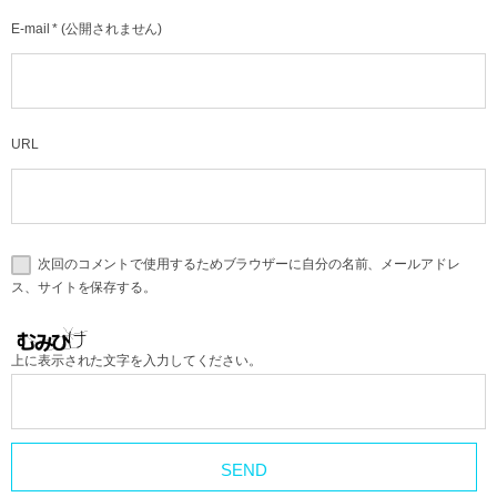
E-mail
*
(公開されません)
URL
次回のコメントで使用するためブラウザーに自分の名前、メールアドレ
ス、サイトを保存する。
上に表示された文字を入力してください。