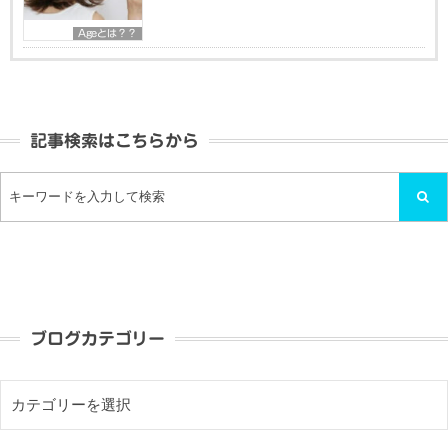
Ageとは？？
記事検索はこちらから
ブログカテゴリー