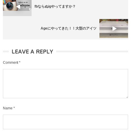
fbならぬigやってますか？
Ageにやってきた！！大型のアイツ
LEAVE A REPLY
Comment
*
Name
*