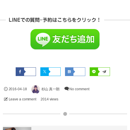
LINEでの質問･予約はこちらをクリック！
2016-04-18
杉山 真一朗
No comment
Leave a comment
2014 views