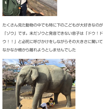
たくさん見た動物の中でも特に下のこどもが大好きなのが
「ゾウ」です。未だゾウと発音できない息子は「ドウ！ド
ウ！！」と必死に呼びかけをしながらその大きさに驚いて
なかなか柵から離れようとしませんでした