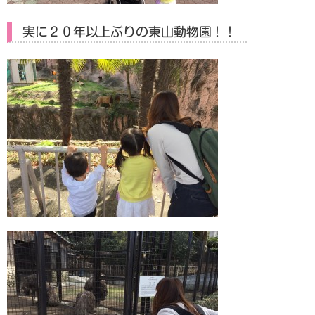
実に２０年以上ぶりの東山動物園！！