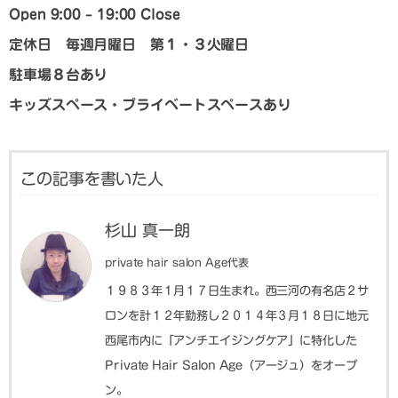
Open 9:00 – 19:00 Close
定休日 毎週月曜日 第１・３火曜日
駐車場８台あり
キッズスペース・プライベートスペースあり
この記事を書いた人
杉山 真一朗
private hair salon Age代表
１９８３年１月１７日生まれ。西三河の有名店２サ
ロンを計１２年勤務し２０１４年３月１８日に地元
西尾市内に「アンチエイジングケア」に特化した
Private Hair Salon Age（アージュ）をオープ
ン。