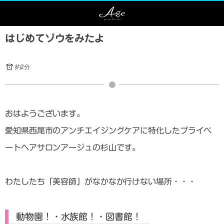
はじめてゾウをみたよ
約2分
おはようございます。
愛知県西尾市のアンチエイジングケアに特化したプライベ
ートヘアサロンアージュの杉山です。
わたしたち「美容師」がなかなか行けない場所・・・
動物園！・水族館！・図書館！