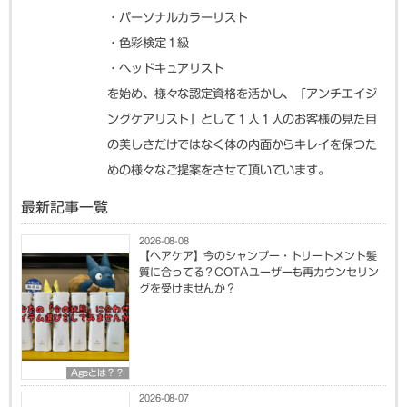
・パーソナルカラーリスト
・色彩検定１級
・ヘッドキュアリスト
を始め、様々な認定資格を活かし、「アンチエイジ
ングケアリスト」として１人１人のお客様の見た目
の美しさだけではなく体の内面からキレイを保つた
めの様々なご提案をさせて頂いています。
最新記事一覧
2026-08-08
【ヘアケア】今のシャンプー・トリートメント髪
質に合ってる？COTAユーザーも再カウンセリン
グを受けませんか？
Ageとは？？
2026-08-07