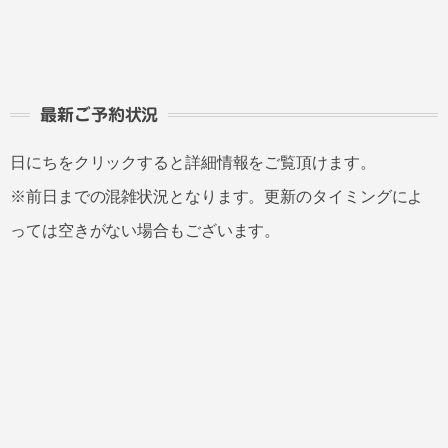
最新ご予約状況
日にちをクリックすると詳細情報をご覧頂けます。
※前日までの混雑状況となります。更新のタイミングによ
っては空きがない場合もございます。