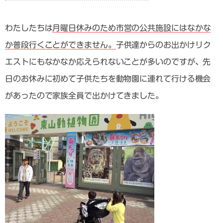
わたしたちは
月曜日休みのため市営の公共施設にはなかな
か普段行くことができません。
子供達からのお出かけリク
エストにもなかなか応えられないことが多いのですが、先
日のお休みに初めて子供たちを動物園に連れて行ける機会
があったので家族全員で出かけてきました。