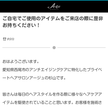
ご自宅でご使用のアイテムをご来店の際に是非
お持ちください！
約3分
おはようございます。
愛知県西尾市のアンチエイジングケアに特化したプライベ
ートヘアサロンアージュの杉山です。
皆さんは毎日のヘアスタイルを作る際に様々なヘアケアア
イテムを駆使されていることと思います。お客様を施術さ