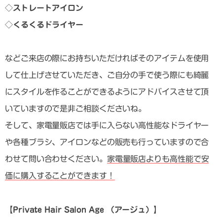
◇ストレートアイロン
◇くるくるドライヤー
などご来店の際にお持ちいただければそのアイテムを使用
して仕上げさせていただき、ご自分の手で使う際にも綺麗
にスタイルを作ることができるようにアドバイスさせて頂
いていますので是非ご相談くださいね。
そして、家電量販店では手に入らない高性能なドライヤー
や各種ブラシ、アイロンなどの販売も行っていますので合
わせて問い合わせください。
家電量販店よりも高性能で安
価に購入することができます！
【Private Hair Salon Age
（アージュ）
】