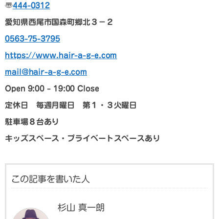
〠
444-0312
愛知県西尾市国森町郷北３－２
0563-75-3795
https://www.hair-a-g-e.com
mail@hair-a-g-e.com
Open 9:00 – 19:00 Close
定休日 毎週月曜日 第１・３火曜日
駐車場８台あり
キッズスペース・プライベートスペースあり
この記事を書いた人
杉山 真一朗