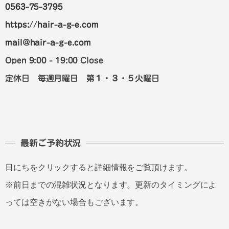
0563-75-3795
https://hair-a-g-e.com
mail@hair-a-g-e.com
Open 9:00 - 19:00 Close
定休日 毎週月曜日 第１・３・５火曜日
最新ご予約状況
日にちをクリックすると詳細情報をご覧頂けます。
※前日までの混雑状況となります。更新のタイミングによ
っては空きがない場合もございます。