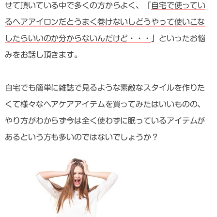
せて頂いている中で多くの方からよく、「
自宅で使ってい
るヘアアイロンだとうまく巻けないしどうやって使いこな
したらいいのか分からないんだけど・・・
」といったお悩
みをお話し頂きます。
自宅でも簡単に雑誌で見るような素敵なスタイルを作りた
くて様々なヘアケアアイテムを買ってみたはいいものの、
やり方がわからず今は全く使わずに眠っているアイテムが
あるという方も多いのではないでしょうか？