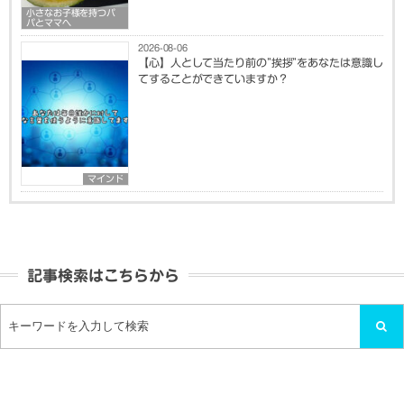
小さなお子様を持つパ
パとママへ
2026-08-06
【心】人として当たり前の”挨拶”をあなたは意識し
てすることができていますか？
マインド
記事検索はこちらから