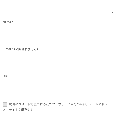
Name
*
E-mail
*
(公開されません)
URL
次回のコメントで使用するためブラウザーに自分の名前、メールアドレ
ス、サイトを保存する。