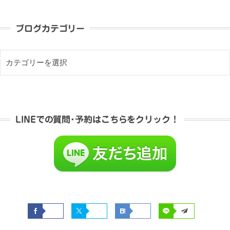
ブログカテゴリー
LINEでの質問･予約はこちらをクリック！