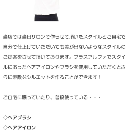
当店では当日サロンで作らせて頂いたスタイルとご自宅で
自分で仕上げていただいても差が出ないようなスタイルの
ご提案をさせて頂いております。プラスアルファでスタイ
ルにあったヘアアイロンやブラシを使用していただくとさ
らに素敵なシルエットを作ることができます！
ご自宅に眠っていたり、普段使っている・・・
◇ヘアブラシ
◇ヘアアイロン