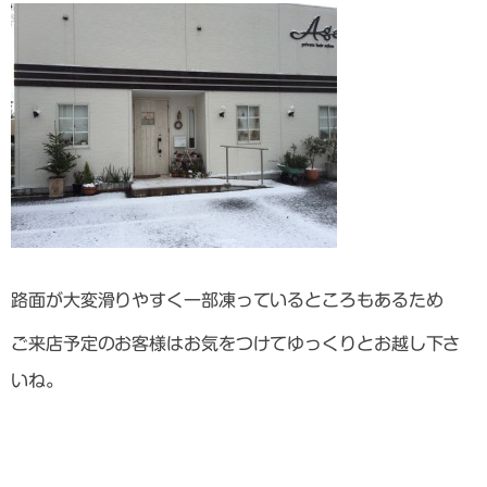
路面が大変滑りやすく一部凍っているところもあるため
ご来店予定のお客様はお気をつけてゆっくりとお越し下さ
いね。