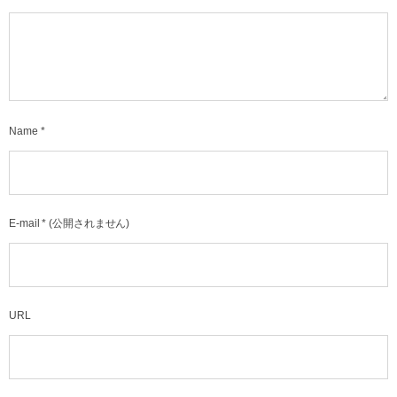
Name
*
E-mail
*
(公開されません)
URL