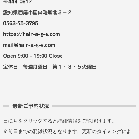
〠
444-0312
愛知県西尾市国森町郷北３－２
0563-75-3795
https://hair-a-g-e.com
mail@hair-a-g-e.com
Open 9:00 - 19:00 Close
定休日 毎週月曜日 第１・３・５火曜日
最新ご予約状況
日にちをクリックすると詳細情報をご覧頂けます。
※前日までの混雑状況となります。更新のタイミングによ