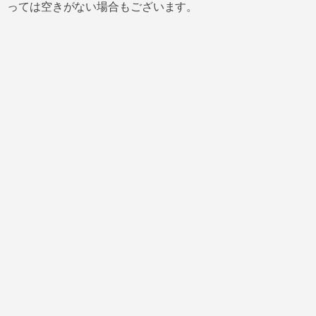
っては空きがない場合もございます。