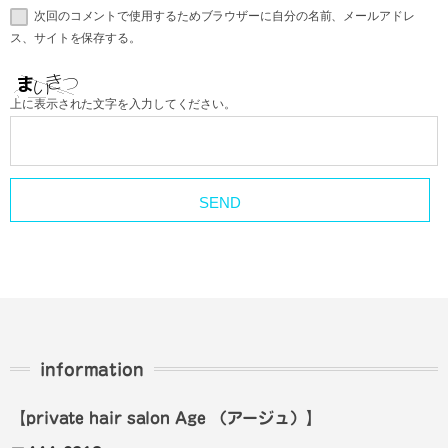
次回のコメントで使用するためブラウザーに自分の名前、メールアドレ
ス、サイトを保存する。
上に表示された文字を入力してください。
information
【private hair salon Age
（アージュ）
】