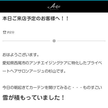
本日ご来店予定のお客様へ！！
約2分
おはようございます。
愛知県西尾市のアンチエイジングケアに特化したプライベ
ートヘアサロンアージュの杉山です。
今日の朝起きてカーテンを開けてみると・・・ものすごい
雪が積もっていました！