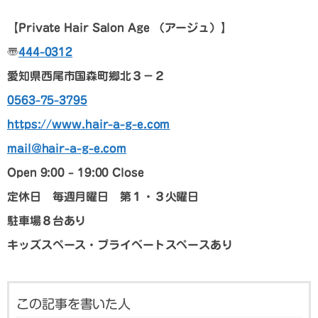
【Private Hair Salon Age
（アージュ）
】
〠
444-0312
愛知県西尾市国森町郷北３－２
0563-75-3795
https://www.hair-a-g-e.com
mail@hair-a-g-e.com
Open 9:00 – 19:00 Close
定休日 毎週月曜日 第１・３火曜日
駐車場８台あり
キッズスペース・プライベートスペースあり
この記事を書いた人