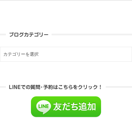
ブログカテゴリー
LINEでの質問･予約はこちらをクリック！