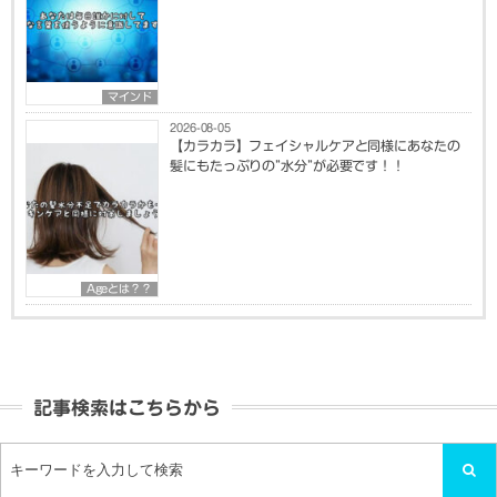
マインド
2026-08-05
【カラカラ】フェイシャルケアと同様にあなたの
髪にもたっぷりの”水分”が必要です！！
Ageとは？？
記事検索はこちらから