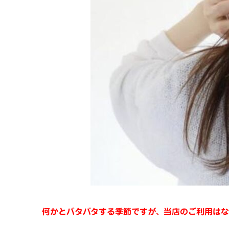
何かとバタバタする季節ですが、当店のご利用はな