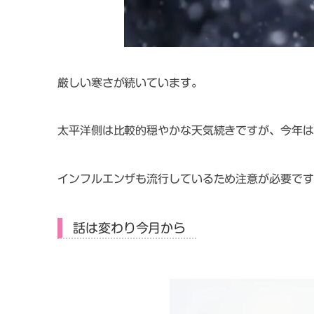
厳しい寒さが続いています。
太平洋側は比較的穏やかな天気続きですが、今年は
インフルエンザも流行しているため注意が必要です
話は変わり今月から