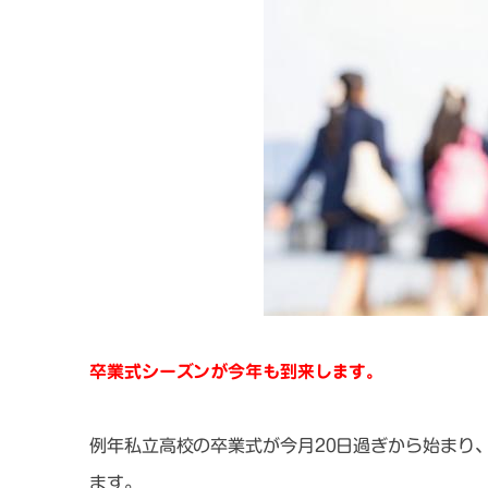
卒業式シーズンが今年も到来します。
例年私立高校の卒業式が今月20日過ぎから始まり
ます。