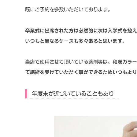
既にご予約を多数いただいております。
卒業式に出席された方は必然的に次は入学式を控え
いつもと異なるケースも多々あると思います。
当店で使用させて頂いている薬剤等は、
和漢カラー
て施術を受けていただく事ができるためいつもより
年度末が近づいていることもあり