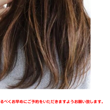
るべくお早めにご予約をいただきますようお願い致します。