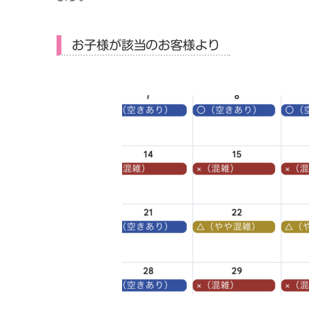
お子様が該当のお客様より