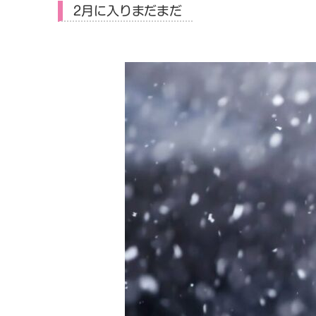
2月に入りまだまだ