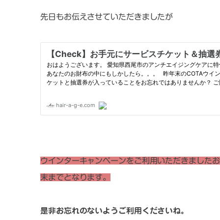
先日もお伝えさせていただきましたが
ウインターキャンペーンをご利用いただきましたお
末までとなります。
是非お忘れのないようご利用くださいね。