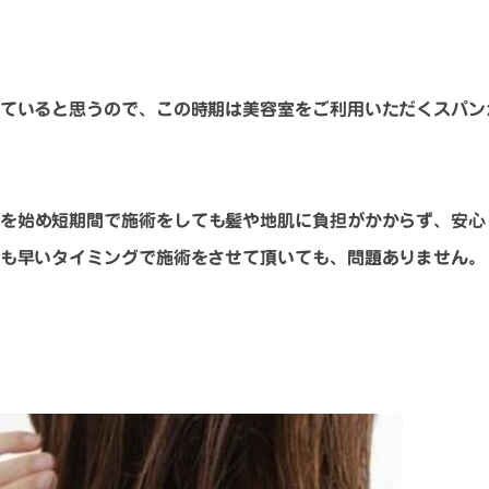
ていると思うので、この時期は美容室をご利用いただくスパン
を始め短期間で施術をしても髪や地肌に負担がかからず、安心
も早いタイミングで施術をさせて頂いても、問題ありません。