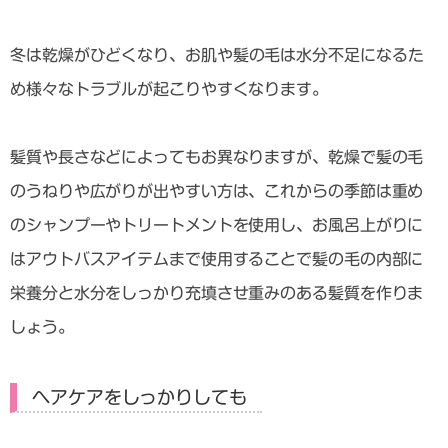
冬は乾燥がひどくなり、
お肌や髪の毛は水分不足になるた
め様々なトラブルが起こりやすくなります。
髪質や長さなどによってもお異なりますが、乾燥で髪の毛
のうねりや広がりが出やすい方は、これからの季節は重め
のシャンプーやトリートメントを使用し、お風呂上がりに
はアウトバスアイテムまで使用することで髪の毛の内部に
栄養分と水分をしっかり充填させ重みのある髪質を作りま
しょう。
ヘアケアをしっかりしても