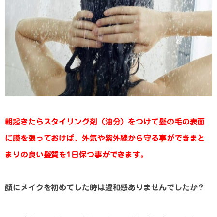
朝起きたらスタイリング剤（油分）をつけて髪の毛の表面
に膜を張っておけば、外気や紫外線から守る事ができまと
まりの良い髪質を1日保つ事ができます。
顔にメイクを初めてした時は違和感ありませんでしたか？