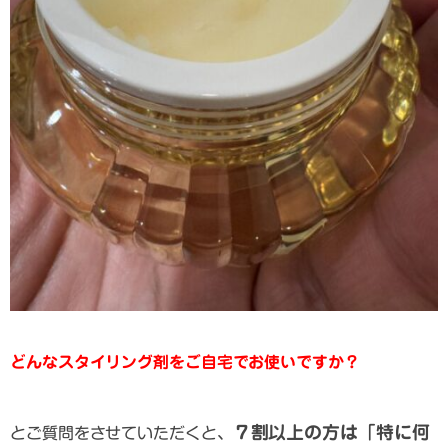
どんなスタイリング剤をご自宅でお使いですか？
７割以上の方は「特に何
とご質問をさせていただくと、