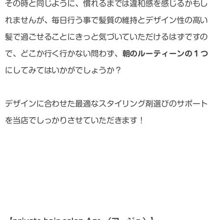
その時と同じように、慣れるまでは違和感を感じるかもし
れませんが、毎日行う事で髪質の維持とデザイン性の高い
髪で過ごせることにきっと気づいていただけるはずですの
で、どこか行く行かない問わず、
朝のルーティーンの１つ
にしてみてはいかがでしょうか？
デザインに合わせた最適なスタイリング剤選びのサポート
を当店でしっかりさせていただきます！