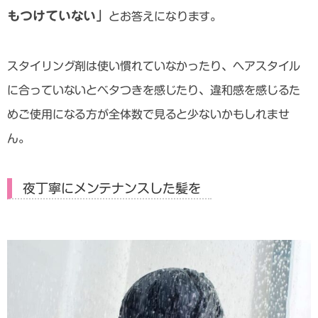
もつけていない」
とお答えになります。
スタイリング剤は使い慣れていなかったり、ヘアスタイル
に合っていないとベタつきを感じたり、違和感を感じるた
めご使用になる方が全体数で見ると少ないかもしれませ
ん。
夜丁寧にメンテナンスした髪を