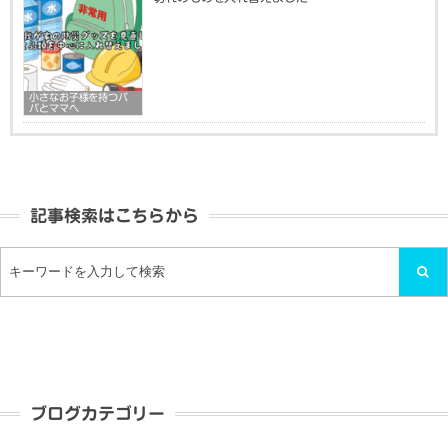
小さなお子様を持つパ
パとママへ
記事検索はこちらから
ブログカテゴリー