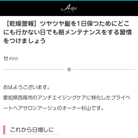
【乾燥警報】ツヤツヤ髪を1日保つためにどこ
にも行かない日でも朝メンテナンスをする習慣
をつけましょう
約3分
おはようございます。
愛知県西尾市のアンチエイジングケアに特化したプライベ
ートヘアサロンアージュのオーナー杉山です。
これから日増しに