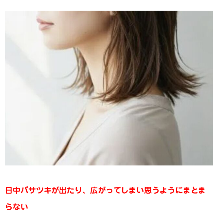
日中パサツキが出たり、広がってしまい思うようにまとま
らない