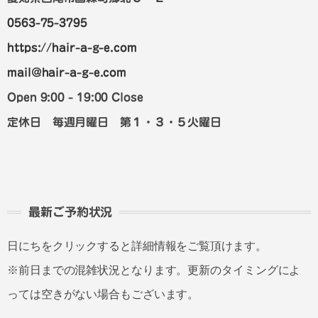
0563-75-3795
https://hair-a-g-e.com
mail@hair-a-g-e.com
Open 9:00 - 19:00 Close
定休日 毎週月曜日 第１・３・５火曜日
最新ご予約状況
日にちをクリックすると詳細情報をご覧頂けます。
※前日までの混雑状況となります。更新のタイミングによ
っては空きがない場合もございます。