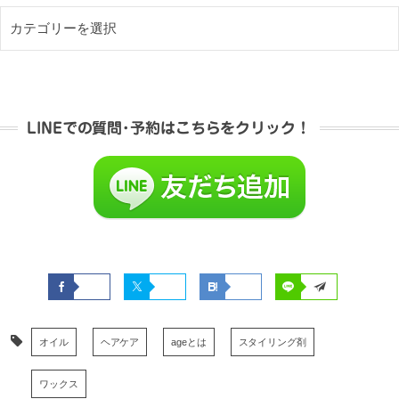
LINEでの質問･予約はこちらをクリック！
オイル
ヘアケア
ageとは
スタイリング剤
ワックス