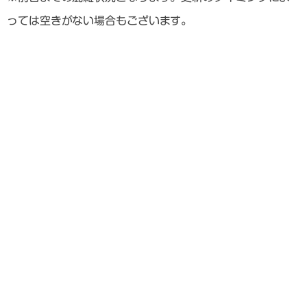
っては空きがない場合もございます。