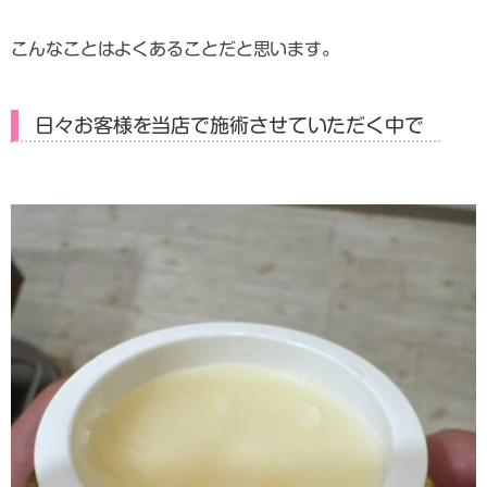
こんなことはよくあることだと思います。
日々お客様を当店で施術させていただく中で