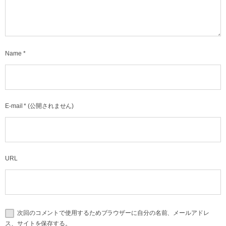
Name
*
E-mail
*
(公開されません)
URL
次回のコメントで使用するためブラウザーに自分の名前、メールアドレ
ス、サイトを保存する。