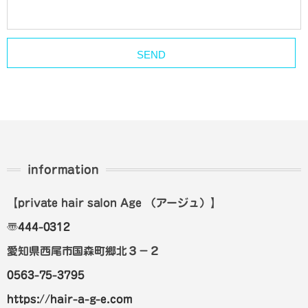
information
【private hair salon Age
（アージュ）
】
〠
444-0312
愛知県西尾市国森町郷北３－２
0563-75-3795
https://hair-a-g-e.com