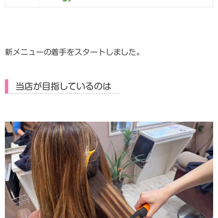
新メニューの着手をスタートしました。
当店が目指しているのは