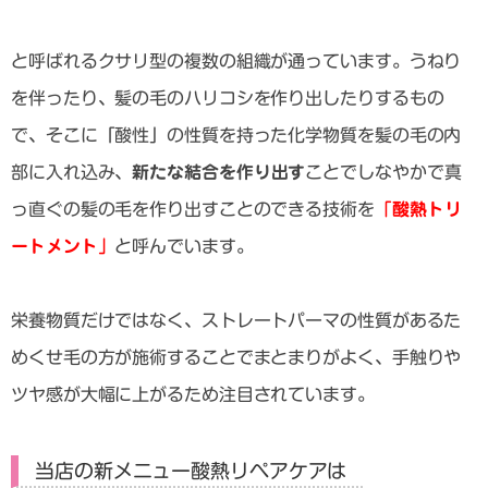
と呼ばれるクサリ型の複数の組織が通っています。うねり
を伴ったり、髪の毛のハリコシを作り出したりするもの
で、そこに「酸性」の性質を持った化学物質を髪の毛の内
部に入れ込み、
新たな結合を作り出す
ことでしなやかで真
っ直ぐの髪の毛を作り出すことのできる技術を
「酸熱トリ
ートメント」
と呼んでいます。
栄養物質だけではなく、ストレートパーマの性質があるた
めくせ毛の方が施術することでまとまりがよく、手触りや
ツヤ感が大幅に上がるため注目されています。
当店の新メニュー酸熱リペアケアは