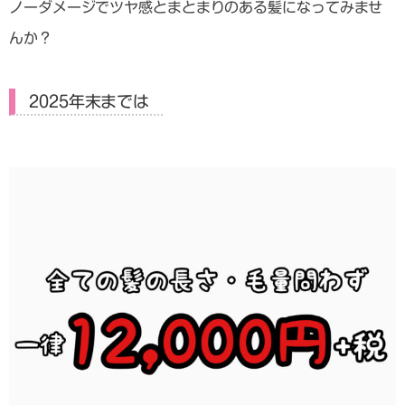
ノーダメージでツヤ感とまとまりのある髪になってみませ
んか？
2025年末までは