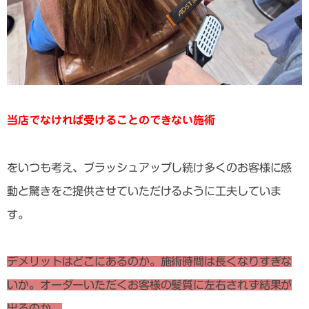
当店でなければ受けることのできない施術
をいつも考え、ブラッシュアップし続け多くのお客様に感
動と驚きをご提供させていただけるように工夫していま
す。
デメリットはどこにあるのか。施術時間は長くなりすぎな
いか。オーダーいただくお客様の髪質に左右されず結果が
出るのか。