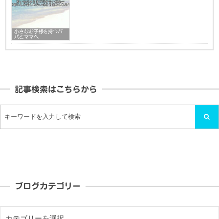
小さなお子様を持つパ
パとママへ
記事検索はこちらから
ブログカテゴリー