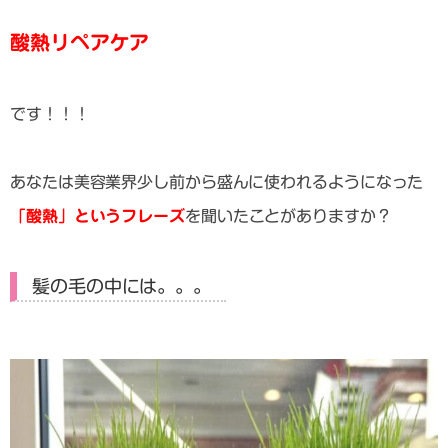
酸熱リペアケア
です！！！
あなたは美容業界少し前から盛んに使われるようになった
「酸熱」というフレーズ
を聞いたことがありますか？
髪の毛の中には。。。