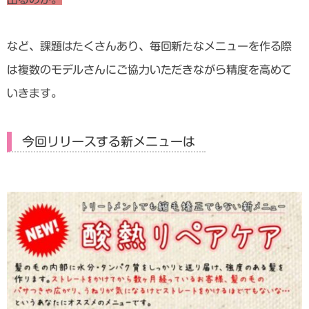
など、課題はたくさんあり、毎回新たなメニューを作る際
は複数のモデルさんにご協力いただきながら精度を高めて
いきます。
今回リリースする新メニューは