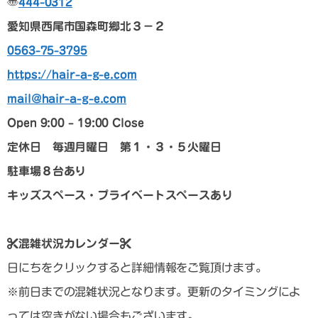
〠
444-0312
愛知県西尾市国森町郷北３－２
0563-75-3795
https://hair-a-g-e.com
mail@hair-a-g-e.com
Open 9:00 – 19:00 Close
定休日 毎週月曜日 第１・３・５火曜日
駐車場８台あり
キッズスペース・プライベートスペースあり
混雑状況カレンダー
日にちをクリックすると詳細情報をご覧頂けます。
※前日までの混雑状況となります。更新のタイミングによ
っては空きがない場合もございます。