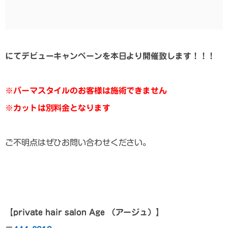
にてデビューキャンペーンを本日より開催致します！！！
※パーマスタイルのお客様は施術できません
※カットは別料金となります
ご不明点はぜひお問い合わせください。
【p
rivate hair salon Age
（アージュ）
】