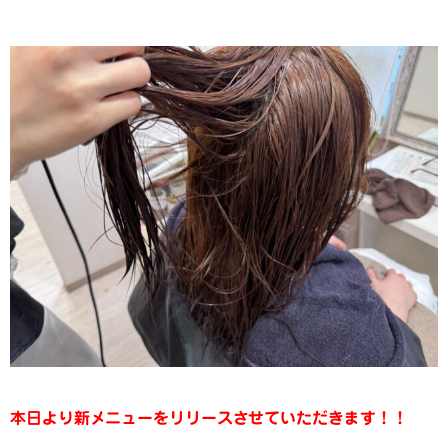
本日より新メニューをリリースさせていただきます！！