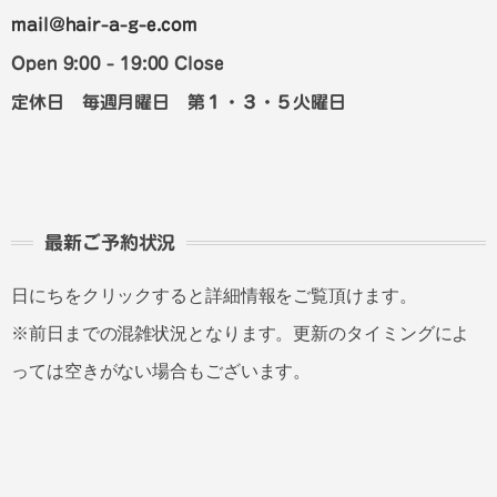
mail@hair-a-g-e.com
Open 9:00 - 19:00 Close
定休日 毎週月曜日 第１・３・５火曜日
最新ご予約状況
日にちをクリックすると詳細情報をご覧頂けます。
※前日までの混雑状況となります。更新のタイミングによ
っては空きがない場合もございます。