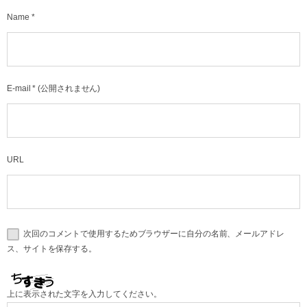
Name
*
E-mail
*
(公開されません)
URL
次回のコメントで使用するためブラウザーに自分の名前、メールアドレ
ス、サイトを保存する。
上に表示された文字を入力してください。