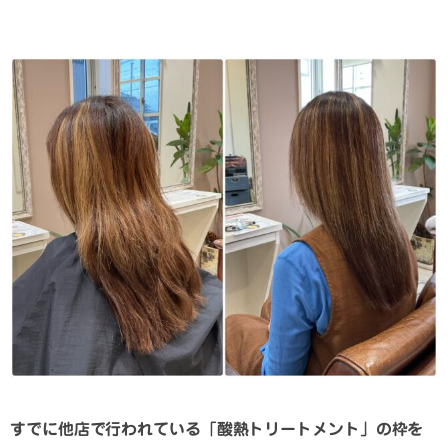
すでに他店で行われている「酸熱トリートメント」の枠を