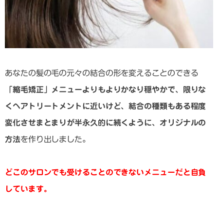
あなたの髪の毛の元々の結合の形を変えることのできる
「縮毛矯正」メニューよりもよりかなり穏やかで、限りな
くヘアトリートメントに近いけど、結合の種類もある程度
変化させまとまりが半永久的に続くように、オリジナルの
方法
を作り出しました。
どこのサロンでも受けることのできないメニューだと自負
しています。