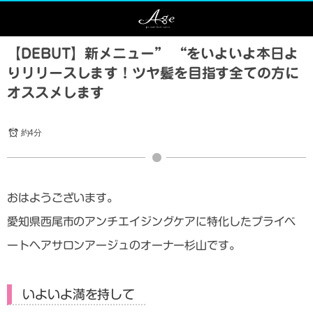
【DEBUT】新メニュー” “をいよいよ本日よ
りリリースします！ツヤ髪を目指す全ての方に
オススメします
約4分
おはようございます。
愛知県西尾市のアンチエイジングケアに特化したプライベ
ートヘアサロンアージュのオーナー杉山です。
いよいよ満を持して