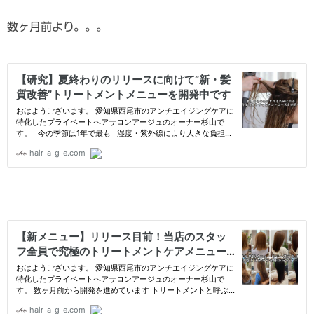
数ヶ月前より。。。