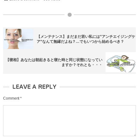
【メンテナンス】まだまだ若い私には”アンチエイジングケ
ア”なんて無縁だよね？…でもいつから始めるべき？
【寝相】あなたは朝起きると寝た時と同じ状態になってい
ますか？それとも・・・
LEAVE A REPLY
Comment
*