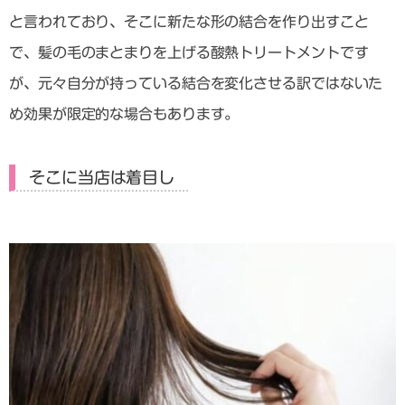
と言われており、そこに新たな形の結合を作り出すこと
で、髪の毛のまとまりを上げる酸熱トリートメントです
が、元々自分が持っている結合を変化させる訳ではないた
め効果が限定的な場合もあります。
そこに当店は着目し