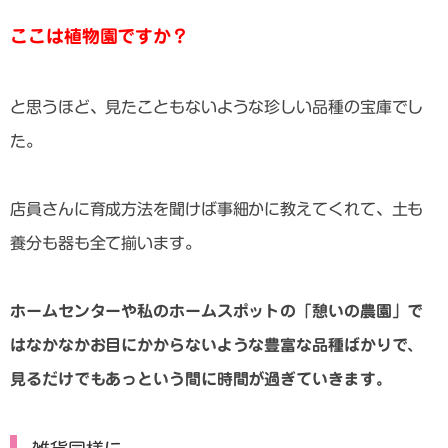
ここは植物園ですか？
と思うほど、見たこともないような珍しい品種の宝庫でし
た。
店員さんに育成方法を聞けば事細かに教えてくれて、土も
養分も器も全て揃います。
ホームセンターや私のホームスポットの「憩いの農園」で
はなかなかお目にかからないような豊富な品種ばかりで、
見るだけでもあっという間に時間が過ぎていきます。