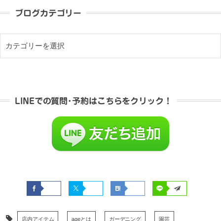
ブログカテゴリー
LINEでの質問･予約はこちらをクリック！
店内アイテム
ageとは
ガーデニング
園芸