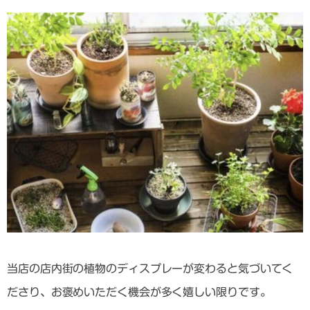
当店の店内街の植物のディスプレーが変わると気づいてく
ださり、お褒めいただく機会が多く嬉しい限りです。