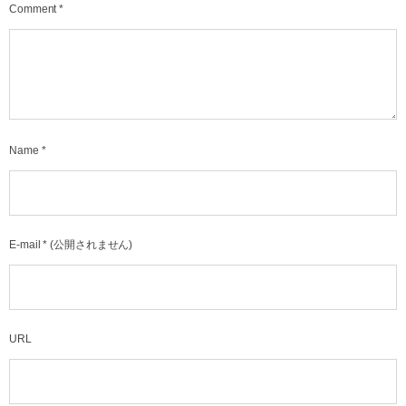
Comment
*
Name
*
E-mail
*
(公開されません)
URL