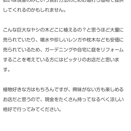
してくれるのかもしれません。
こんな巨大なヤシの木どこに植えるの？と思うほど大量に
売られていたり、噴水や珍しいレンガや枕木なども安価に
売られているため、ガーデニングや自宅に庭をリフォーム
することを考えている方にはピッタリのお店だと思いま
す。
植物好きな方はもちろんですが、興味がない方も楽しめる
お店だと思うので、現金をたくさん持ってなるべく涼しい
格好で行ってみてください。