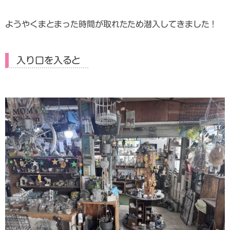
ようやくまとまった時間が取れたため潜入してきました！
入り口を入ると