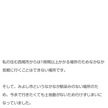
私の住む西尾市からは1時間以上かかる場所のためなかなか
気軽に行くことはできない場所です。
そして、みよし市というなかなか馴染みのない場所のた
め、今まで行きたくても土地勘がないため行けずじまいに
なっていました。