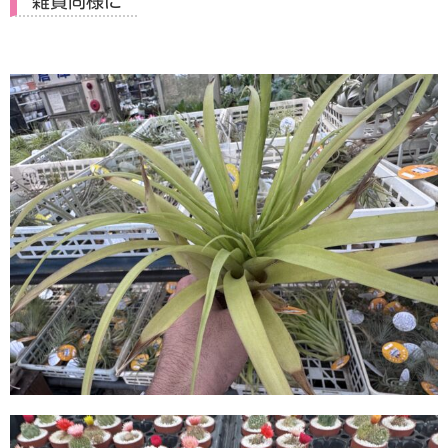
雑貨同様に