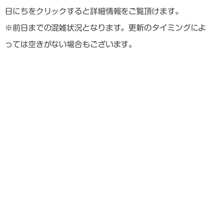
日にちをクリックすると詳細情報をご覧頂けます。
※前日までの混雑状況となります。更新のタイミングによ
っては空きがない場合もございます。