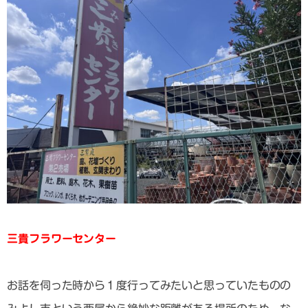
三貴フラワーセンター
お話を伺った時から１度行ってみたいと思っていたものの