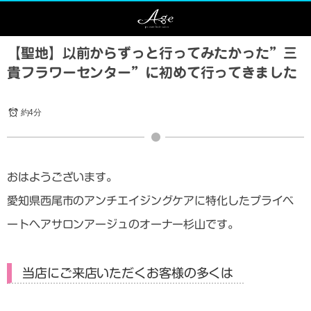
【聖地】以前からずっと行ってみたかった”三
貴フラワーセンター”に初めて行ってきました
約4分
おはようございます。
愛知県西尾市のアンチエイジングケアに特化したプライベ
ートヘアサロンアージュのオーナー杉山です。
当店にご来店いただくお客様の多くは