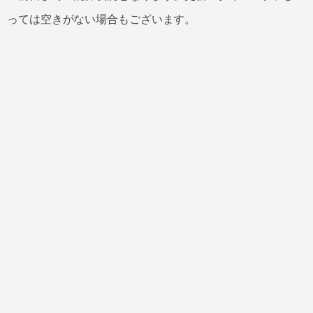
っては空きがない場合もございます。