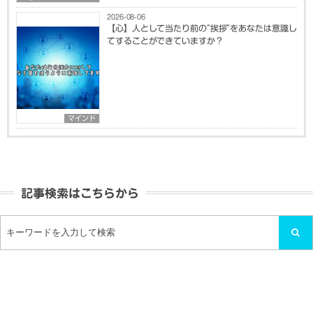
2026-08-06
【心】人として当たり前の”挨拶”をあなたは意識し
てすることができていますか？
マインド
記事検索はこちらから