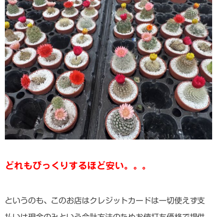
どれもびっくりするほど安い。。。
というのも、このお店はクレジットカードは一切使えず支
払いは現金のみという会計方法のためお値打ち価格で提供