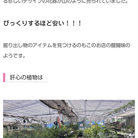
る珍しいデザインの花器が山のように売られていました。
びっくりするほど安い！！！
掘り出し物のアイテムを見つけるのもこのお店の醍醐味の
ようです。
肝心の植物は