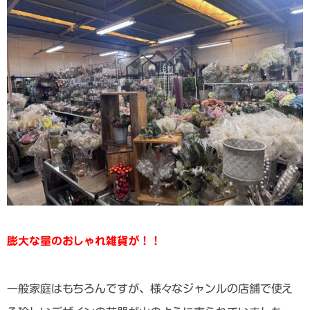
膨大な量のおしゃれ雑貨が！！
一般家庭はもちろんですが、様々なジャンルの店舗で使え