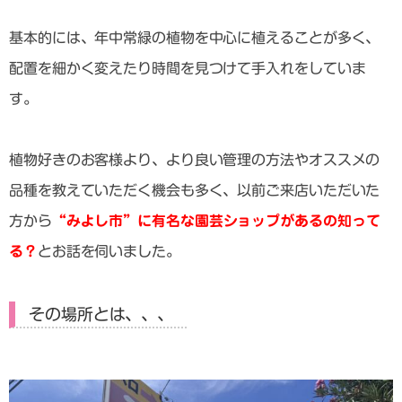
基本的には、年中常緑の植物を中心に植えることが多く、
配置を細かく変えたり時間を見つけて手入れをしていま
す。
植物好きのお客様より、より良い管理の方法やオススメの
品種を教えていただく機会も多く、以前ご来店いただいた
方から
“みよし市”に有名な園芸ショップがあるの知って
る？
とお話を伺いました。
その場所とは、、、