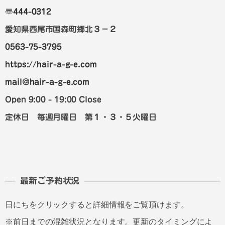
〠
444-0312
愛知県西尾市国森町郷北３－２
0563-75-3795
https://hair-a-g-e.com
mail@hair-a-g-e.com
Open 9:00 - 19:00 Close
定休日 毎週月曜日 第１・３・５火曜日
最新ご予約状況
日にちをクリックすると詳細情報をご覧頂けます。
※前日までの混雑状況となります。更新のタイミングによ