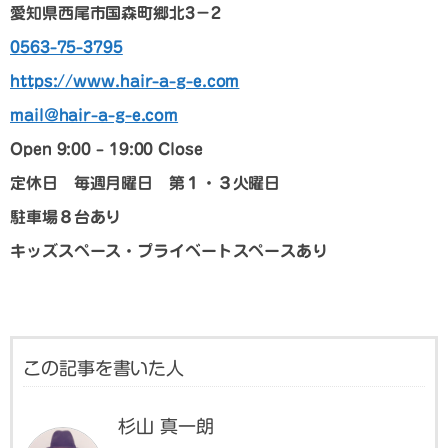
愛知県西尾市国森町郷北3－2
0563-75-3795
https://www.hair-a-g-e.com
mail@hair-a-g-e.com
Open 9:00 – 19:00 Close
定休日 毎週月曜日 第１・３火曜日
駐車場８台あり
キッズスペース・プライベートスペースあり
この記事を書いた人
杉山 真一朗