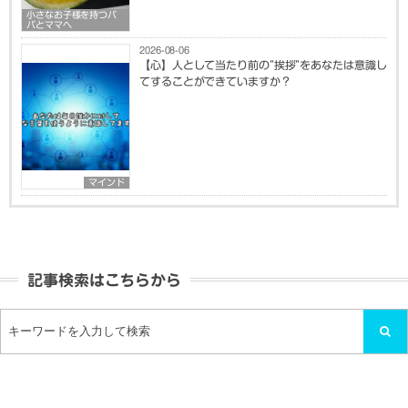
小さなお子様を持つパ
パとママへ
2026-08-06
【心】人として当たり前の”挨拶”をあなたは意識し
てすることができていますか？
マインド
記事検索はこちらから