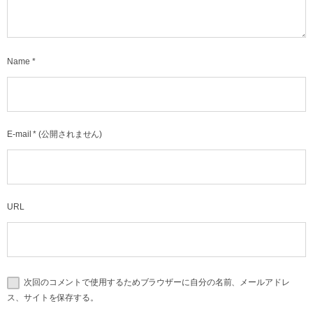
Name
*
E-mail
*
(公開されません)
URL
次回のコメントで使用するためブラウザーに自分の名前、メールアドレ
ス、サイトを保存する。