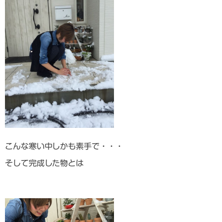
こんな寒い中しかも素手で・・・
そして完成した物とは