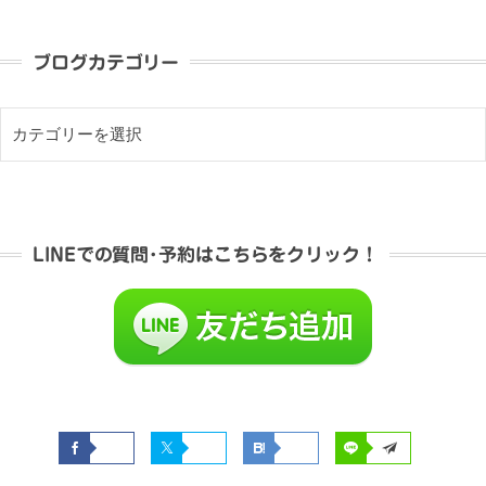
ブログカテゴリー
LINEでの質問･予約はこちらをクリック！