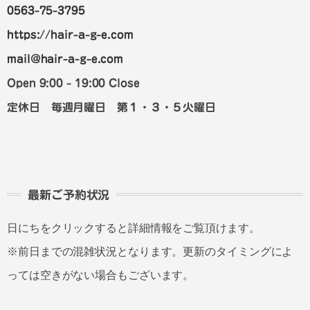
0563-75-3795
https://hair-a-g-e.com
mail@hair-a-g-e.com
Open 9:00 - 19:00 Close
定休日 毎週月曜日 第１・３・５火曜日
最新ご予約状況
日にちをクリックすると詳細情報をご覧頂けます。
※前日までの混雑状況となります。更新のタイミングによ
っては空きがない場合もございます。