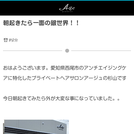
朝起きたら一面の銀世界！！
約2分
おはようございます。愛知県西尾市のアンチエイジングケ
アに特化したプライベートヘアサロンアージュの杉山です
今日朝起きてみたら外が大変な事になっていました。。