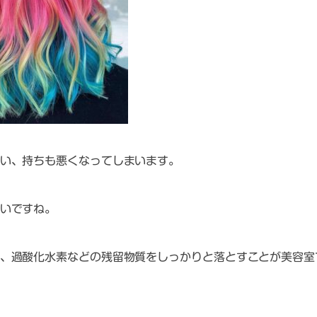
い、持ちも悪くなってしまいます。
いですね。
、過酸化水素などの残留物質をしっかりと落とすことが美容室