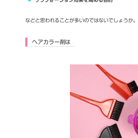
リラクざーション効果を高める目的
などと思われることが多いのではないでしょうか。
ヘアカラー剤は