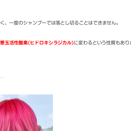
く、一度のシャンプーでは落とし切ることはできません。
悪玉活性酸素(ヒドロキシラジカル)
に変わるという性質もあり