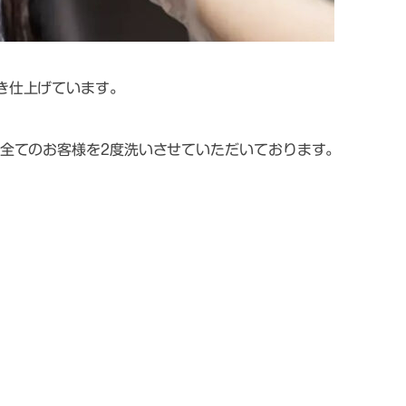
き仕上げています。
全てのお客様を2度洗いさせていただいております。