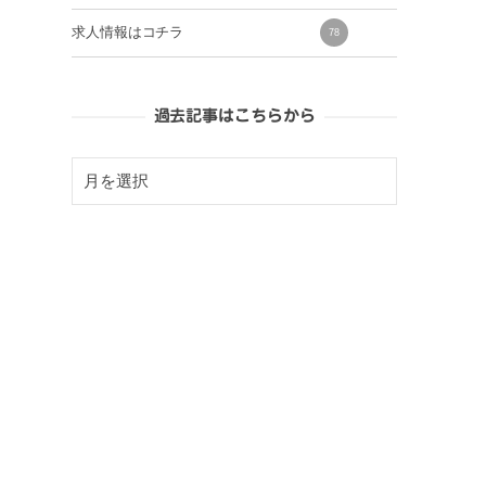
求人情報はコチラ
78
過去記事はこちらから