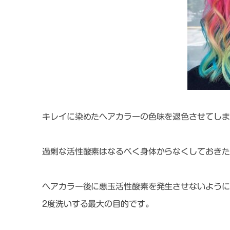
キレイに染めたヘアカラーの色味を退色させてしま
過剰な活性酸素はなるべく身体からなくしておきた
ヘアカラー後に悪玉活性酸素を発生させないように
2度洗いする最大の目的です。