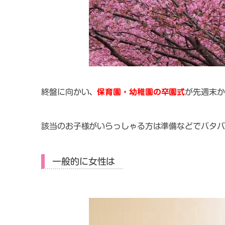
終盤に向かい、
保育園・幼稚園の卒園式
が先週末か
該当のお子様がいらっしゃる方は準備などでバタバ
一般的に女性は