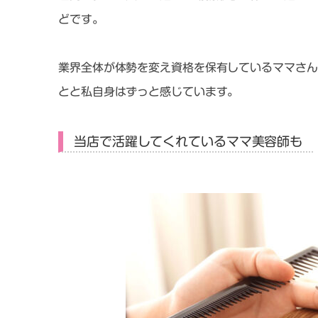
どです。
業界全体が体勢を変え資格を保有しているママさん
とと私自身はずっと感じています。
当店で活躍してくれているママ美容師も