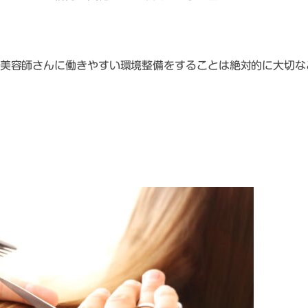
美容師さんに働きやすい環境整備をすることは絶対的に大切な