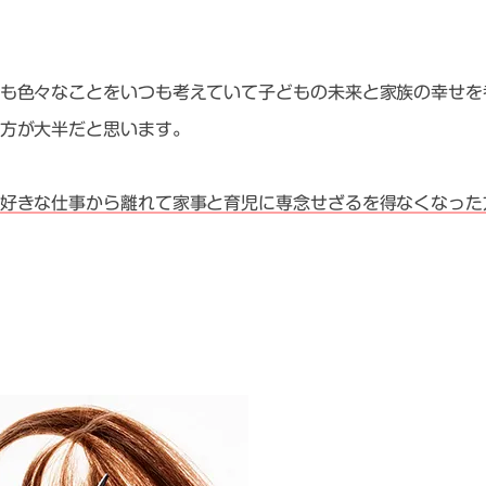
も色々なことをいつも考えていて子どもの未来と家族の幸せを
方が大半だと思います。
好きな仕事から離れて家事と育児に専念せざるを得なくなった