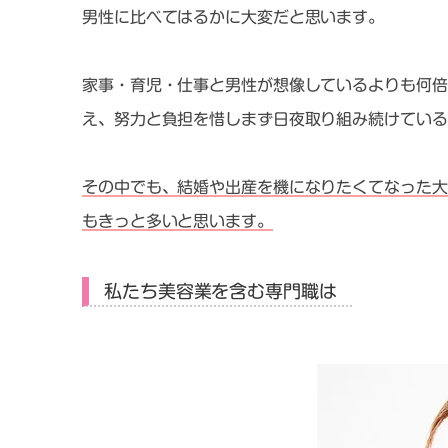
男性に比べてはるかに大変だと思います。
家事・育児・仕事と男性が想像しているよりも何倍
え、努力と負担を惜しまず日夜取り組み続けている
その中でも、結婚や出産を機になりたくてなった大
もきっと多いと思います。
私たち美容業を含む専門職は