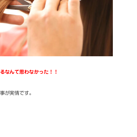
るなんて思わなかった！！
事が実情です。