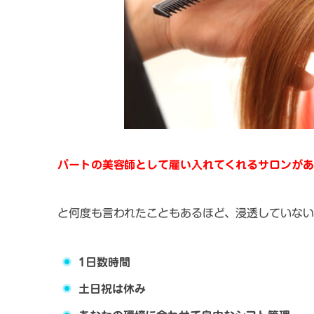
パートの美容師として雇い入れてくれるサロンがあ
と何度も言われたこともあるほど、浸透していない
1日数時間
土日祝は休み