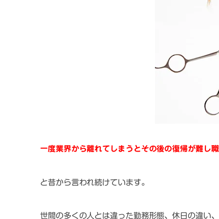
一度業界から離れてしまうとその後の復帰が難し職
と昔から言われ続けています。
世間の多くの人とは違った勤務形態、休日の違い、