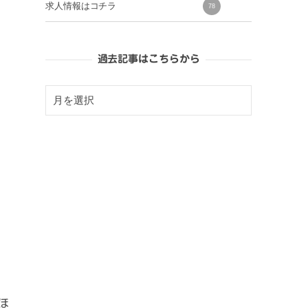
求人情報はコチラ
78
過去記事はこちらから
ほ