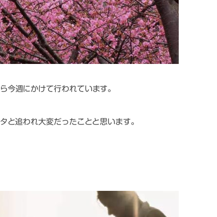
ら今週にかけて行われています。
タと追われ大変だったことと思います。