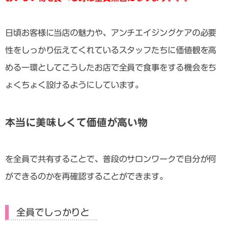
日頃お客様に当店の魅力や、アンチエイジングケアの必要
性をしっかり伝えてくれているスタッフたちに価値観を高
める一環としてこうしたお店で全員で食事をする機会をち
ょくちょく設けるようにしています。
本当に美味しくて価値が高い物
を全員で共有することで、普段のサロンワークで自分が何
ができるのかを再確認することができます。
全員でしっかりと