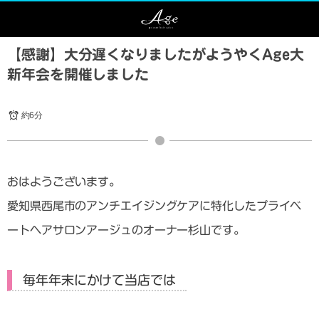
【感謝】大分遅くなりましたがようやくAge大
新年会を開催しました
約6分
おはようございます。
愛知県西尾市のアンチエイジングケアに特化したプライベ
ートヘアサロンアージュのオーナー杉山です。
毎年年末にかけて当店では