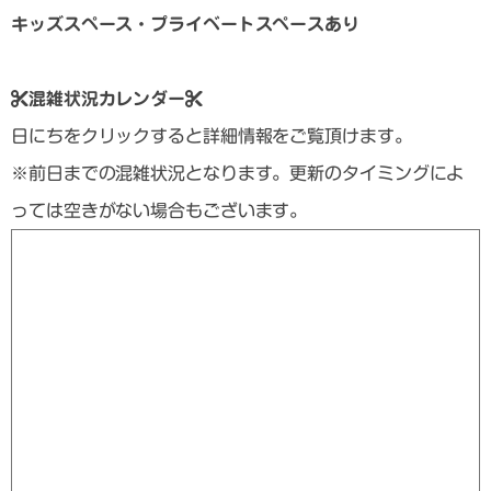
キッズスペース・プライベートスペースあり
混雑状況カレンダー
日にちをクリックすると詳細情報をご覧頂けます。
※前日までの混雑状況となります。更新のタイミングによ
っては空きがない場合もございます。