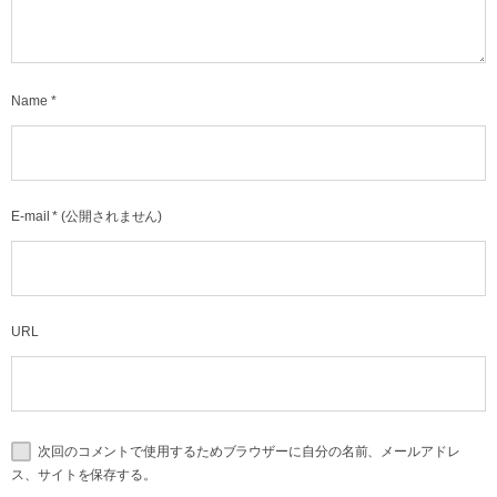
Name
*
E-mail
*
(公開されません)
URL
次回のコメントで使用するためブラウザーに自分の名前、メールアドレ
ス、サイトを保存する。