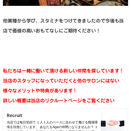
他業種から学び、スタミナをつけてきましたので今後も当
店で価値の高いおもてなしにご期待ください！
私たちは一緒に働いて頂ける新しい仲間を探しています！
当店のスタッフになっていただくと他のサロンにはない
様々なメリットや特典があります！
詳しい概要は当店のリクルートページをご覧ください