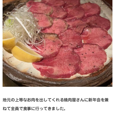
地元の上等なお肉を出してくれる焼肉屋さんに新年会を兼
ねて全員で食事に行ってきました。