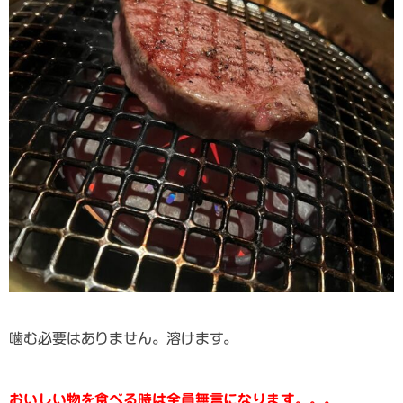
噛む必要はありません。溶けます。
おいしい物を食べる時は全員無言になります。。。