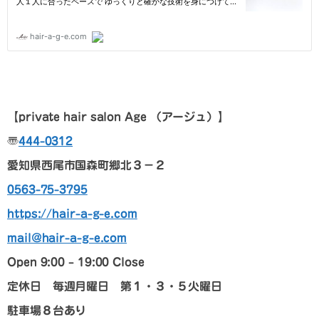
【p
rivate hair salon Age
（アージュ）
】
〠
444-0312
愛知県西尾市国森町郷北３－２
0563-75-3795
https://hair-a-g-e.com
mail@hair-a-g-e.com
Open 9:00 – 19:00 Close
定休日 毎週月曜日 第１・３・５火曜日
駐車場８台あり