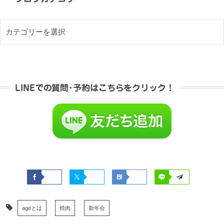
LINEでの質問･予約はこちらをクリック！
ageとは
焼肉
新年会