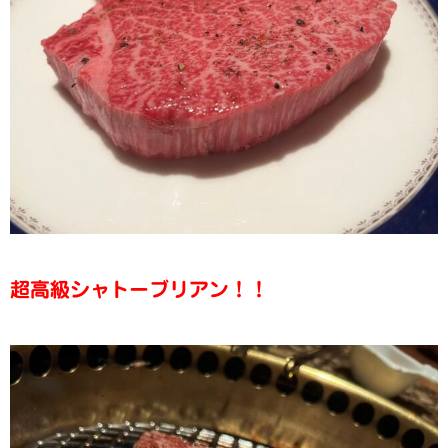
超高級シャトーブリアン！！