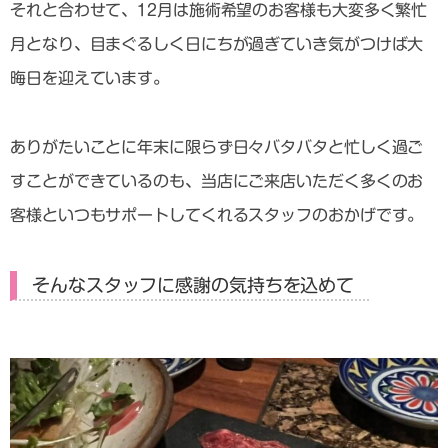
それと合わせて、12月は施術希望のお客様も大変多く繁忙
月となり、目まぐるしく日にちが過ぎていき気がつけば大
晦日を迎えています。
ありがたいことに年末に限らず日々バタバタと忙しく過ご
すことができているのも、当店にご来店いただく多くのお
客様といつもサポートしてくれるスタッフのおかげです。
そんなスタッフに感謝の気持ちを込めて