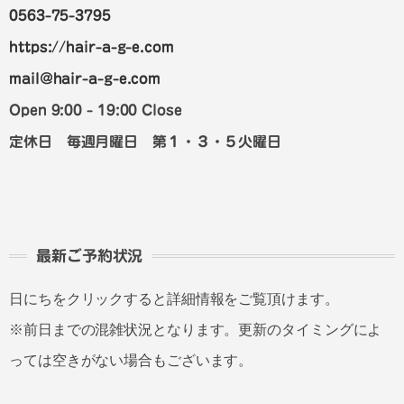
0563-75-3795
https://hair-a-g-e.com
mail@hair-a-g-e.com
Open 9:00 - 19:00 Close
定休日 毎週月曜日 第１・３・５火曜日
最新ご予約状況
日にちをクリックすると詳細情報をご覧頂けます。
※前日までの混雑状況となります。更新のタイミングによ
っては空きがない場合もございます。