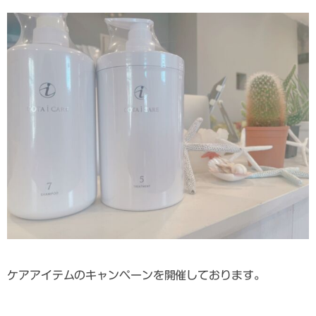
ケアアイテムのキャンペーンを開催しております。