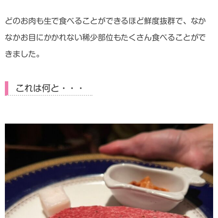
どのお肉も生で食べることができるほど鮮度抜群で、なか
なかお目にかかれない稀少部位もたくさん食べることがで
きました。
これは何と・・・