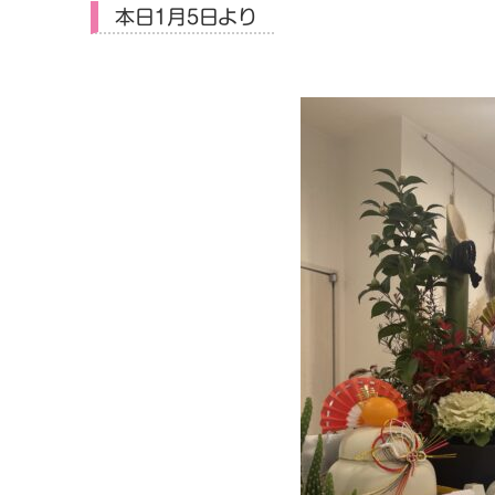
本日1月5日より