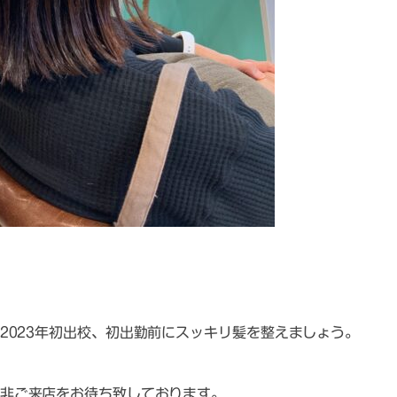
2023年初出校、初出勤前にスッキリ髪を整えましょう。
非ご来店をお待ち致しております。