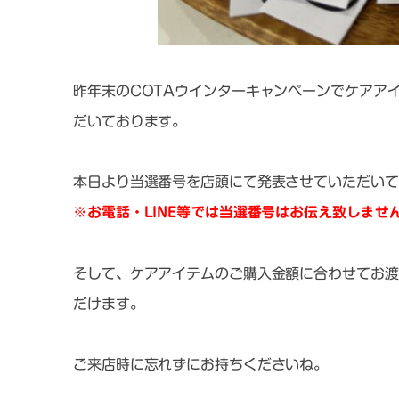
昨年末のCOTAウインターキャンペーンでケアア
だいております。
本日より当選番号を店頭にて発表させていただいて
※お電話・LINE等では当選番号はお伝え致しませ
そして、ケアアイテムのご購入金額に合わせてお渡
だけます。
ご来店時に忘れずにお持ちくださいね。