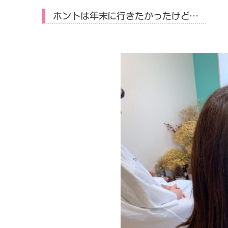
ホントは年末に行きたかったけど…