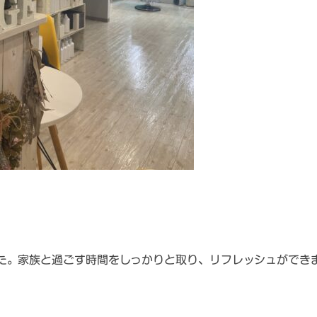
た。家族と過ごす時間をしっかりと取り、リフレッシュができ