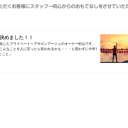
ただくお客様にスタッフ一同心からのおもてなしをさせていた