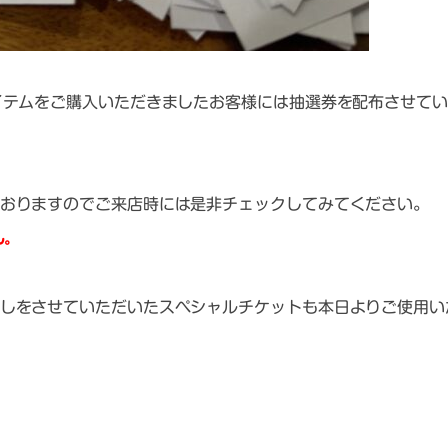
イテムをご購入いただきましたお客様には抽選券を配布させて
おりますのでご来店時には是非チェックしてみてください。
ん。
しをさせていただいたスペシャルチケットも本日よりご使用い