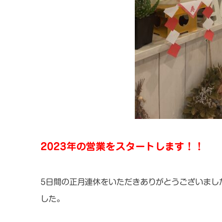
2023年の営業をスタートします！！
5日間の正月連休をいただきありがとうございまし
した。